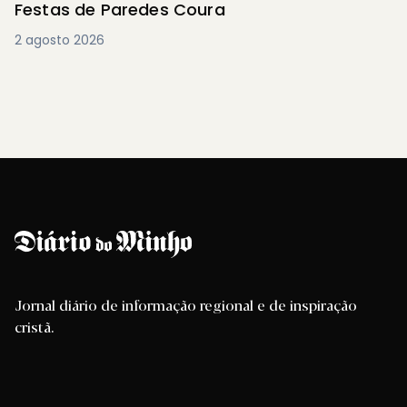
Festas de Paredes Coura
2 agosto 2026
Jornal diário de informação regional e de inspiração
cristã.