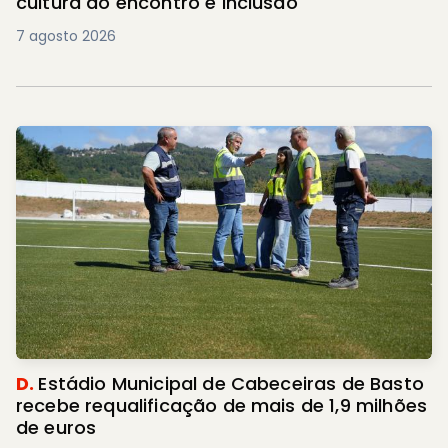
cultura do encontro e inclusão
7 agosto 2026
D.
Estádio Municipal de Cabeceiras de Basto
recebe requalificação de mais de 1,9 milhões
de euros