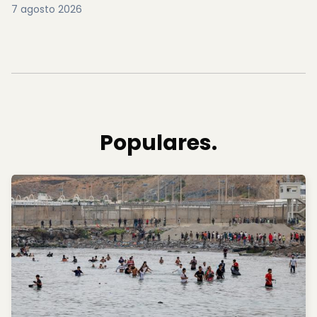
7 agosto 2026
Populares.