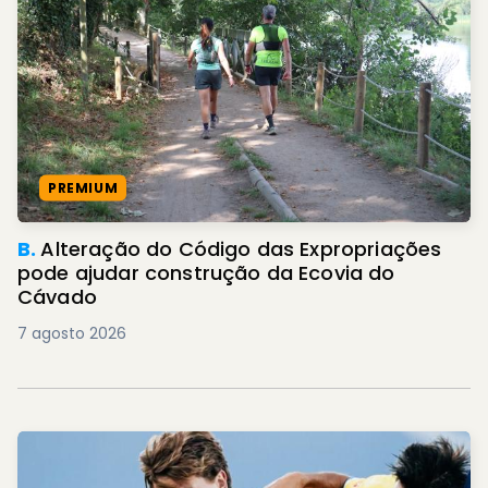
PREMIUM
B.
Alteração do Código das Expropriações
pode ajudar construção da Ecovia do
Cávado
7 agosto 2026