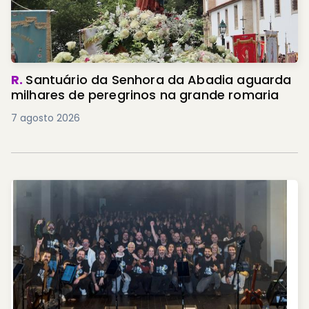
R.
Santuário da Senhora da Abadia aguarda
milhares de peregrinos na grande romaria
7 agosto 2026