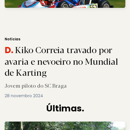
Notícias
Kiko Correia travado por
D.
avaria e nevoeiro no Mundial
de Karting
Jovem piloto do SC Braga
28 novembro 2024
Últimas.