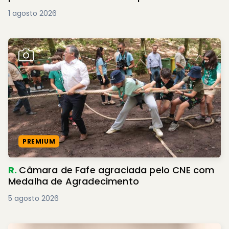
1 agosto 2026
PREMIUM
R.
Câmara de Fafe agraciada pelo CNE com
Medalha de Agradecimento
5 agosto 2026