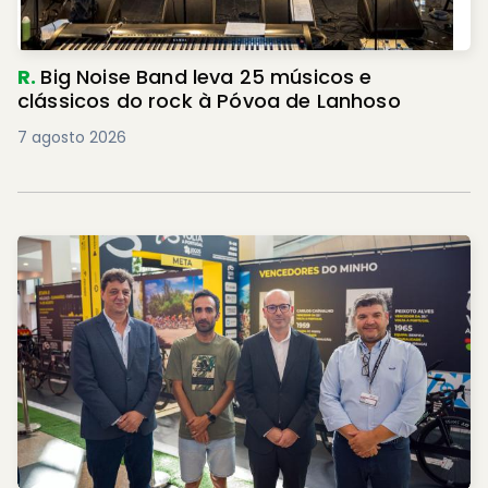
R.
Big Noise Band leva 25 músicos e
clássicos do rock à Póvoa de Lanhoso
7 agosto 2026