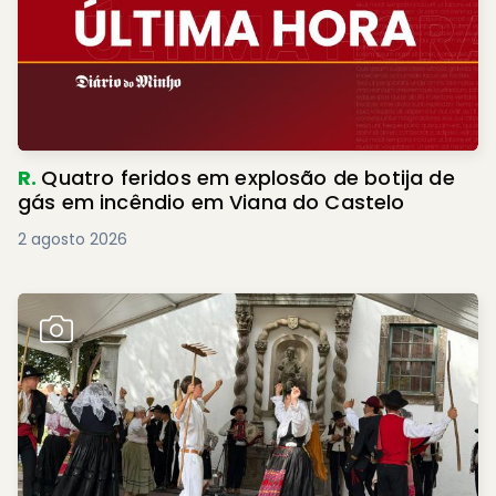
R.
Quatro feridos em explosão de botija de
gás em incêndio em Viana do Castelo
2 agosto 2026