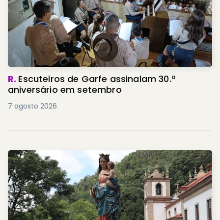
R.
Escuteiros de Garfe assinalam 30.º
aniversário em setembro
7 agosto 2026