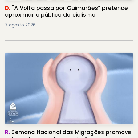
D.
"A Volta passa por Guimarães” pretende
aproximar o público do ciclismo
7 agosto 2026
R.
Semana Nacional das Migrações promove