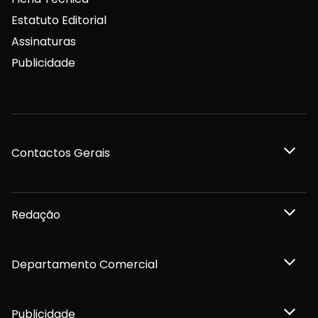
Estatuto Editorial
Assinaturas
Publicidade
Contactos Gerais
Redação
Departamento Comercial
Publicidade