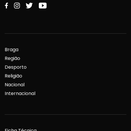
Braga
Região
Desporto
Religião
Nacional
Internacional
Ficha Técnica