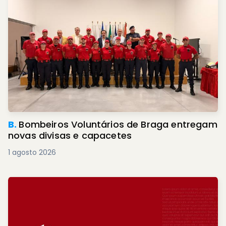
B.
Bombeiros Voluntários de Braga entregam
novas divisas e capacetes
1 agosto 2026