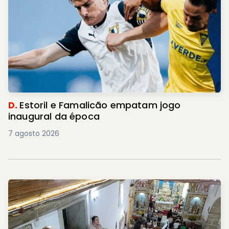
D.
Estoril e Famalicão empatam jogo
inaugural da época
7 agosto 2026