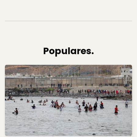
Populares.