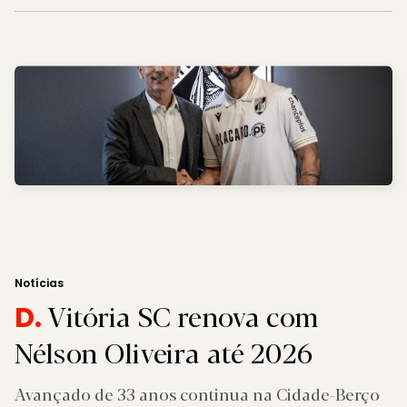
Notícias
Vitória SC renova com
D.
Nélson Oliveira até 2026
Avançado de 33 anos continua na Cidade-Berço