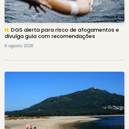
N.
DGS alerta para risco de afogamentos e
divulga guia com recomendações
6 agosto 2026