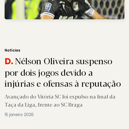
Notícias
Nélson Oliveira suspenso
D.
por dois jogos devido a
injúrias e ofensas à reputação
Avançado do Vitória SC foi expulso na final da
Taça da Liga, frente ao SC Braga
15 janeiro 2026