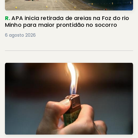
R.
APA inicia retirada de areias na Foz do rio
Minho para maior prontidão no socorro
6 agosto 2026