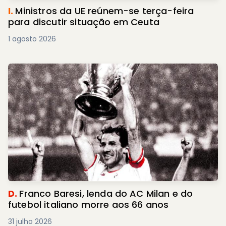
I.
Ministros da UE reúnem-se terça-feira
para discutir situação em Ceuta
1 agosto 2026
D.
Franco Baresi, lenda do AC Milan e do
futebol italiano morre aos 66 anos
31 julho 2026