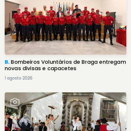
B.
Bombeiros Voluntários de Braga entregam
novas divisas e capacetes
1 agosto 2026