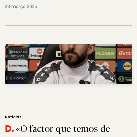
28 março 2025
Notícias
«O factor que temos de
D.