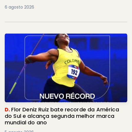
6 agosto 2026
D.
Flor Deniz Ruiz bate recorde da América
do Sul e alcança segunda melhor marca
mundial do ano