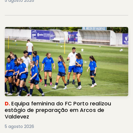
5 agosto 2026
D.
Equipa feminina do FC Porto realizou
estágio de preparação em Arcos de
Valdevez
5 agosto 2026