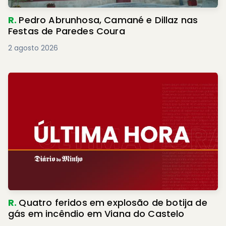
R.
Pedro Abrunhosa, Camané e Dillaz nas
Festas de Paredes Coura
2 agosto 2026
R.
Quatro feridos em explosão de botija de
gás em incêndio em Viana do Castelo