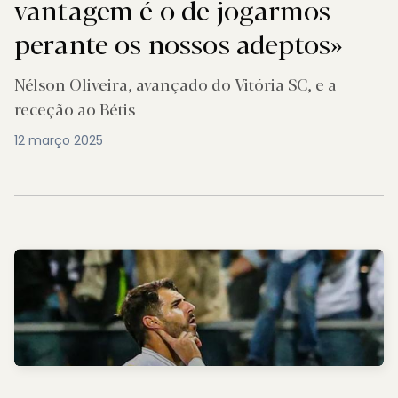
vantagem é o de jogarmos
perante os nossos adeptos»
Nélson Oliveira, avançado do Vitória SC, e a
receção ao Bétis
12 março 2025