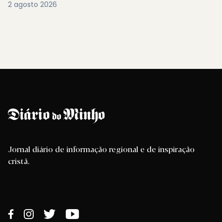
2 agosto 2026
Jornal diário de informação regional e de inspiração
cristã.