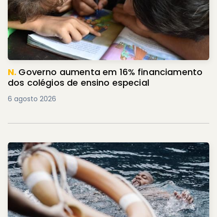
N.
Governo aumenta em 16% financiamento
dos colégios de ensino especial
6 agosto 2026