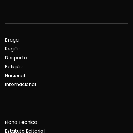
Braga
Região
Desporto
Religião
Nacional
Internacional
Ficha Técnica
Estatuto Editorial