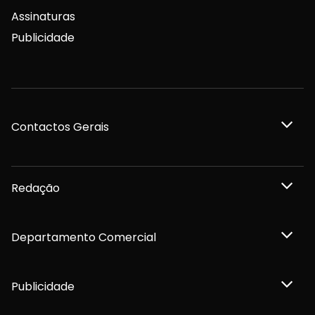
Assinaturas
Publicidade
Contactos Gerais
Redação
Departamento Comercial
Publicidade