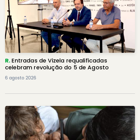
R.
Entradas de Vizela requalificadas
celebram revolução do 5 de Agosto
6 agosto 2026