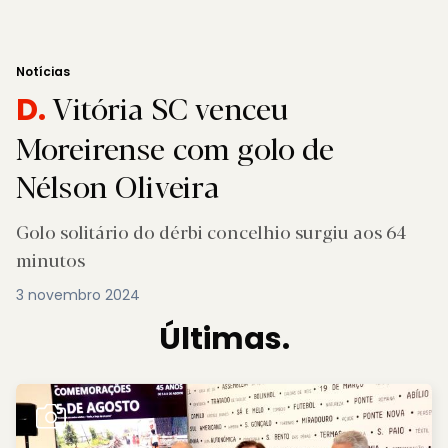
Notícias
Vitória SC venceu
D.
Moreirense com golo de
Nélson Oliveira
Golo solitário do dérbi concelhio surgiu aos 64
minutos
3 novembro 2024
Últimas.