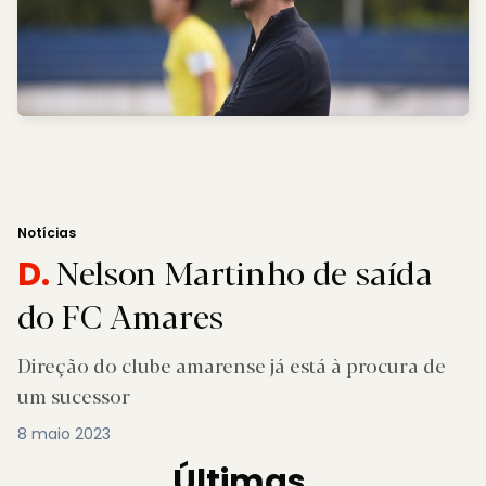
Notícias
Nelson Martinho de saída
D.
do FC Amares
Direção do clube amarense já está à procura de
um sucessor
8 maio 2023
Últimas.