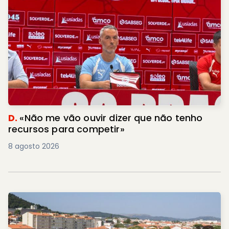
D.
«Não me vão ouvir dizer que não tenho
recursos para competir»
8 agosto 2026