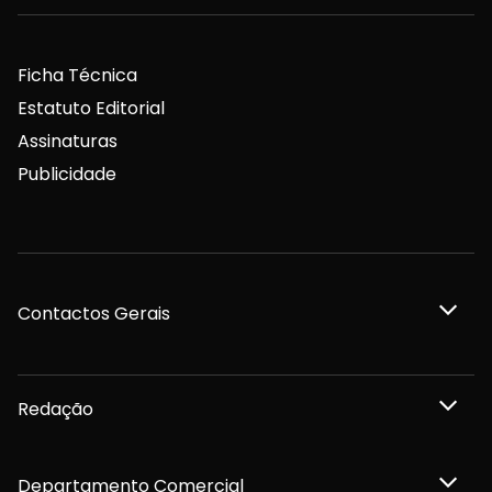
Ficha Técnica
Estatuto Editorial
Assinaturas
Publicidade
Contactos Gerais
Redação
Departamento Comercial