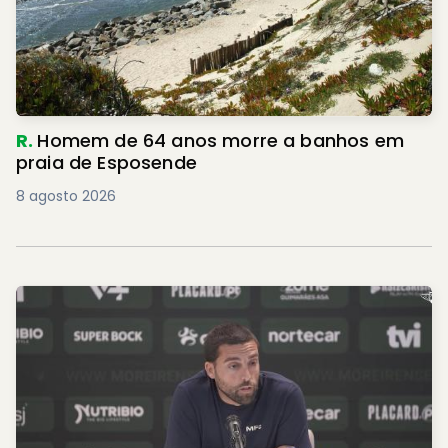
R.
Homem de 64 anos morre a banhos em
praia de Esposende
8 agosto 2026