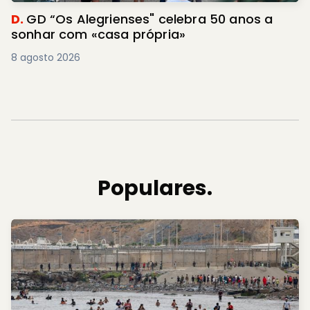
D.
GD “Os Alegrienses" celebra 50 anos a
sonhar com «casa própria»
8 agosto 2026
Populares.