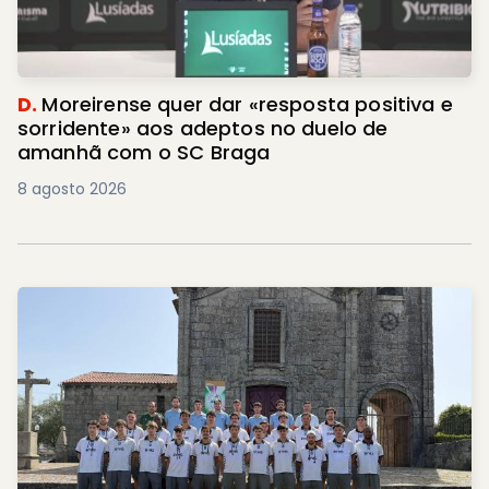
D.
Moreirense quer dar «resposta positiva e
sorridente» aos adeptos no duelo de
amanhã com o SC Braga
8 agosto 2026