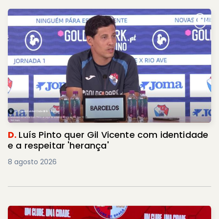
D.
Luís Pinto quer Gil Vicente com identidade
e a respeitar 'herança'
8 agosto 2026