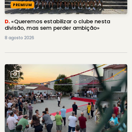
PREMIUM
D.
«Queremos estabilizar o clube nesta
divisão, mas sem perder ambição»
8 agosto 2026