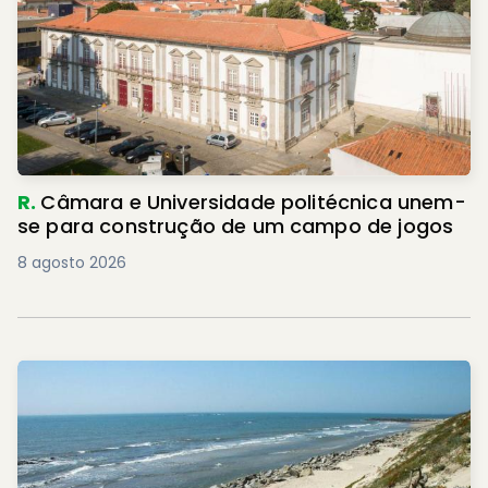
R.
Câmara e Universidade politécnica unem-
se para construção de um campo de jogos
8 agosto 2026