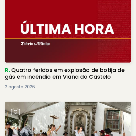
R.
Quatro feridos em explosão de botija de
gás em incêndio em Viana do Castelo
2 agosto 2026