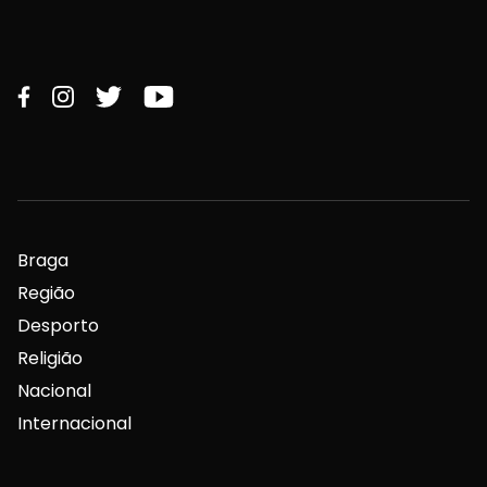
Braga
Região
Desporto
Religião
Nacional
Internacional