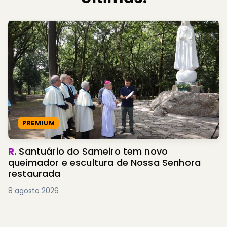
PREMIUM
R.
Santuário do Sameiro tem novo
queimador e escultura de Nossa Senhora
restaurada
8 agosto 2026