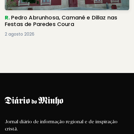
R.
Pedro Abrunhosa, Camané e Dillaz nas
Festas de Paredes Coura
2 agosto 2026
Jornal diário de informação regional e de inspiração
cristã.