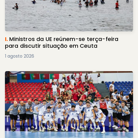
I.
Ministros da UE reúnem-se terça-feira
para discutir situação em Ceuta
1 agosto 2026