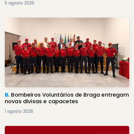
5 agosto 2026
B.
Bombeiros Voluntários de Braga entregam
novas divisas e capacetes
1 agosto 2026