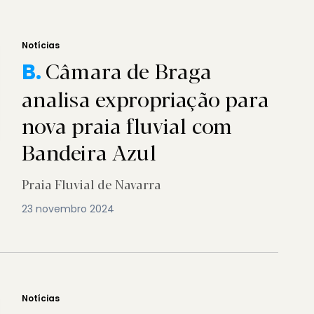
Notícias
Câmara de Braga
B.
analisa expropriação para
nova praia fluvial com
Bandeira Azul
Praia Fluvial de Navarra
23 novembro 2024
Notícias