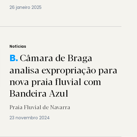
26 janeiro 2025
Notícias
Câmara de Braga
B.
analisa expropriação para
nova praia fluvial com
Bandeira Azul
Praia Fluvial de Navarra
23 novembro 2024