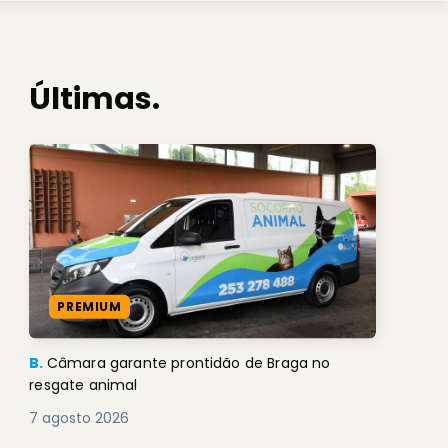
Últimas.
PREMIUM
B.
Câmara garante prontidão de Braga no
resgate animal
7 agosto 2026