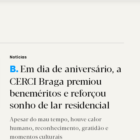
Notícias
Em dia de aniversário, a
B.
CERCI Braga premiou
beneméritos e reforçou
sonho de lar residencial
Apesar do mau tempo, houve calor
humano, reconhecimento, gratidão e
momentos culturais