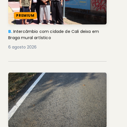
PREMIUM
B.
Intercâmbio com cidade de Cali deixa em
Braga mural artístico
6 agosto 2026