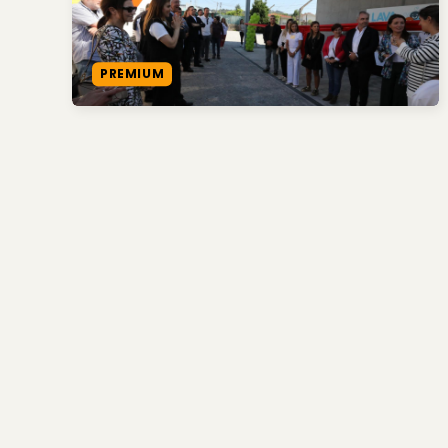
PREMIUM