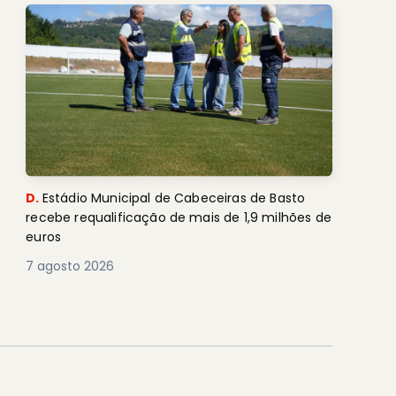
D.
Estádio Municipal de Cabeceiras de Basto
recebe requalificação de mais de 1,9 milhões de
euros
7 agosto 2026