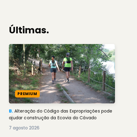
Últimas.
PREMIUM
B.
Alteração do Código das Expropriações pode
ajudar construção da Ecovia do Cávado
7 agosto 2026