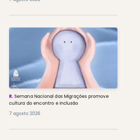
R.
Semana Nacional das Migrações promove
cultura do encontro e inclusão
7 agosto 2026