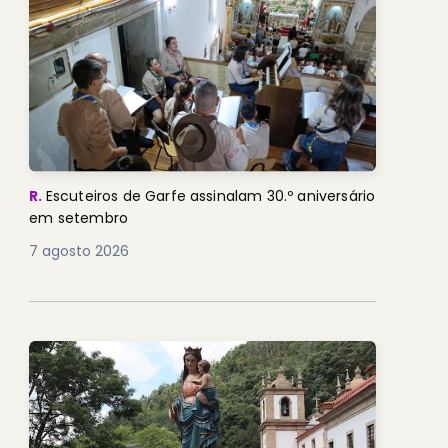
R.
Escuteiros de Garfe assinalam 30.º aniversário
em setembro
7 agosto 2026