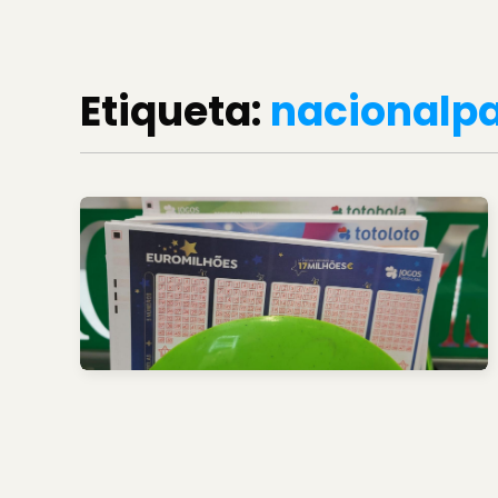
Etiqueta:
nacionalpa