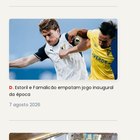
D.
Estoril e Famalicão empatam jogo inaugural
da época
7 agosto 2026