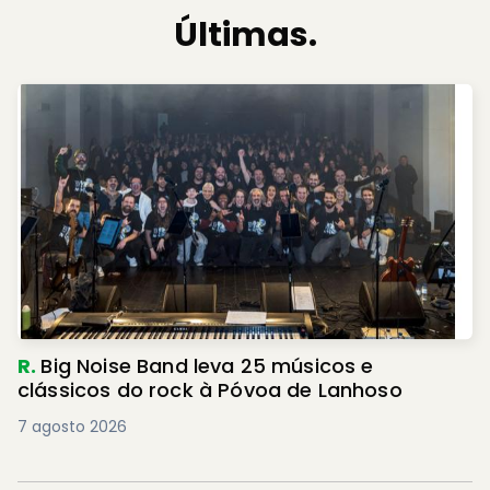
Últimas.
R.
Big Noise Band leva 25 músicos e
clássicos do rock à Póvoa de Lanhoso
7 agosto 2026