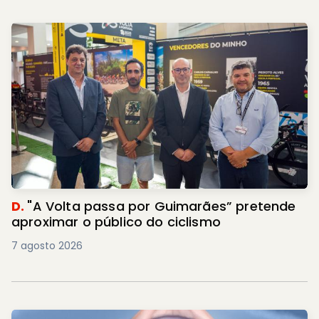
D.
"A Volta passa por Guimarães” pretende
aproximar o público do ciclismo
7 agosto 2026