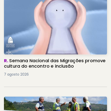
R.
Semana Nacional das Migrações promove
cultura do encontro e inclusão
7 agosto 2026