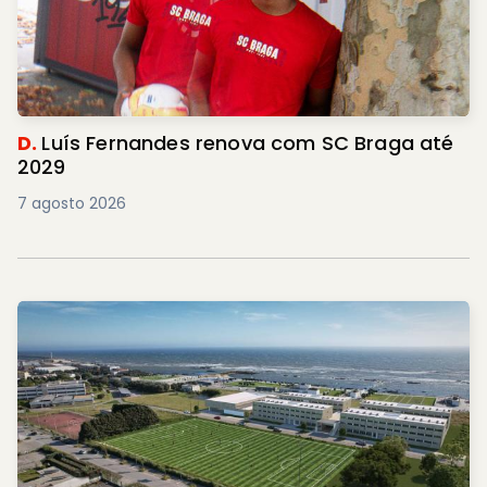
D.
Luís Fernandes renova com SC Braga até
2029
7 agosto 2026