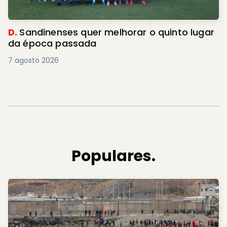
D.
Sandinenses quer melhorar o quinto lugar
da época passada
7 agosto 2026
Populares.