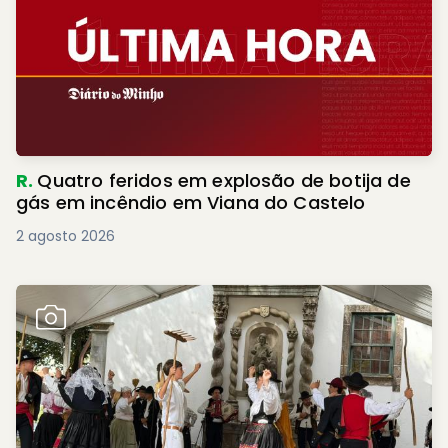
R.
Quatro feridos em explosão de botija de
gás em incêndio em Viana do Castelo
2 agosto 2026