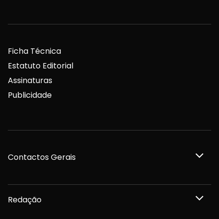
Ficha Técnica
Estatuto Editorial
Assinaturas
Publicidade
Contactos Gerais
Redação