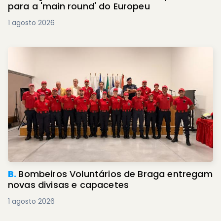
para a 'main round' do Europeu
1 agosto 2026
B.
Bombeiros Voluntários de Braga entregam
novas divisas e capacetes
1 agosto 2026