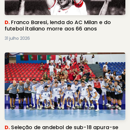
D.
Franco Baresi, lenda do AC Milan e do
futebol italiano morre aos 66 anos
31 julho 2026
D.
Seleção de andebol de sub-18 apura-se