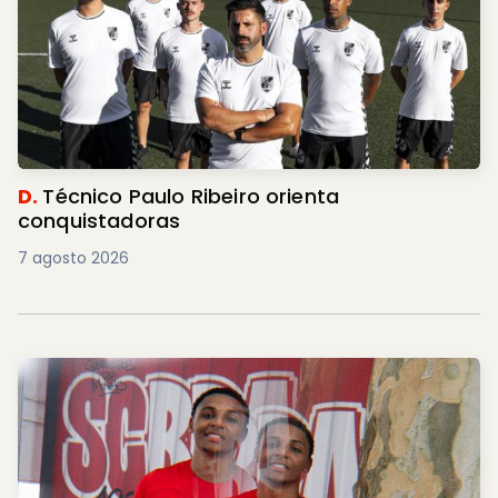
D.
Técnico Paulo Ribeiro orienta
conquistadoras
7 agosto 2026