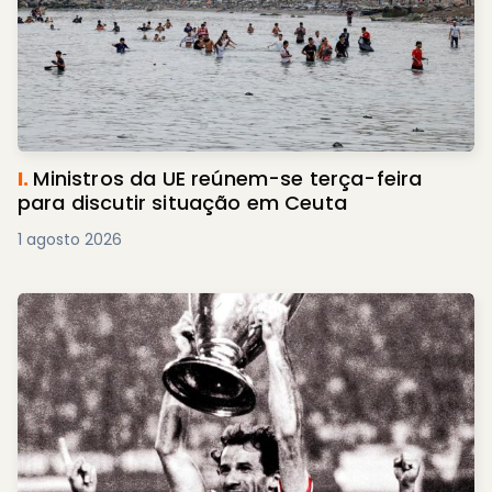
I.
Ministros da UE reúnem-se terça-feira
para discutir situação em Ceuta
1 agosto 2026