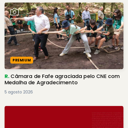
PREMIUM
R.
Câmara de Fafe agraciada pelo CNE com
Medalha de Agradecimento
5 agosto 2026