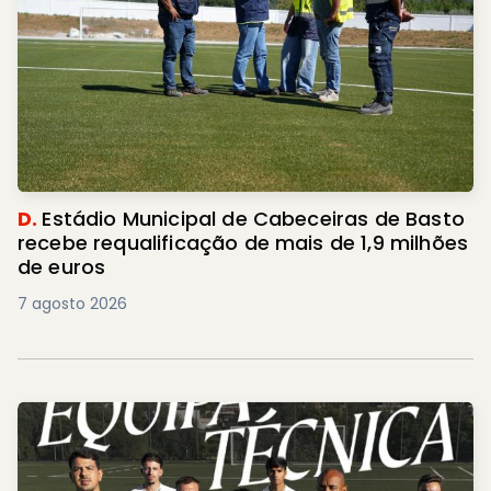
D.
Estádio Municipal de Cabeceiras de Basto
recebe requalificação de mais de 1,9 milhões
de euros
7 agosto 2026