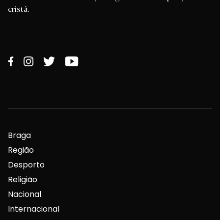
cristã.
Braga
Região
Desporto
Religião
Nacional
Internacional