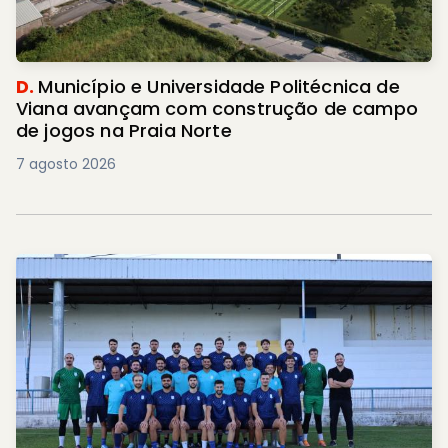
D.
Município e Universidade Politécnica de
Viana avançam com construção de campo
de jogos na Praia Norte
7 agosto 2026