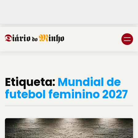
Login
Subscreva DM
Etiqueta:
Mundial de
futebol feminino 2027