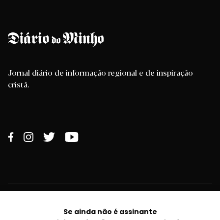
Jornal diário de informação regional e de inspiração
cristã.
Braga
Se ainda não é assinante