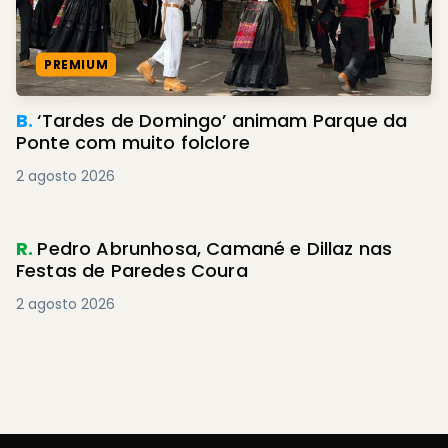
PREMIUM
B.
‘Tardes de Domingo’ animam Parque da
Ponte com muito folclore
2 agosto 2026
R.
Pedro Abrunhosa, Camané e Dillaz nas
Festas de Paredes Coura
2 agosto 2026