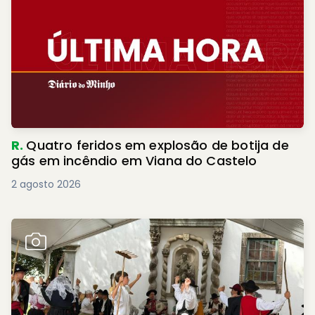
R.
Quatro feridos em explosão de botija de
gás em incêndio em Viana do Castelo
2 agosto 2026