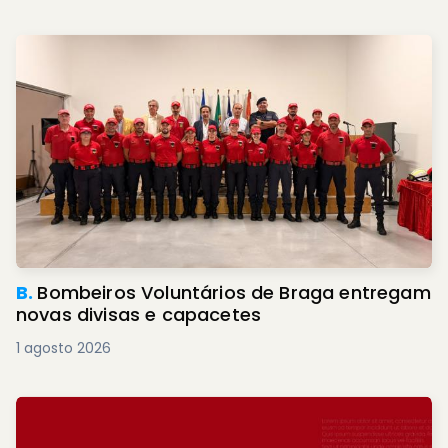
B.
Bombeiros Voluntários de Braga entregam
novas divisas e capacetes
1 agosto 2026