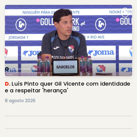
D.
Luís Pinto quer Gil Vicente com identidade
e a respeitar 'herança'
8 agosto 2026