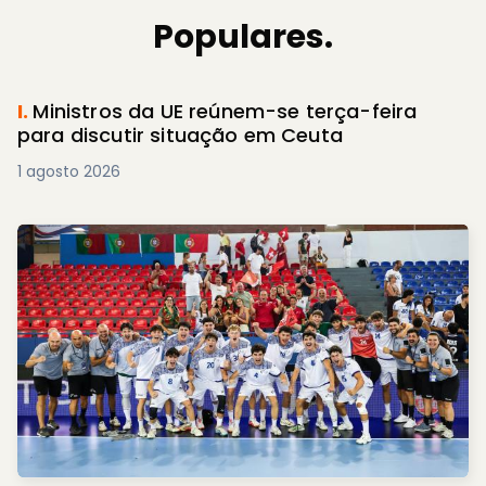
Populares.
I.
Ministros da UE reúnem-se terça-feira
para discutir situação em Ceuta
1 agosto 2026