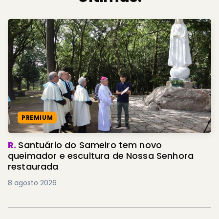
PREMIUM
R.
Santuário do Sameiro tem novo
queimador e escultura de Nossa Senhora
restaurada
8 agosto 2026