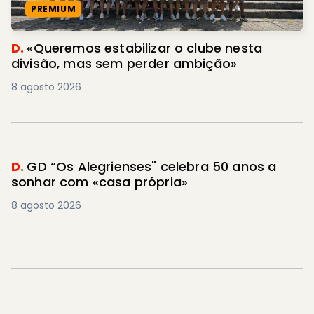
PREMIUM
D.
«Queremos estabilizar o clube nesta
divisão, mas sem perder ambição»
8 agosto 2026
D.
GD “Os Alegrienses" celebra 50 anos a
sonhar com «casa própria»
8 agosto 2026