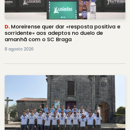
D.
Moreirense quer dar «resposta positiva e
sorridente» aos adeptos no duelo de
amanhã com o SC Braga
8 agosto 2026