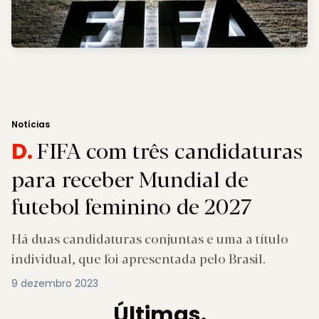
Notícias
FIFA com três candidaturas
D.
para receber Mundial de
futebol feminino de 2027
Há duas candidaturas conjuntas e uma a título
individual, que foi apresentada pelo Brasil.
9 dezembro 2023
Últimas.