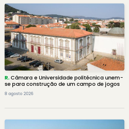
R.
Câmara e Universidade politécnica unem-
se para construção de um campo de jogos
8 agosto 2026