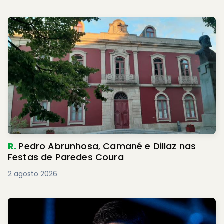
R.
Pedro Abrunhosa, Camané e Dillaz nas
Festas de Paredes Coura
2 agosto 2026