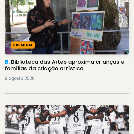
PREMIUM
B.
Biblioteca das Artes aproxima crianças e
famílias da criação artística
8 agosto 2026