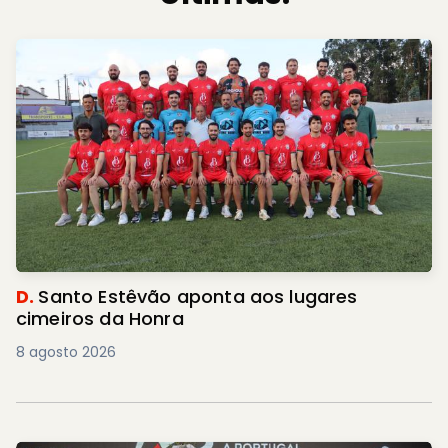
D.
Santo Estêvão aponta aos lugares
cimeiros da Honra
8 agosto 2026