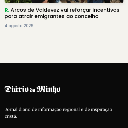
R.
Arcos de Valdevez vai reforçar incentivos
para atrair emigrantes ao concelho
4 agosto 2026
Jornal diário de informação regional e de inspiração
cristã.