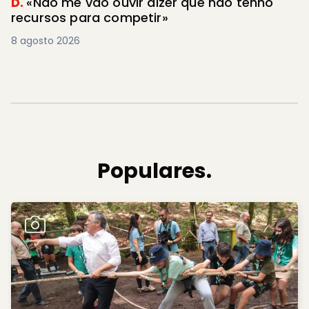
D.
«Não me vão ouvir dizer que não tenho
recursos para competir»
8 agosto 2026
Populares.