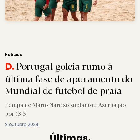
Notícias
Portugal goleia rumo à
D.
última fase de apuramento do
Mundial de futebol de praia
Equipa de Mário Narciso suplantou Azerbaijão
por 13-5
9 outubro 2024
Últimas.