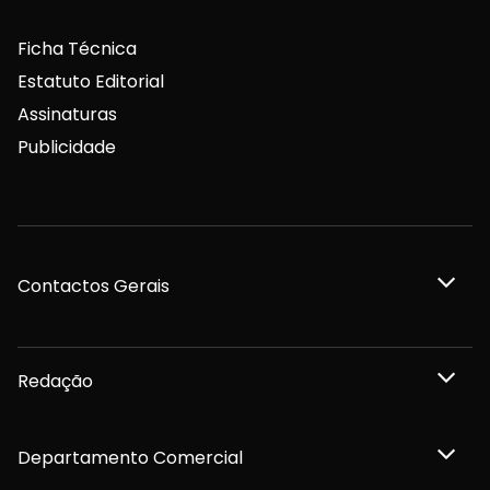
Ficha Técnica
Estatuto Editorial
Assinaturas
Publicidade
Contactos Gerais
Redação
Departamento Comercial