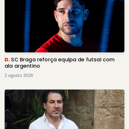
D.
SC Braga reforça equipa de futsal com
ala argentino
2 agosto 2026