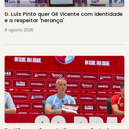
D.
Luís Pinto quer Gil Vicente com identidade
e a respeitar 'herança'
8 agosto 2026