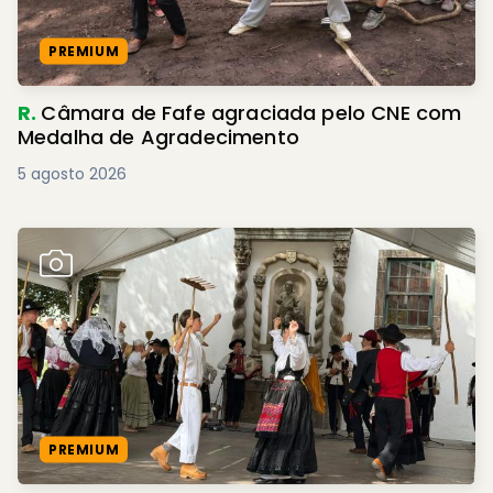
PREMIUM
R.
Câmara de Fafe agraciada pelo CNE com
Medalha de Agradecimento
5 agosto 2026
PREMIUM