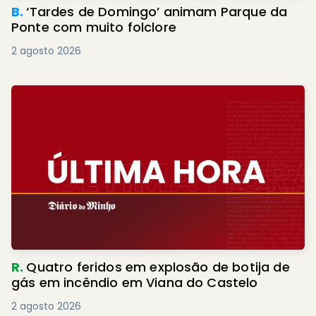
B.
‘Tardes de Domingo’ animam Parque da
Ponte com muito folclore
2 agosto 2026
R.
Quatro feridos em explosão de botija de
gás em incêndio em Viana do Castelo
2 agosto 2026