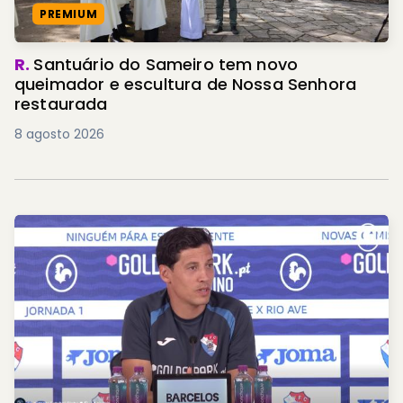
PREMIUM
R.
Santuário do Sameiro tem novo
queimador e escultura de Nossa Senhora
restaurada
8 agosto 2026