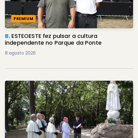
PREMIUM
B.
ESTEOESTE fez pulsar a cultura
independente no Parque da Ponte
8 agosto 2026