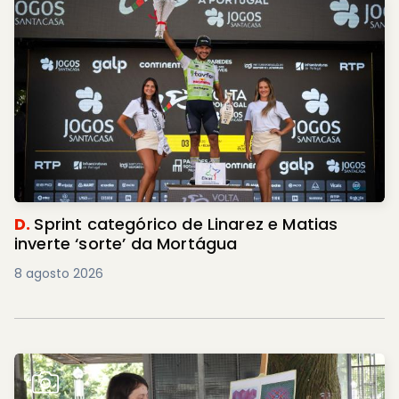
D.
Sprint categórico de Linarez e Matias
inverte ‘sorte’ da Mortágua
8 agosto 2026