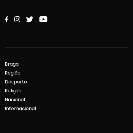
Braga
Região
Desporto
Religião
Nacional
Internacional