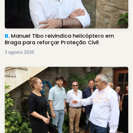
B.
Manuel Tibo reivindica helicóptero em
Braga para reforçar Proteção Civil
3 agosto 2026