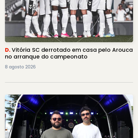
D.
Vitória SC derrotado em casa pelo Arouca
no arranque do campeonato
8 agosto 2026