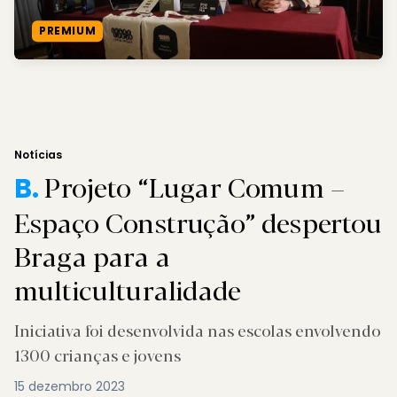
PREMIUM
Notícias
Projeto “Lugar Comum –
B.
Espaço Construção” despertou
Braga para a
multiculturalidade
Iniciativa foi desenvolvida nas escolas envolvendo
1300 crianças e jovens
15 dezembro 2023