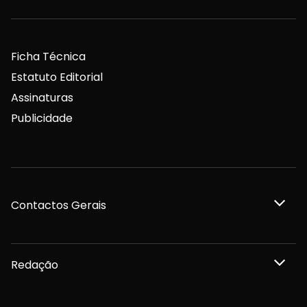
Ficha Técnica
Estatuto Editorial
Assinaturas
Publicidade
Contactos Gerais
Redação