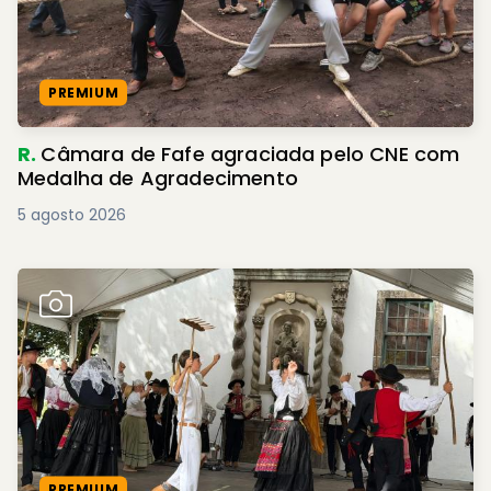
PREMIUM
R.
Câmara de Fafe agraciada pelo CNE com
Medalha de Agradecimento
5 agosto 2026
PREMIUM