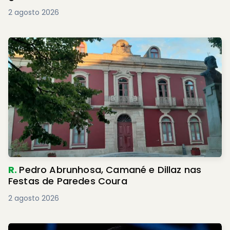
2 agosto 2026
R.
Pedro Abrunhosa, Camané e Dillaz nas
Festas de Paredes Coura
2 agosto 2026