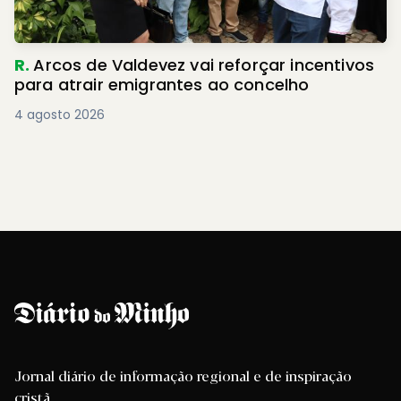
R.
Arcos de Valdevez vai reforçar incentivos
para atrair emigrantes ao concelho
4 agosto 2026
Jornal diário de informação regional e de inspiração
cristã.