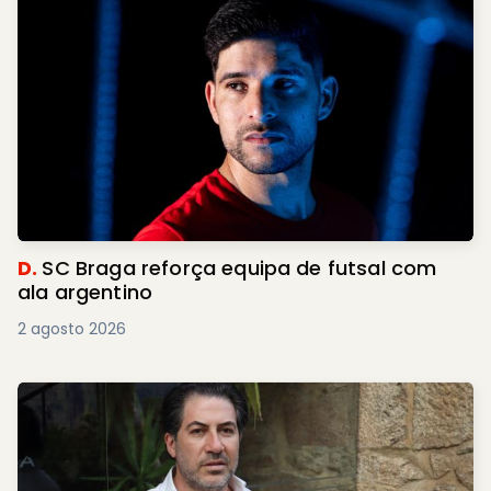
D.
SC Braga reforça equipa de futsal com
ala argentino
2 agosto 2026