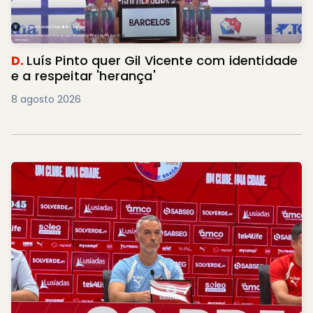
D.
Luís Pinto quer Gil Vicente com identidade
e a respeitar 'herança'
8 agosto 2026