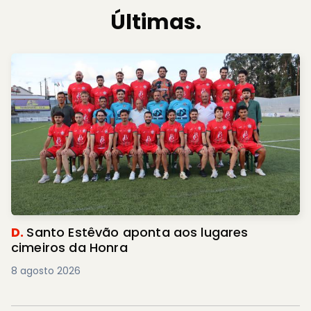
Últimas.
D.
Santo Estêvão aponta aos lugares
cimeiros da Honra
8 agosto 2026