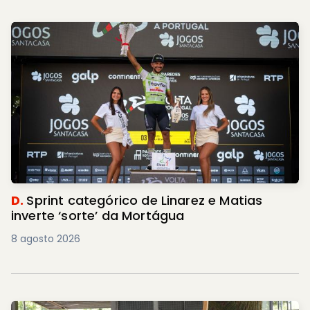
D.
Sprint categórico de Linarez e Matias
inverte ‘sorte’ da Mortágua
8 agosto 2026