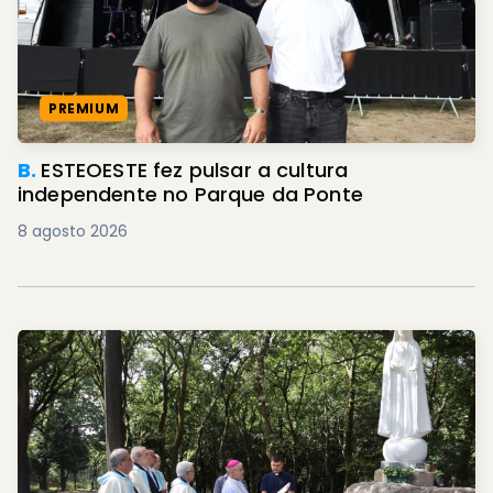
PREMIUM
B.
ESTEOESTE fez pulsar a cultura
independente no Parque da Ponte
8 agosto 2026