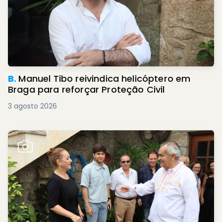
B.
Manuel Tibo reivindica helicóptero em
Braga para reforçar Proteção Civil
3 agosto 2026