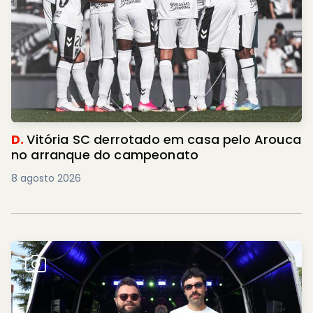
D.
Vitória SC derrotado em casa pelo Arouca
no arranque do campeonato
8 agosto 2026