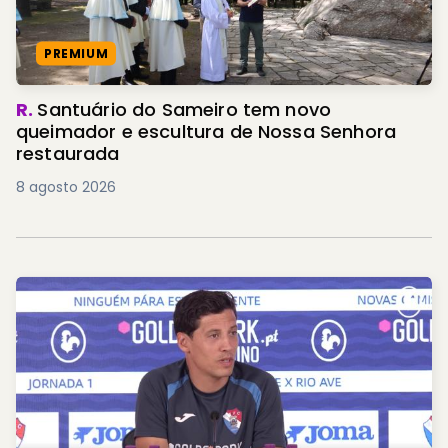
PREMIUM
R.
Santuário do Sameiro tem novo
queimador e escultura de Nossa Senhora
restaurada
8 agosto 2026