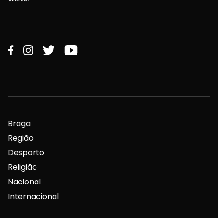
Braga
Região
Desporto
Religião
Nacional
Internacional