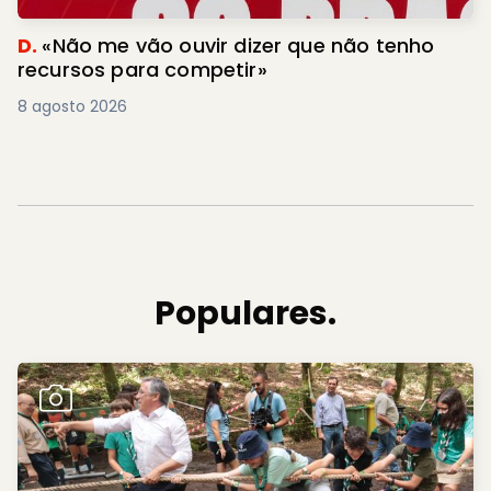
D.
«Não me vão ouvir dizer que não tenho
recursos para competir»
8 agosto 2026
Populares.