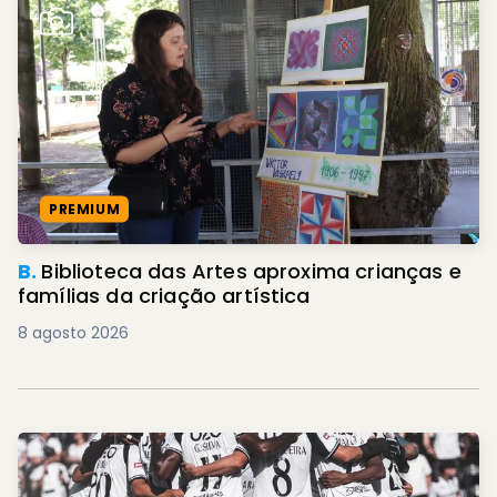
PREMIUM
B.
Biblioteca das Artes aproxima crianças e
famílias da criação artística
8 agosto 2026