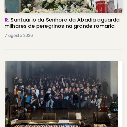
R.
Santuário da Senhora da Abadia aguarda
milhares de peregrinos na grande romaria
7 agosto 2026