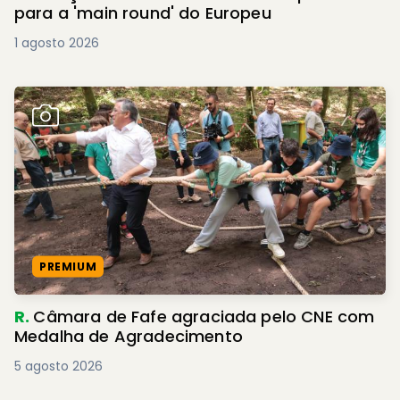
para a 'main round' do Europeu
1 agosto 2026
PREMIUM
R.
Câmara de Fafe agraciada pelo CNE com
Medalha de Agradecimento
5 agosto 2026