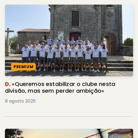
PREMIUM
D.
«Queremos estabilizar o clube nesta
divisão, mas sem perder ambição»
8 agosto 2026