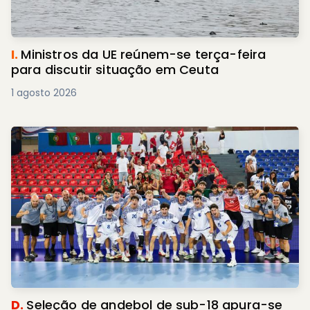
I.
Ministros da UE reúnem-se terça-feira
para discutir situação em Ceuta
1 agosto 2026
D.
Seleção de andebol de sub-18 apura-se