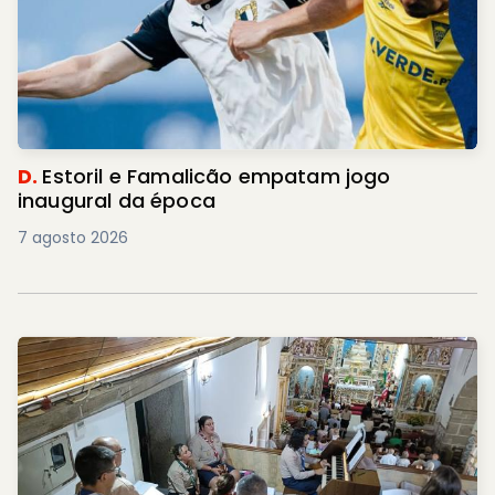
D.
Estoril e Famalicão empatam jogo
inaugural da época
7 agosto 2026