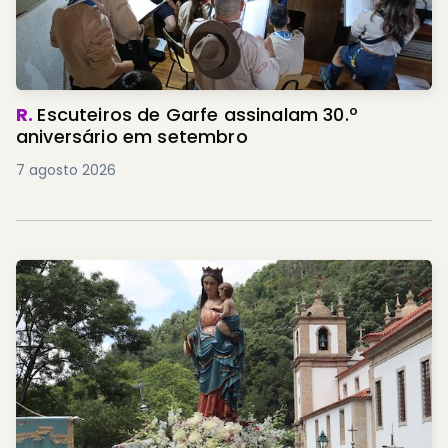
R.
Escuteiros de Garfe assinalam 30.º
aniversário em setembro
7 agosto 2026