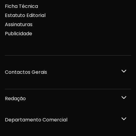
Ficha Técnica
Estatuto Editorial
Assinaturas
Publicidade
Contactos Gerais
Redação
Departamento Comercial