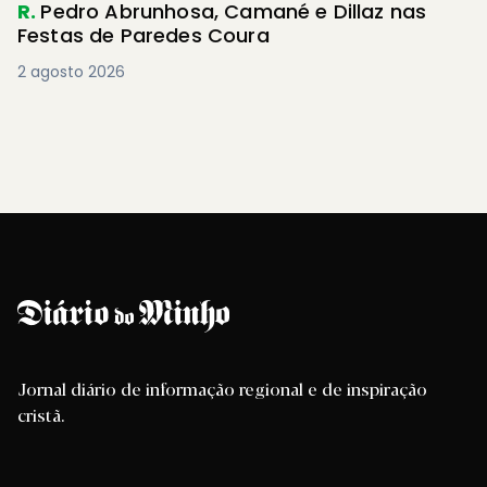
R.
Pedro Abrunhosa, Camané e Dillaz nas
Festas de Paredes Coura
2 agosto 2026
Jornal diário de informação regional e de inspiração
cristã.