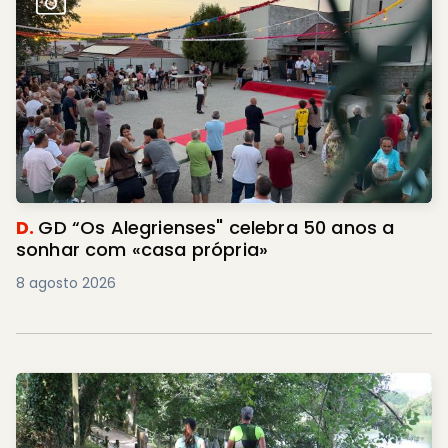
D.
GD “Os Alegrienses" celebra 50 anos a
sonhar com «casa própria»
8 agosto 2026