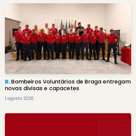
B.
Bombeiros Voluntários de Braga entregam
novas divisas e capacetes
1 agosto 2026