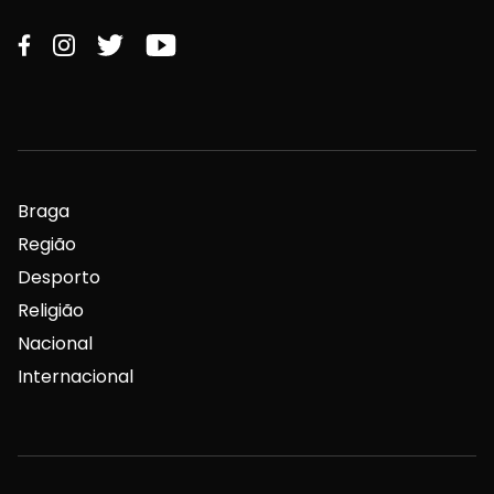
Braga
Região
Desporto
Religião
Nacional
Internacional