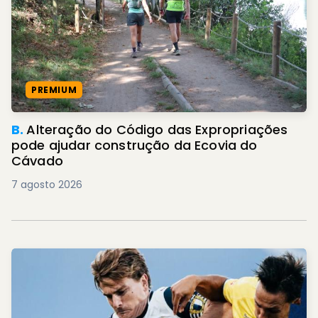
PREMIUM
B.
Alteração do Código das Expropriações
pode ajudar construção da Ecovia do
Cávado
7 agosto 2026