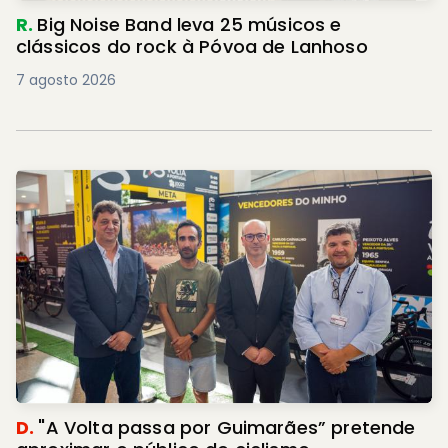
R.
Big Noise Band leva 25 músicos e
clássicos do rock à Póvoa de Lanhoso
7 agosto 2026
D.
"A Volta passa por Guimarães” pretende