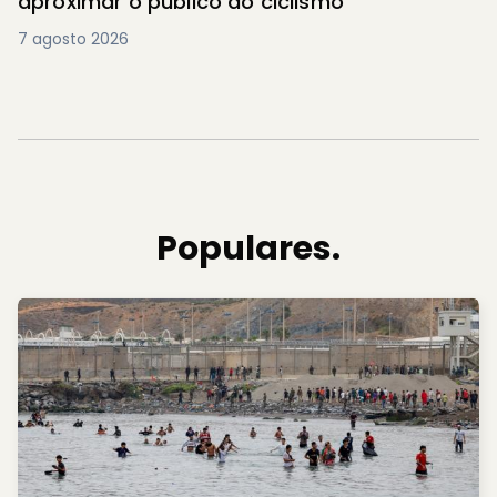
aproximar o público do ciclismo
7 agosto 2026
Populares.