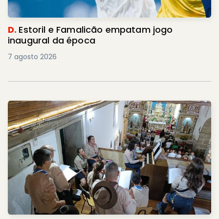
D.
Estoril e Famalicão empatam jogo
inaugural da época
7 agosto 2026