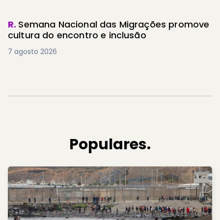
R.
Semana Nacional das Migrações promove
cultura do encontro e inclusão
7 agosto 2026
Populares.