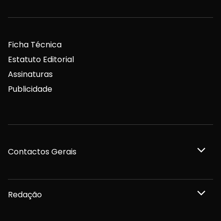
Ficha Técnica
Estatuto Editorial
Assinaturas
Publicidade
Contactos Gerais
Redação