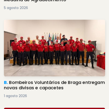
5 agosto 2026
B.
Bombeiros Voluntários de Braga entregam
novas divisas e capacetes
1 agosto 2026