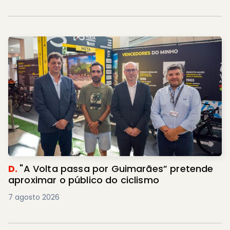
D.
"A Volta passa por Guimarães” pretende
aproximar o público do ciclismo
7 agosto 2026