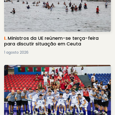
I.
Ministros da UE reúnem-se terça-feira
para discutir situação em Ceuta
1 agosto 2026