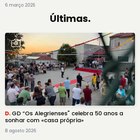
6 março 2025
Últimas.
D.
GD “Os Alegrienses" celebra 50 anos a
sonhar com «casa própria»
8 agosto 2026