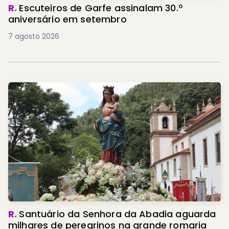
R.
Escuteiros de Garfe assinalam 30.º
aniversário em setembro
7 agosto 2026
R.
Santuário da Senhora da Abadia aguarda
milhares de peregrinos na grande romaria