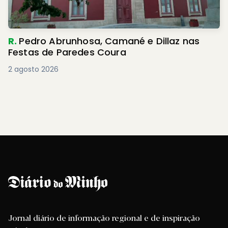
R.
Pedro Abrunhosa, Camané e Dillaz nas
Festas de Paredes Coura
2 agosto 2026
Jornal diário de informação regional e de inspiração