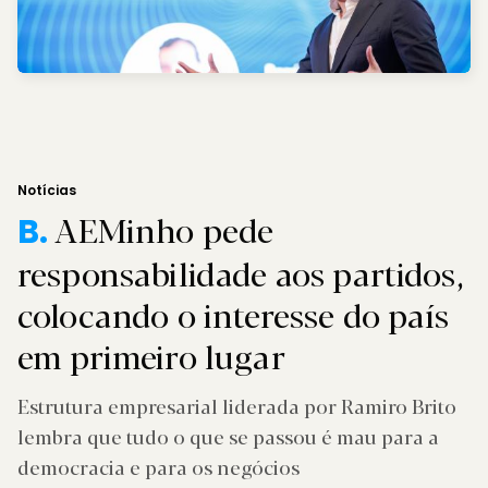
Notícias
AEMinho pede
B.
responsabilidade aos partidos,
colocando o interesse do país
em primeiro lugar
Estrutura empresarial liderada por Ramiro Brito
lembra que tudo o que se passou é mau para a
democracia e para os negócios