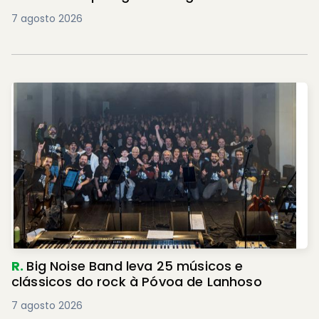
7 agosto 2026
R.
Big Noise Band leva 25 músicos e
clássicos do rock à Póvoa de Lanhoso
7 agosto 2026