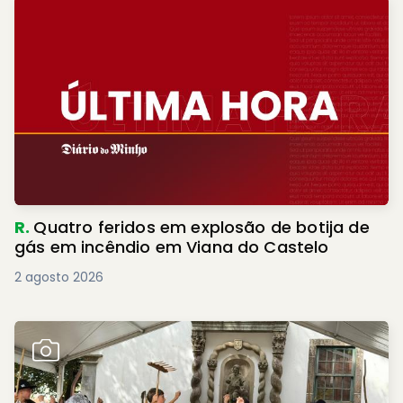
R.
Quatro feridos em explosão de botija de
gás em incêndio em Viana do Castelo
2 agosto 2026