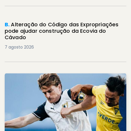
B.
Alteração do Código das Expropriações
pode ajudar construção da Ecovia do
Cávado
7 agosto 2026