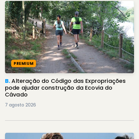
PREMIUM
B.
Alteração do Código das Expropriações
pode ajudar construção da Ecovia do
Cávado
7 agosto 2026