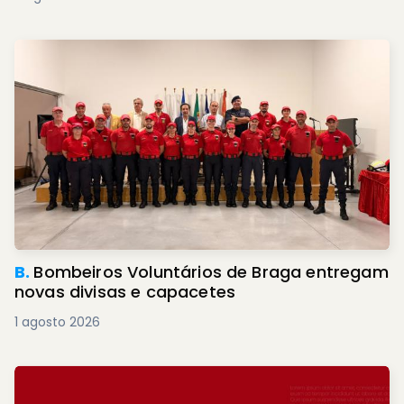
B.
Bombeiros Voluntários de Braga entregam
novas divisas e capacetes
1 agosto 2026