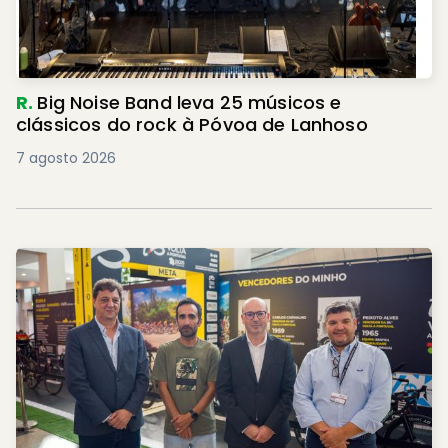
R.
Big Noise Band leva 25 músicos e
clássicos do rock à Póvoa de Lanhoso
7 agosto 2026