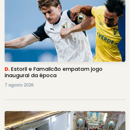
D.
Estoril e Famalicão empatam jogo
inaugural da época
7 agosto 2026