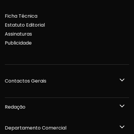
Ficha Técnica
Estatuto Editorial
Assinaturas
Publicidade
Contactos Gerais
Redação
Departamento Comercial