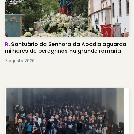
R.
Santuário da Senhora da Abadia aguarda
milhares de peregrinos na grande romaria
7 agosto 2026