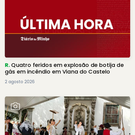
R.
Quatro feridos em explosão de botija de
gás em incêndio em Viana do Castelo
2 agosto 2026