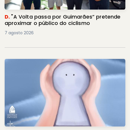
D.
"A Volta passa por Guimarães” pretende
aproximar o público do ciclismo
7 agosto 2026