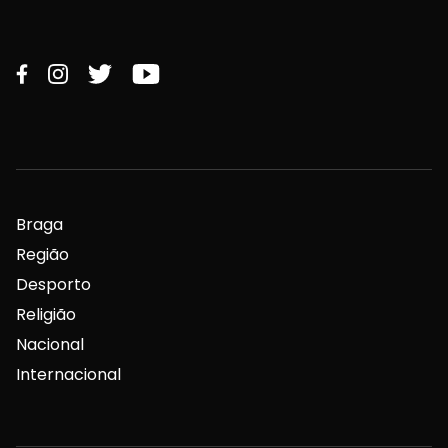
Braga
Região
Desporto
Religião
Nacional
Internacional