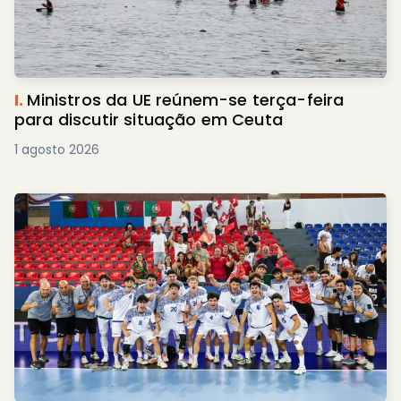
I.
Ministros da UE reúnem-se terça-feira
para discutir situação em Ceuta
1 agosto 2026