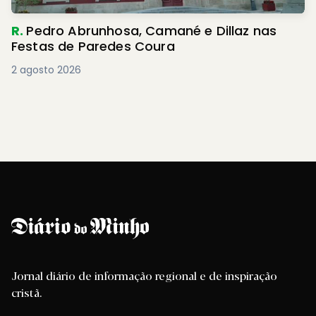
R.
Pedro Abrunhosa, Camané e Dillaz nas
Festas de Paredes Coura
2 agosto 2026
Jornal diário de informação regional e de inspiração
cristã.