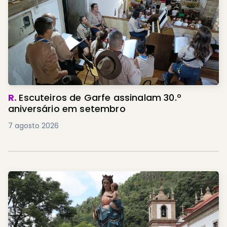
R.
Escuteiros de Garfe assinalam 30.º
aniversário em setembro
7 agosto 2026