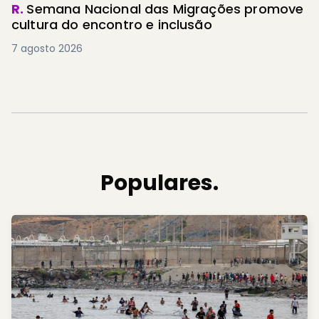
R.
Semana Nacional das Migrações promove
cultura do encontro e inclusão
7 agosto 2026
Populares.