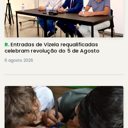
R.
Entradas de Vizela requalificadas
celebram revolução do 5 de Agosto
6 agosto 2026