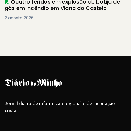
R.
Quatro feridos em explosão de botija de
gás em incêndio em Viana do Castelo
2 agosto 2026
Jornal diário de informação regional e de inspiração
cristã.