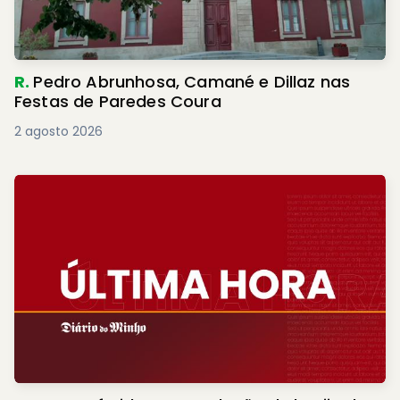
R.
Pedro Abrunhosa, Camané e Dillaz nas
Festas de Paredes Coura
2 agosto 2026