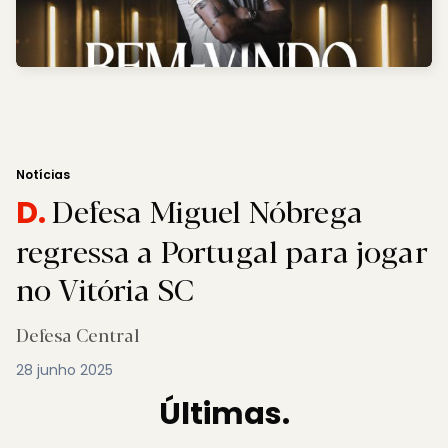
Notícias
Defesa Miguel Nóbrega
D.
regressa a Portugal para jogar
no Vitória SC
Defesa Central
28 junho 2025
Últimas.