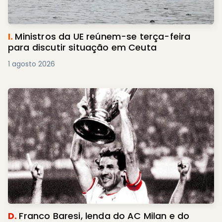
I.
Ministros da UE reúnem-se terça-feira
para discutir situação em Ceuta
1 agosto 2026
D.
Franco Baresi, lenda do AC Milan e do