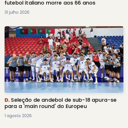
futebol italiano morre aos 66 anos
31 julho 2026
D.
Seleção de andebol de sub-18 apura-se
para a 'main round' do Europeu
1 agosto 2026