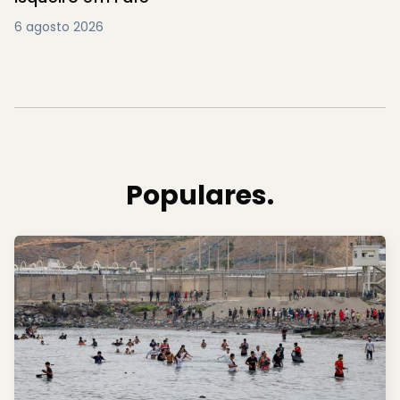
6 agosto 2026
Populares.