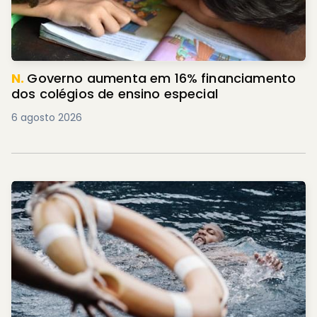
N.
Governo aumenta em 16% financiamento
dos colégios de ensino especial
6 agosto 2026