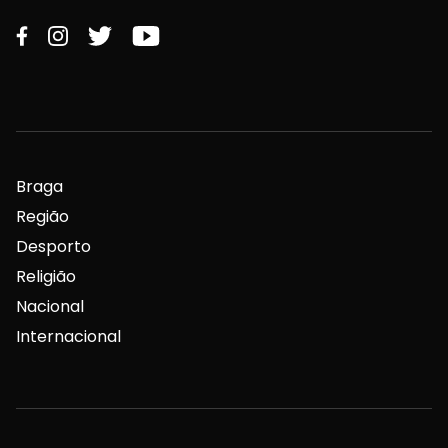
Braga
Região
Desporto
Religião
Nacional
Internacional