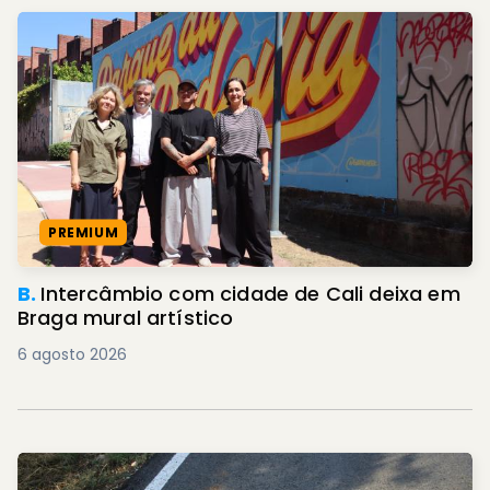
PREMIUM
B.
Intercâmbio com cidade de Cali deixa em
Braga mural artístico
6 agosto 2026