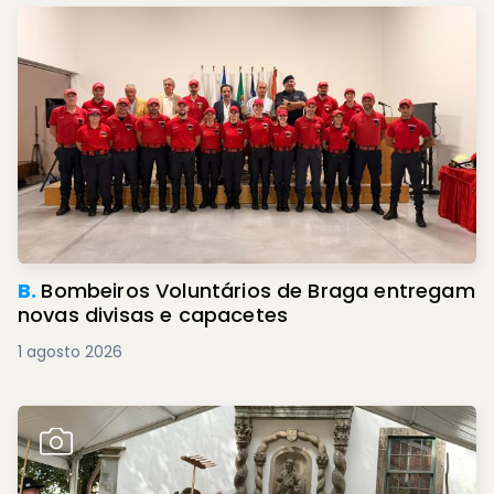
B.
Bombeiros Voluntários de Braga entregam
novas divisas e capacetes
1 agosto 2026