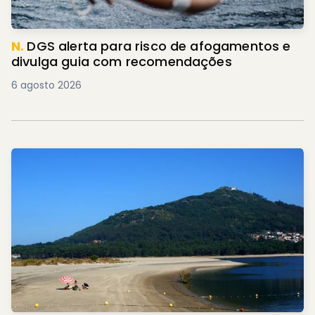
N.
DGS alerta para risco de afogamentos e
divulga guia com recomendações
6 agosto 2026