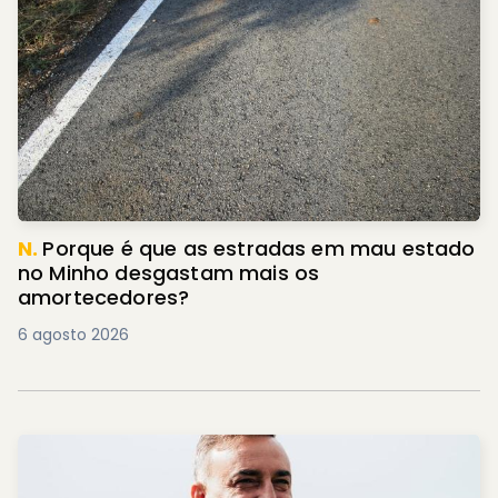
N.
Porque é que as estradas em mau estado
no Minho desgastam mais os
amortecedores?
6 agosto 2026