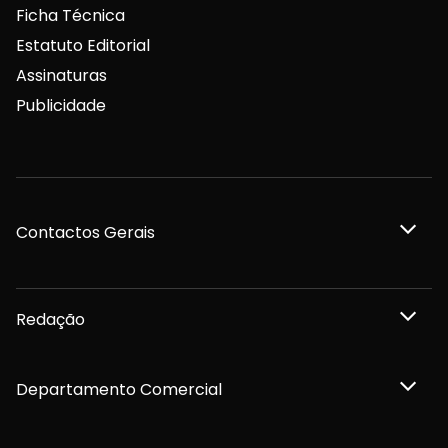
Ficha Técnica
Estatuto Editorial
Assinaturas
Publicidade
Contactos Gerais
Redação
Departamento Comercial