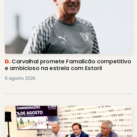
D.
Carvalhal promete Famalicão competitivo
e ambicioso na estreia com Estoril
6 agosto 2026