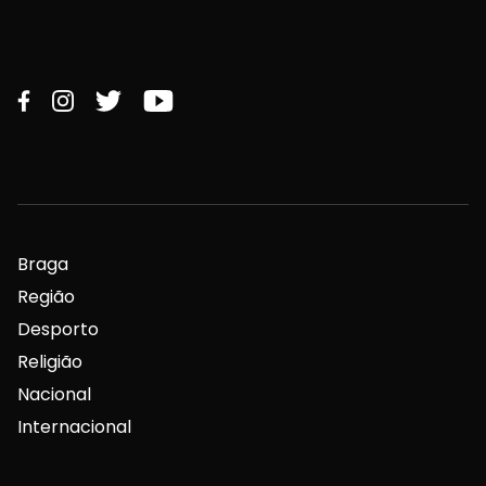
Braga
Região
Desporto
Religião
Nacional
Internacional