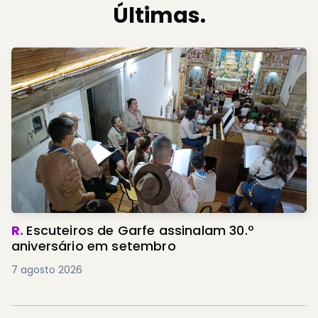
Últimas.
R.
Escuteiros de Garfe assinalam 30.º
aniversário em setembro
7 agosto 2026