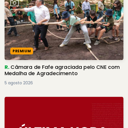
PREMIUM
R.
Câmara de Fafe agraciada pelo CNE com
Medalha de Agradecimento
5 agosto 2026