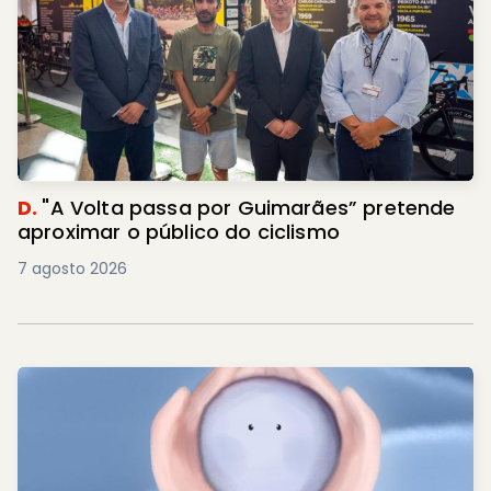
D.
"A Volta passa por Guimarães” pretende
aproximar o público do ciclismo
7 agosto 2026