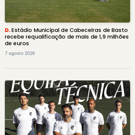
D.
Estádio Municipal de Cabeceiras de Basto
recebe requalificação de mais de 1,9 milhões
de euros
7 agosto 2026