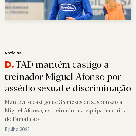
Notícias
TAD mantém castigo a
D.
treinador Miguel Afonso por
assédio sexual e discriminação
Manteve o castigo de 35 meses de suspensão a
Miguel Afonso, ex-treinador da equipa feminina
do Famalicão
11 julho 2023