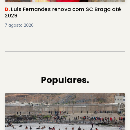
D.
Luís Fernandes renova com SC Braga até
2029
7 agosto 2026
Populares.