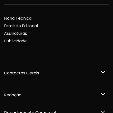
Ficha Técnica
Estatuto Editorial
Assinaturas
Publicidade
Contactos Gerais
Redação
Departamento Comercial