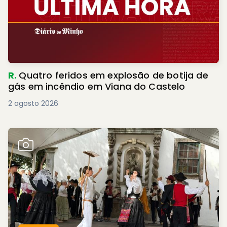
R.
Quatro feridos em explosão de botija de
gás em incêndio em Viana do Castelo
2 agosto 2026