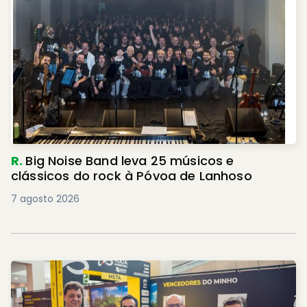
R.
Big Noise Band leva 25 músicos e
clássicos do rock à Póvoa de Lanhoso
7 agosto 2026