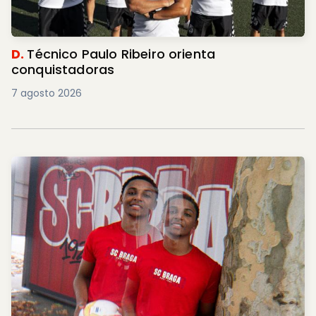
D.
Técnico Paulo Ribeiro orienta
conquistadoras
7 agosto 2026