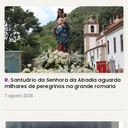
R.
Santuário da Senhora da Abadia aguarda
milhares de peregrinos na grande romaria
7 agosto 2026