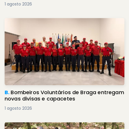
1 agosto 2026
B.
Bombeiros Voluntários de Braga entregam
novas divisas e capacetes
1 agosto 2026