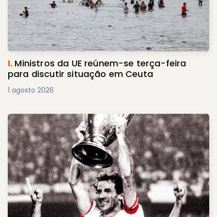
I.
Ministros da UE reúnem-se terça-feira
para discutir situação em Ceuta
1 agosto 2026