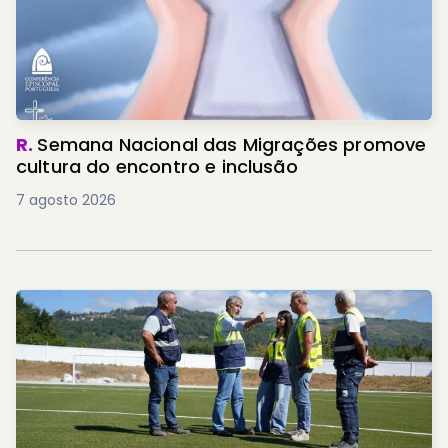
R.
Semana Nacional das Migrações promove
cultura do encontro e inclusão
7 agosto 2026