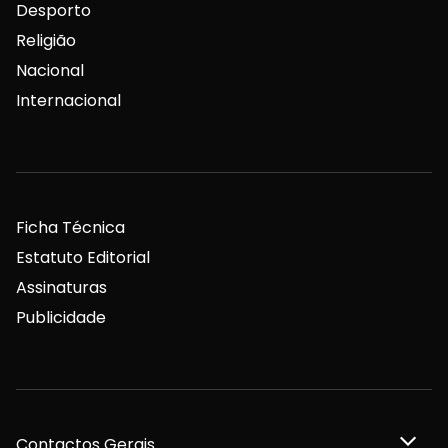
Desporto
Religião
Nacional
Internacional
Ficha Técnica
Estatuto Editorial
Assinaturas
Publicidade
Contactos Gerais