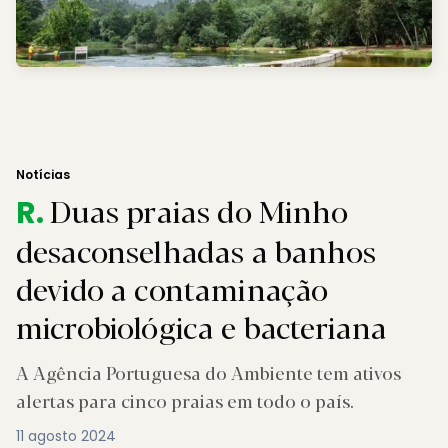
Notícias
Duas praias do Minho
R.
desaconselhadas a banhos
devido a contaminação
microbiológica e bacteriana
A Agência Portuguesa do Ambiente tem ativos
alertas para cinco praias em todo o país.
11 agosto 2024