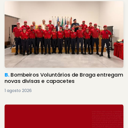
B.
Bombeiros Voluntários de Braga entregam
novas divisas e capacetes
1 agosto 2026