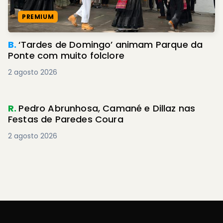
PREMIUM
B.
‘Tardes de Domingo’ animam Parque da
Ponte com muito folclore
2 agosto 2026
R.
Pedro Abrunhosa, Camané e Dillaz nas
Festas de Paredes Coura
2 agosto 2026