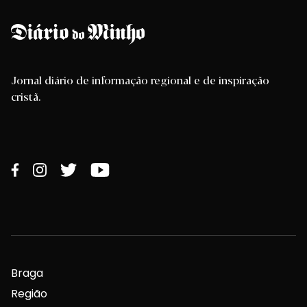
Jornal diário de informação regional e de inspiração
cristã.
Braga
Região