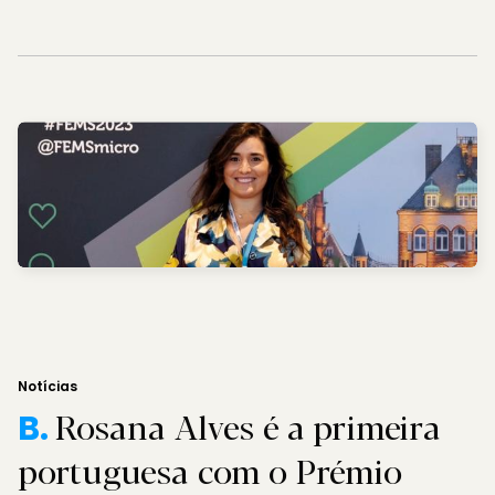
Notícias
Rosana Alves é a primeira
B.
portuguesa com o Prémio