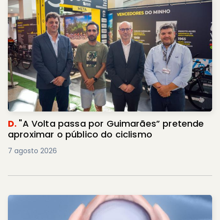
D.
"A Volta passa por Guimarães” pretende
aproximar o público do ciclismo
7 agosto 2026