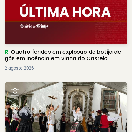
R.
Quatro feridos em explosão de botija de
gás em incêndio em Viana do Castelo
2 agosto 2026