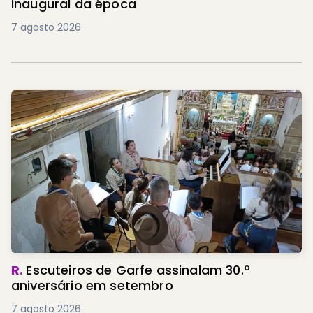
inaugural da época
7 agosto 2026
R.
Escuteiros de Garfe assinalam 30.º
aniversário em setembro
7 agosto 2026