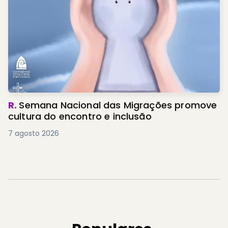
R.
Semana Nacional das Migrações promove
cultura do encontro e inclusão
7 agosto 2026