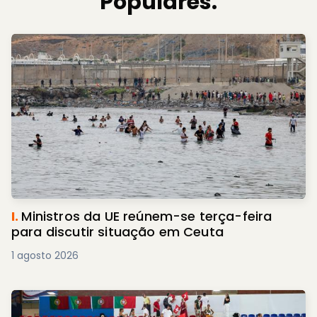
Populares.
I.
Ministros da UE reúnem-se terça-feira
para discutir situação em Ceuta
1 agosto 2026