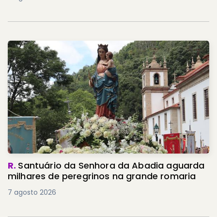
R.
Santuário da Senhora da Abadia aguarda
milhares de peregrinos na grande romaria
7 agosto 2026