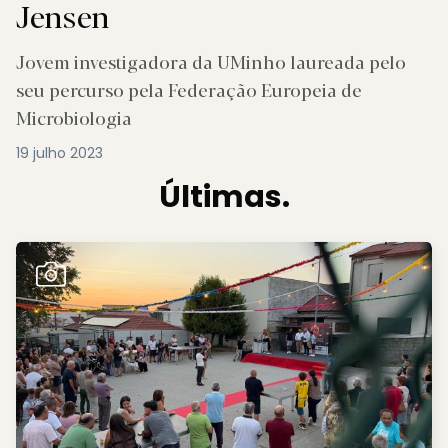
Jensen
Jovem investigadora da UMinho laureada pelo
seu percurso pela Federação Europeia de
Microbiologia
19 julho 2023
Últimas.