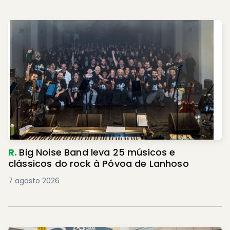
R.
Big Noise Band leva 25 músicos e
clássicos do rock à Póvoa de Lanhoso
7 agosto 2026