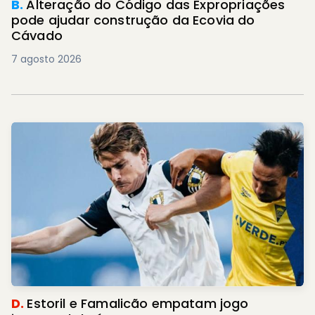
B.
Alteração do Código das Expropriações
pode ajudar construção da Ecovia do
Cávado
7 agosto 2026
D.
Estoril e Famalicão empatam jogo