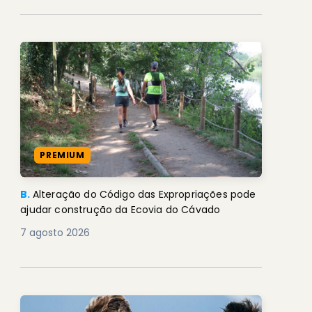
PREMIUM
B.
Alteração do Código das Expropriações pode
ajudar construção da Ecovia do Cávado
7 agosto 2026