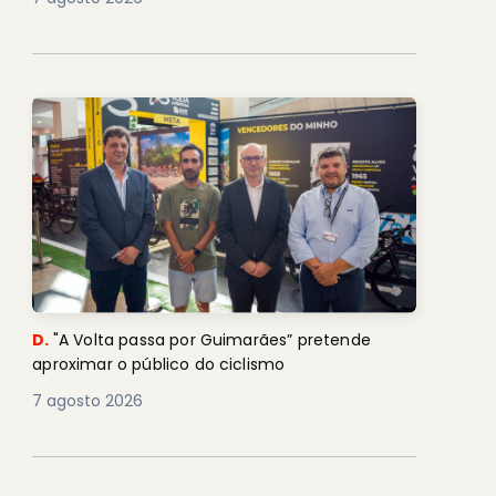
D.
"A Volta passa por Guimarães” pretende
aproximar o público do ciclismo
7 agosto 2026