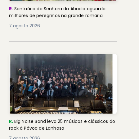
R.
Santuário da Senhora da Abadia aguarda
milhares de peregrinos na grande romaria
7 agosto 2026
R.
Big Noise Band leva 25 músicos e clássicos do
rock à Póvoa de Lanhoso
7 agosto 2026