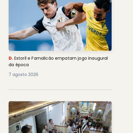
D.
Estoril e Famalicão empatam jogo inaugural
da época
7 agosto 2026