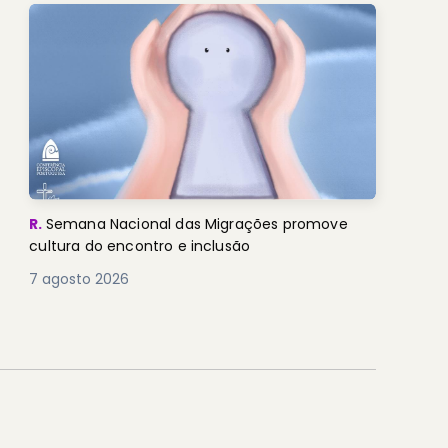
R.
Semana Nacional das Migrações promove
cultura do encontro e inclusão
7 agosto 2026