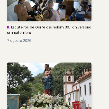
R.
Escuteiros de Garfe assinalam 30.º aniversário
em setembro
7 agosto 2026