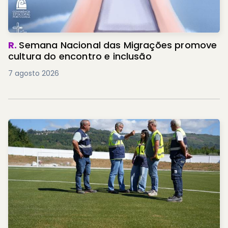
R.
Semana Nacional das Migrações promove
cultura do encontro e inclusão
7 agosto 2026