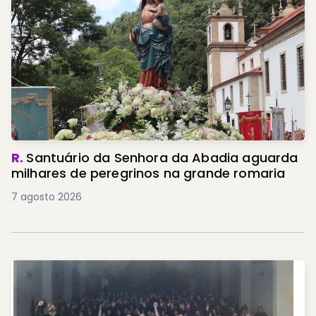
R.
Santuário da Senhora da Abadia aguarda
milhares de peregrinos na grande romaria
7 agosto 2026