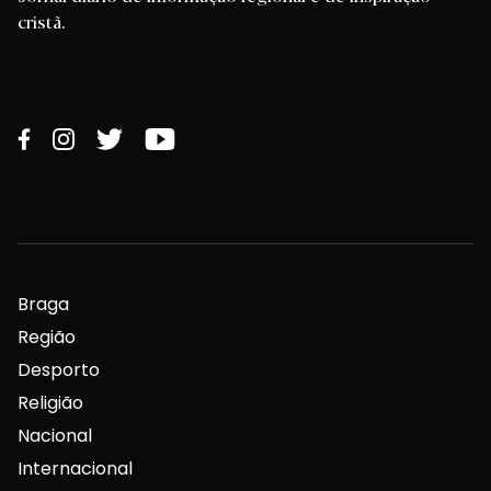
cristã.
Braga
Região
Desporto
Religião
Nacional
Internacional