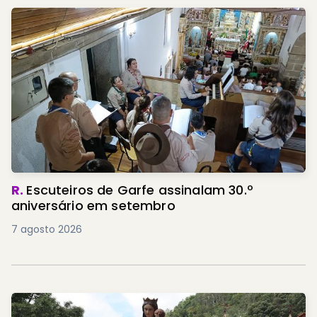
R.
Escuteiros de Garfe assinalam 30.º
aniversário em setembro
7 agosto 2026