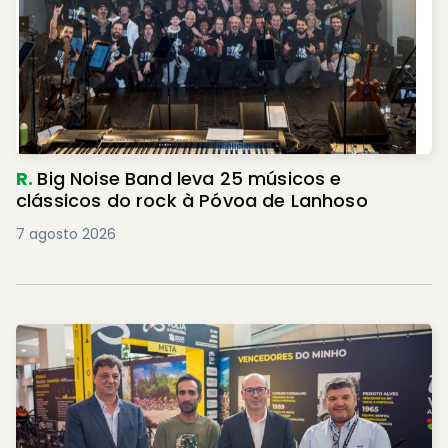
R.
Big Noise Band leva 25 músicos e
clássicos do rock à Póvoa de Lanhoso
7 agosto 2026