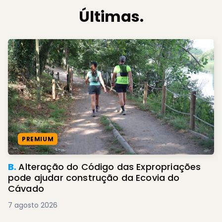
Últimas.
PREMIUM
B.
Alteração do Código das Expropriações
pode ajudar construção da Ecovia do
Cávado
7 agosto 2026