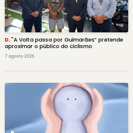
D.
"A Volta passa por Guimarães” pretende
aproximar o público do ciclismo
7 agosto 2026