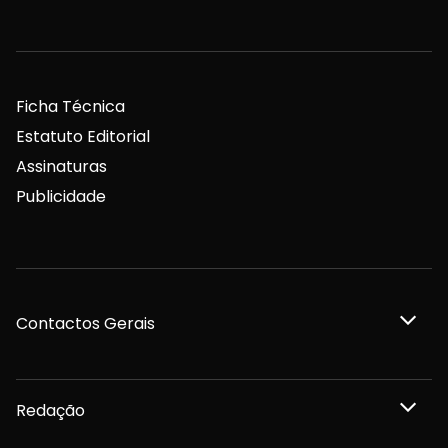
Ficha Técnica
Estatuto Editorial
Assinaturas
Publicidade
Contactos Gerais
Redação