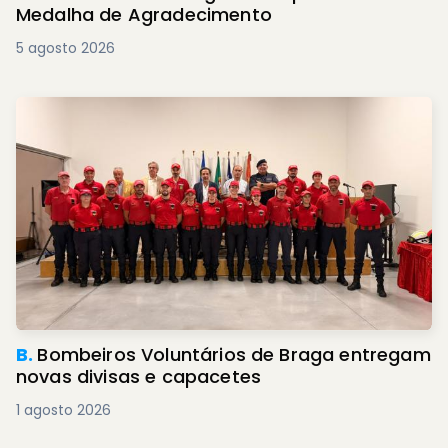
Medalha de Agradecimento
5 agosto 2026
B.
Bombeiros Voluntários de Braga entregam
novas divisas e capacetes
1 agosto 2026