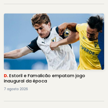
D.
Estoril e Famalicão empatam jogo
inaugural da época
7 agosto 2026