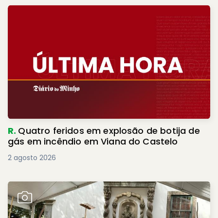
R.
Quatro feridos em explosão de botija de
gás em incêndio em Viana do Castelo
2 agosto 2026