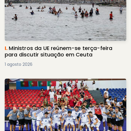
I.
Ministros da UE reúnem-se terça-feira
para discutir situação em Ceuta
1 agosto 2026