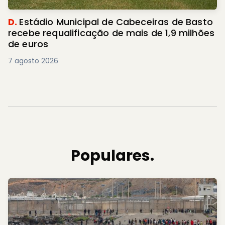
D.
Estádio Municipal de Cabeceiras de Basto
recebe requalificação de mais de 1,9 milhões
de euros
7 agosto 2026
Populares.