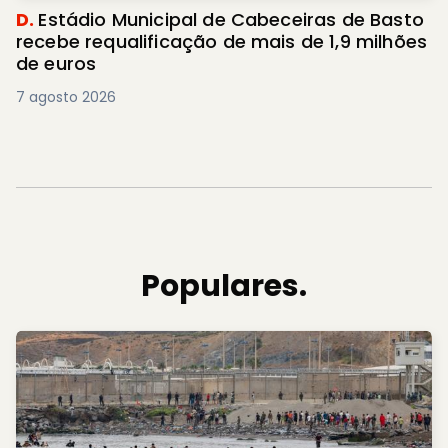
D.
Estádio Municipal de Cabeceiras de Basto
recebe requalificação de mais de 1,9 milhões
de euros
7 agosto 2026
Populares.