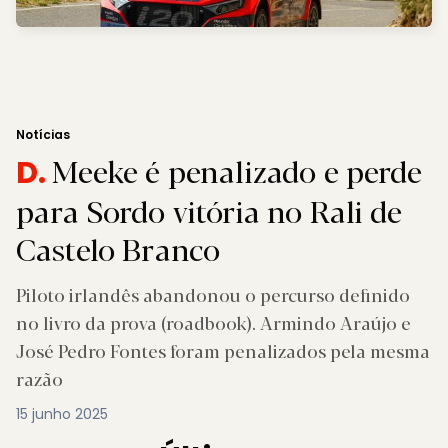
Notícias
Meeke é penalizado e perde
D.
para Sordo vitória no Rali de
Castelo Branco
Piloto irlandês abandonou o percurso definido
no livro da prova (roadbook). Armindo Araújo e
José Pedro Fontes foram penalizados pela mesma
razão
15 junho 2025