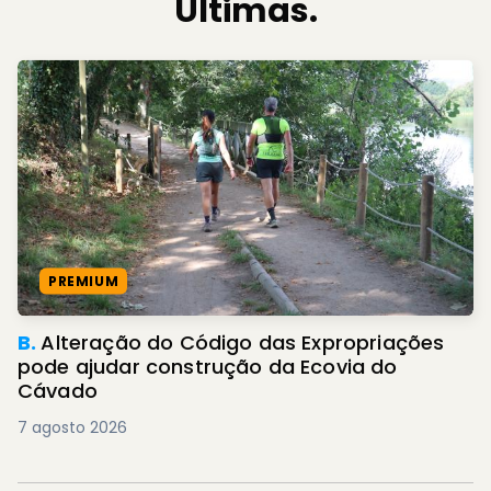
Últimas.
PREMIUM
B.
Alteração do Código das Expropriações
pode ajudar construção da Ecovia do
Cávado
7 agosto 2026