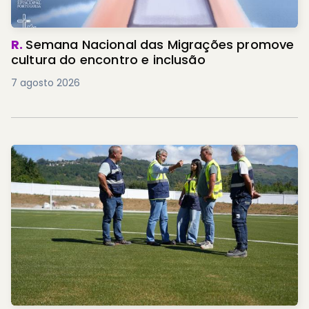
R.
Semana Nacional das Migrações promove
cultura do encontro e inclusão
7 agosto 2026