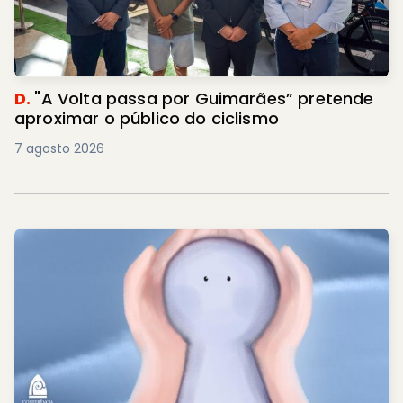
D.
"A Volta passa por Guimarães” pretende
aproximar o público do ciclismo
7 agosto 2026