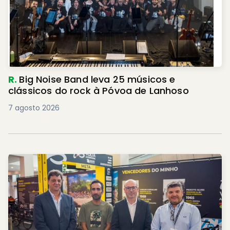
R.
Big Noise Band leva 25 músicos e
clássicos do rock à Póvoa de Lanhoso
7 agosto 2026