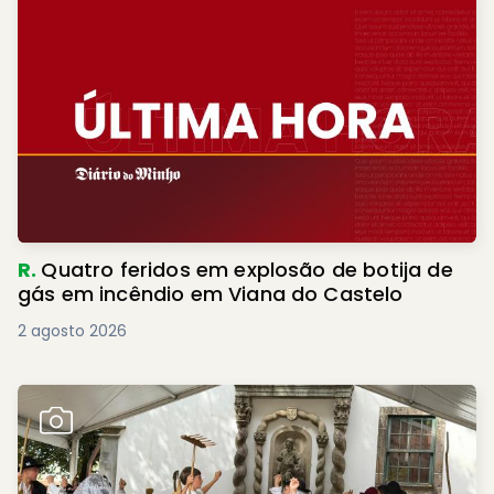
R.
Quatro feridos em explosão de botija de
gás em incêndio em Viana do Castelo
2 agosto 2026