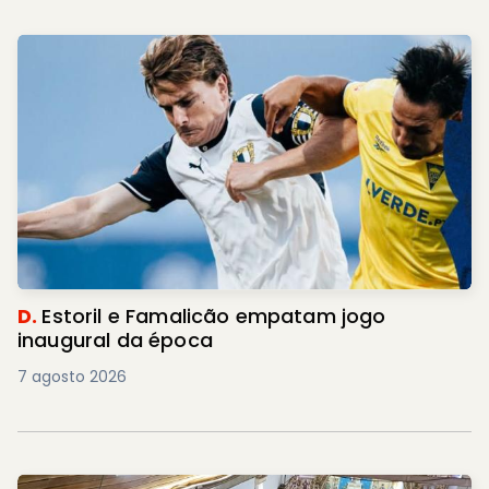
D.
Estoril e Famalicão empatam jogo
inaugural da época
7 agosto 2026