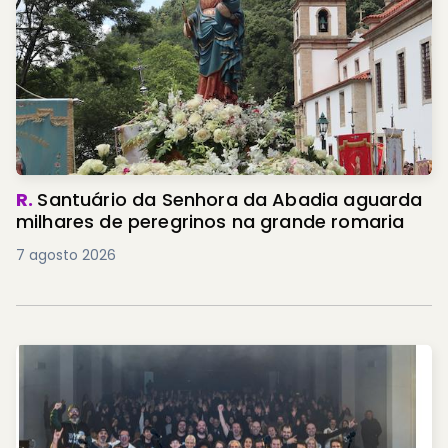
R.
Santuário da Senhora da Abadia aguarda
milhares de peregrinos na grande romaria
7 agosto 2026