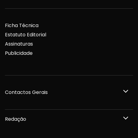
Ficha Técnica
Estatuto Editorial
Assinaturas
Publicidade
Contactos Gerais
Redação