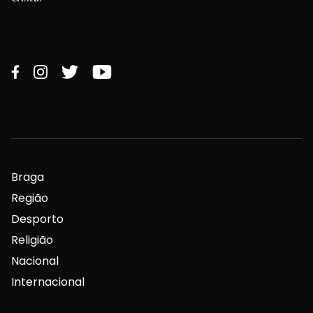
Braga
Região
Desporto
Religião
Nacional
Internacional