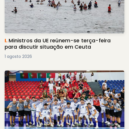
I.
Ministros da UE reúnem-se terça-feira
para discutir situação em Ceuta
1 agosto 2026