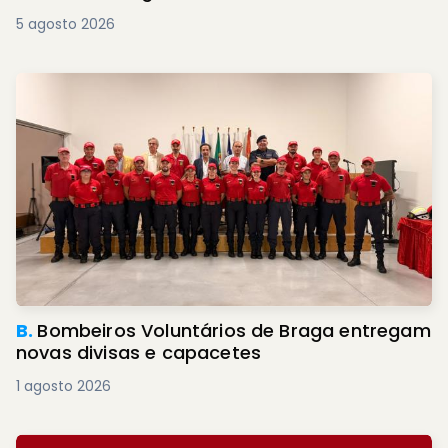
5 agosto 2026
B.
Bombeiros Voluntários de Braga entregam
novas divisas e capacetes
1 agosto 2026