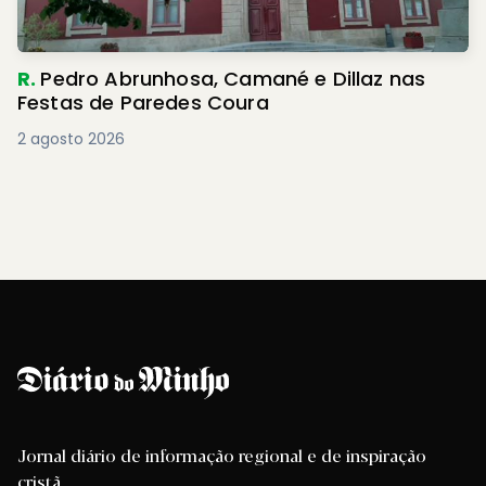
R.
Pedro Abrunhosa, Camané e Dillaz nas
Festas de Paredes Coura
2 agosto 2026
Jornal diário de informação regional e de inspiração
cristã.