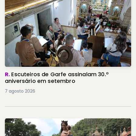
R.
Escuteiros de Garfe assinalam 30.º
aniversário em setembro
7 agosto 2026