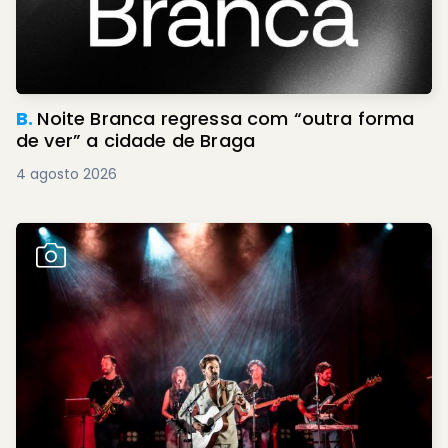
B.
Noite Branca regressa com “outra forma
de ver” a cidade de Braga
4 agosto 2026