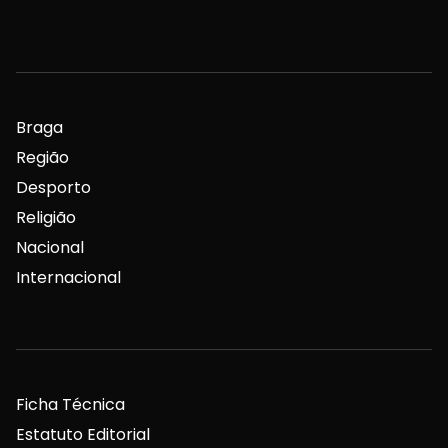
Braga
Região
Desporto
Religião
Nacional
Internacional
Ficha Técnica
Estatuto Editorial