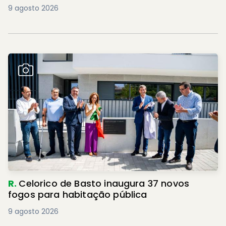
9 agosto 2026
R.
Celorico de Basto inaugura 37 novos
fogos para habitação pública
9 agosto 2026