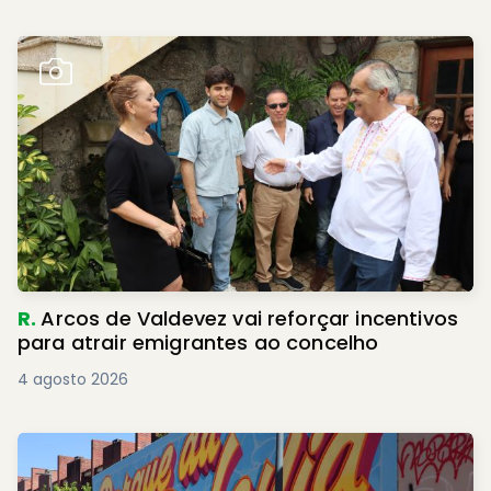
R.
Arcos de Valdevez vai reforçar incentivos
para atrair emigrantes ao concelho
4 agosto 2026