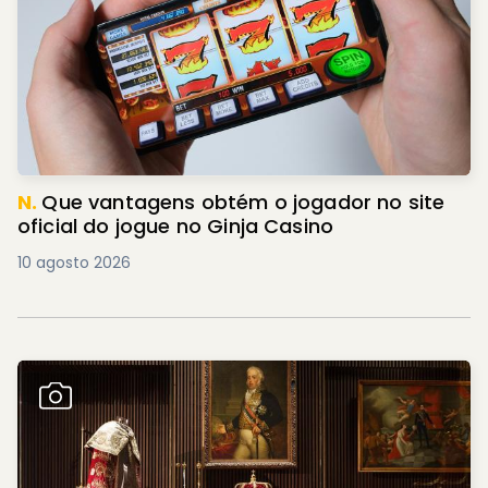
N.
Que vantagens obtém o jogador no site
oficial do jogue no Ginja Casino
10 agosto 2026