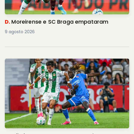
D.
Moreirense e SC Braga empataram
9 agosto 2026