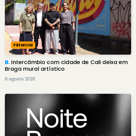
PREMIUM
B.
Intercâmbio com cidade de Cali deixa em
Braga mural artístico
6 agosto 2026