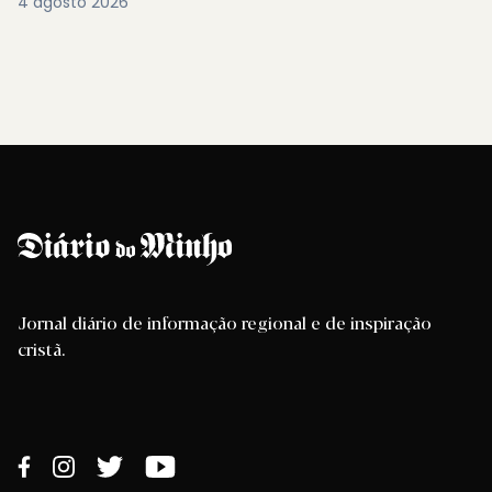
4 agosto 2026
Jornal diário de informação regional e de inspiração
cristã.