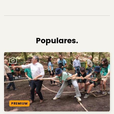
Populares.
PREMIUM