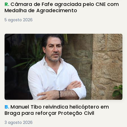
R.
Câmara de Fafe agraciada pelo CNE com
Medalha de Agradecimento
5 agosto 2026
B.
Manuel Tibo reivindica helicóptero em
Braga para reforçar Proteção Civil
3 agosto 2026