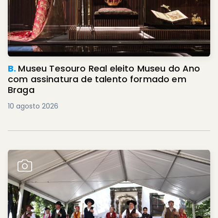
B.
Museu Tesouro Real eleito Museu do Ano
com assinatura de talento formado em
Braga
10 agosto 2026