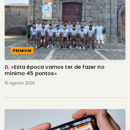
PREMIUM
D.
«Esta época vamos ter de fazer no
mínimo 45 pontos»
10 agosto 2026