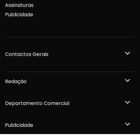
Assinaturas
Publicidade
Contactos Gerais
Redação
Departamento Comercial
Publicidade