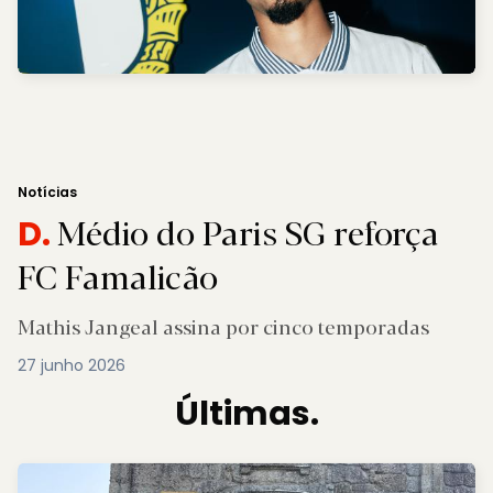
Notícias
Médio do Paris SG reforça
D.
FC Famalicão
Mathis Jangeal assina por cinco temporadas
27 junho 2026
Últimas.