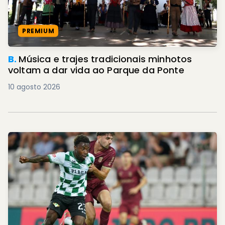
PREMIUM
B.
Música e trajes tradicionais minhotos
voltam a dar vida ao Parque da Ponte
10 agosto 2026