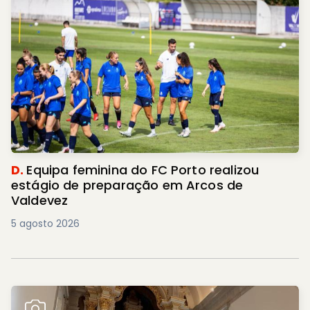
D.
Equipa feminina do FC Porto realizou
estágio de preparação em Arcos de
Valdevez
5 agosto 2026