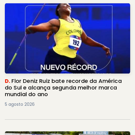
D.
Flor Deniz Ruiz bate recorde da América
do Sul e alcança segunda melhor marca
mundial do ano
5 agosto 2026