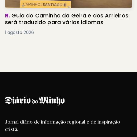
R.
Guia do Caminho da Geira e dos Arrieiros
será traduzido para vários idiomas
1 agosto 2026
Jornal diário de informação regional e de inspiração
cristã.