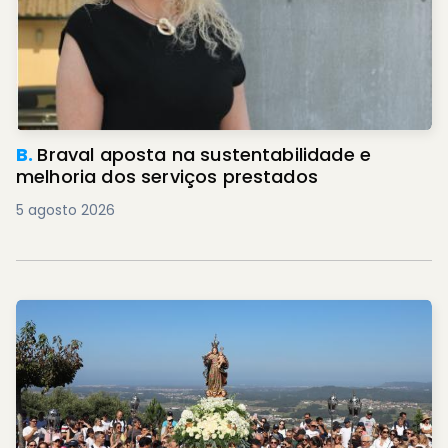
B.
Braval aposta na sustentabilidade e
melhoria dos serviços prestados
5 agosto 2026