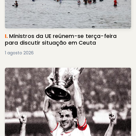
I.
Ministros da UE reúnem-se terça-feira
para discutir situação em Ceuta
1 agosto 2026