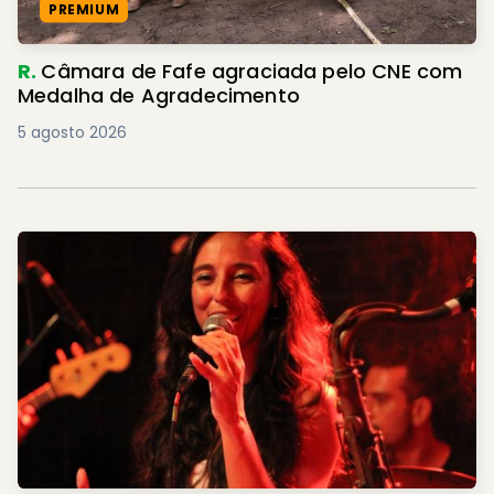
PREMIUM
R.
Câmara de Fafe agraciada pelo CNE com
Medalha de Agradecimento
5 agosto 2026