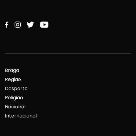
Braga
Região
Desporto
Religião
Nacional
Internacional