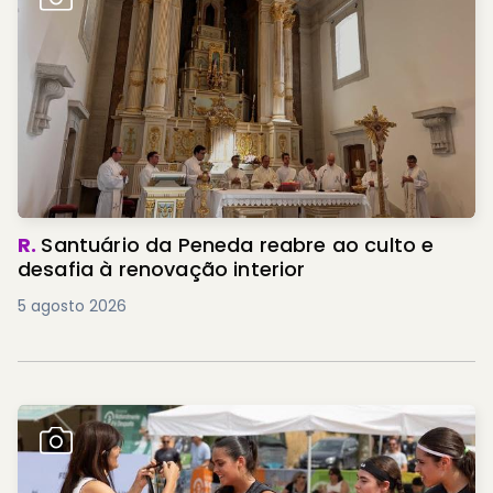
R.
Santuário da Peneda reabre ao culto e
desafia à renovação interior
5 agosto 2026