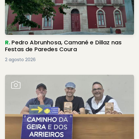
R.
Pedro Abrunhosa, Camané e Dillaz nas
Festas de Paredes Coura
2 agosto 2026