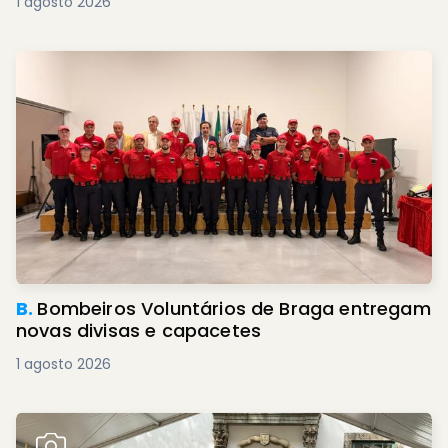
1 agosto 2026
B.
Bombeiros Voluntários de Braga entregam
novas divisas e capacetes
1 agosto 2026