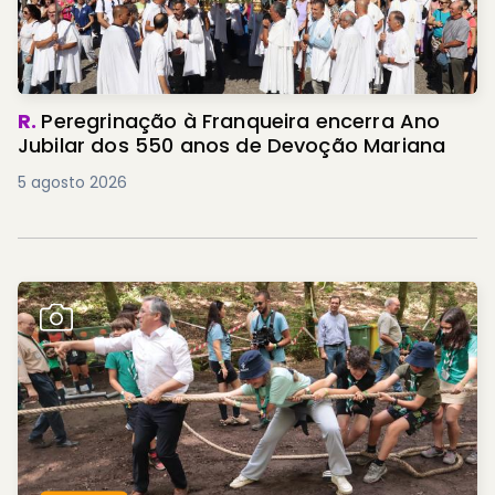
R.
Peregrinação à Franqueira encerra Ano
Jubilar dos 550 anos de Devoção Mariana
5 agosto 2026