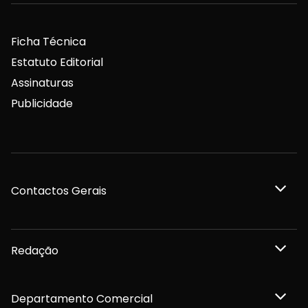
Ficha Técnica
Estatuto Editorial
Assinaturas
Publicidade
Contactos Gerais
Redação
Departamento Comercial