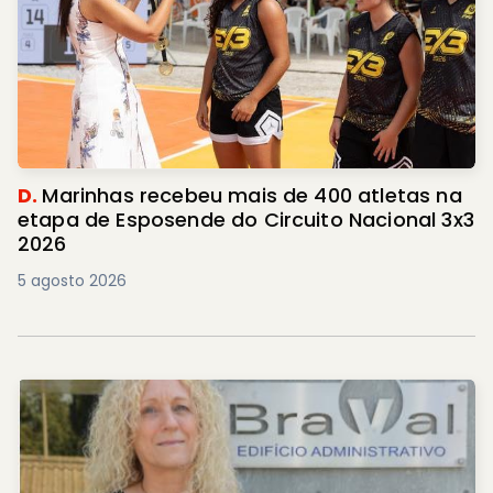
D.
Marinhas recebeu mais de 400 atletas na
etapa de Esposende do Circuito Nacional 3x3
2026
5 agosto 2026