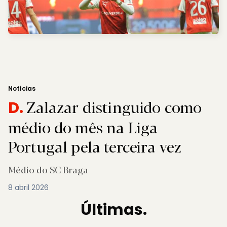
Notícias
Zalazar distinguido como
D.
médio do mês na Liga
Portugal pela terceira vez
Médio do SC Braga
8 abril 2026
Últimas.