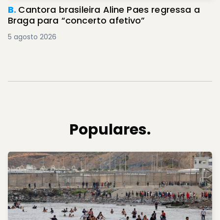
B.
Cantora brasileira Aline Paes regressa a
Braga para “concerto afetivo”
5 agosto 2026
Populares.