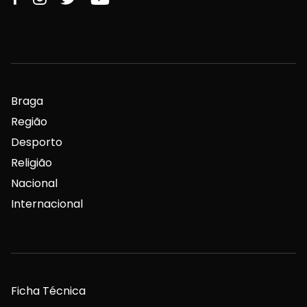
Braga
Região
Desporto
Religião
Nacional
Internacional
Ficha Técnica