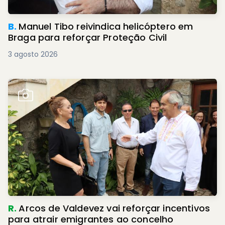
B.
Manuel Tibo reivindica helicóptero em
Braga para reforçar Proteção Civil
3 agosto 2026
R.
Arcos de Valdevez vai reforçar incentivos
para atrair emigrantes ao concelho