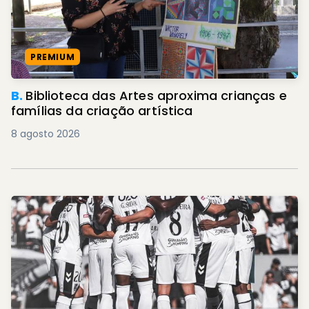
PREMIUM
B.
Biblioteca das Artes aproxima crianças e
famílias da criação artística
8 agosto 2026