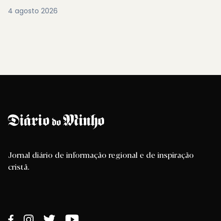
4 agosto 2026
Jornal diário de informação regional e de inspiração
cristã.