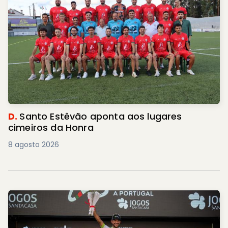
D.
Santo Estêvão aponta aos lugares
cimeiros da Honra
8 agosto 2026