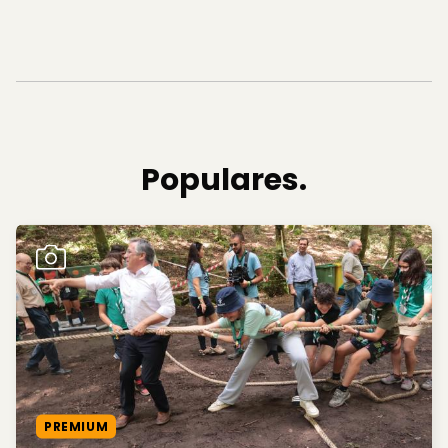
Populares.
PREMIUM