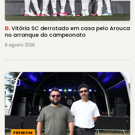
D.
Vitória SC derrotado em casa pelo Arouca
no arranque do campeonato
8 agosto 2026
PREMIUM