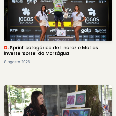
D.
Sprint categórico de Linarez e Matias
inverte ‘sorte’ da Mortágua
8 agosto 2026