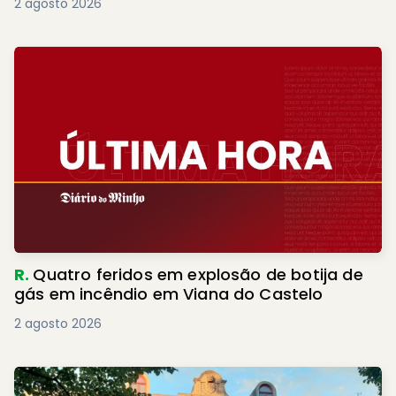
2 agosto 2026
R.
Quatro feridos em explosão de botija de
gás em incêndio em Viana do Castelo
2 agosto 2026