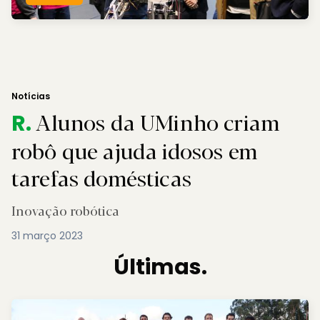
Notícias
Alunos da UMinho criam
R.
robô que ajuda idosos em
tarefas domésticas
Inovação robótica
31 março 2023
Últimas.