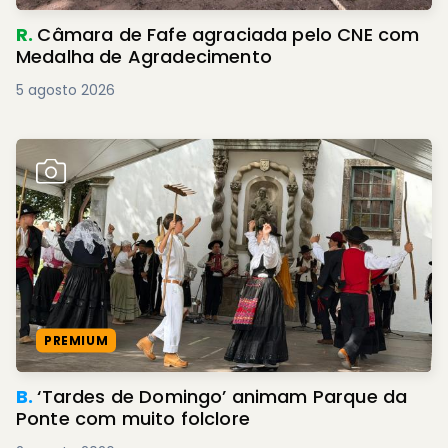
R.
Câmara de Fafe agraciada pelo CNE com
Medalha de Agradecimento
5 agosto 2026
PREMIUM
B.
‘Tardes de Domingo’ animam Parque da
Ponte com muito folclore