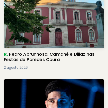
R.
Pedro Abrunhosa, Camané e Dillaz nas
Festas de Paredes Coura
2 agosto 2026