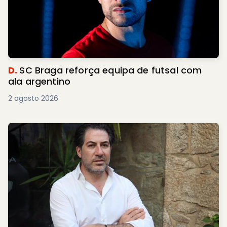
D.
SC Braga reforça equipa de futsal com
ala argentino
2 agosto 2026