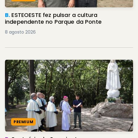
B.
ESTEOESTE fez pulsar a cultura
independente no Parque da Ponte
8 agosto 2026
PREMIUM