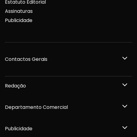
Estatuto Editorial
Assinaturas
Publicidade
Contactos Gerais
Redação
Departamento Comercial
Publicidade