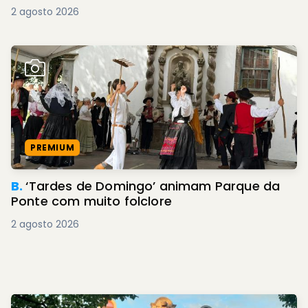
2 agosto 2026
PREMIUM
B.
‘Tardes de Domingo’ animam Parque da
Ponte com muito folclore
2 agosto 2026