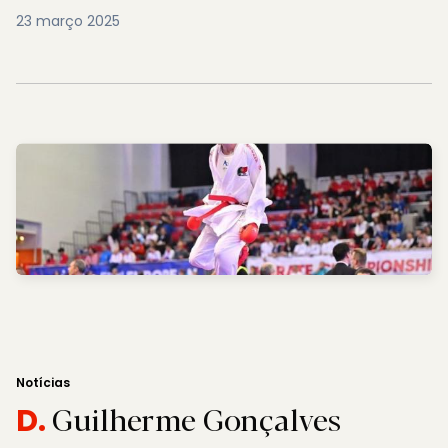
23 março 2025
Notícias
Guilherme Gonçalves
D.