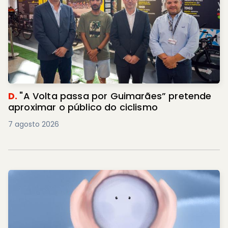
D.
"A Volta passa por Guimarães” pretende
aproximar o público do ciclismo
7 agosto 2026