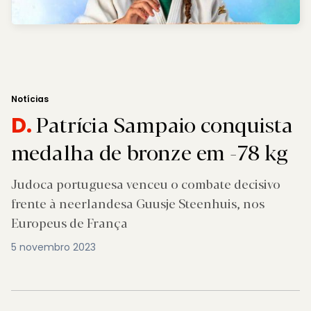
Notícias
Patrícia Sampaio conquista
D.
medalha de bronze em -78 kg
Judoca portuguesa venceu o combate decisivo
frente à neerlandesa Guusje Steenhuis, nos
Europeus de França
5 novembro 2023