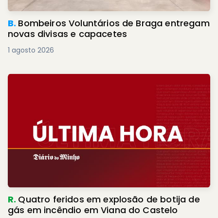
B.
Bombeiros Voluntários de Braga entregam
novas divisas e capacetes
1 agosto 2026
R.
Quatro feridos em explosão de botija de
gás em incêndio em Viana do Castelo