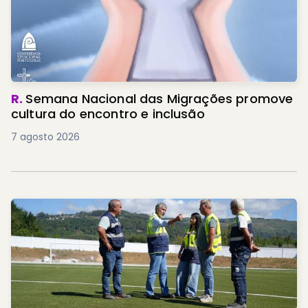
R.
Semana Nacional das Migrações promove
cultura do encontro e inclusão
7 agosto 2026