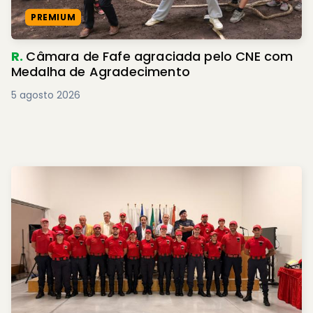
PREMIUM
R.
Câmara de Fafe agraciada pelo CNE com
Medalha de Agradecimento
5 agosto 2026