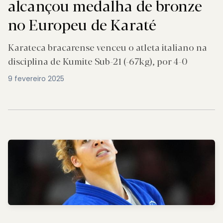
alcançou medalha de bronze
no Europeu de Karaté
Karateca bracarense venceu o atleta italiano na
disciplina de Kumite Sub-21 (-67kg), por 4-0
9 fevereiro 2025