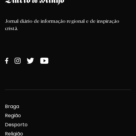
Jornal diário de informação regional e de inspiração
cristã.
Braga
Região
Desporto
Religião