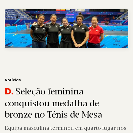
Notícias
Seleção feminina
D.
conquistou medalha de
bronze no Ténis de Mesa
Equipa masculina terminou em quarto lugar nos