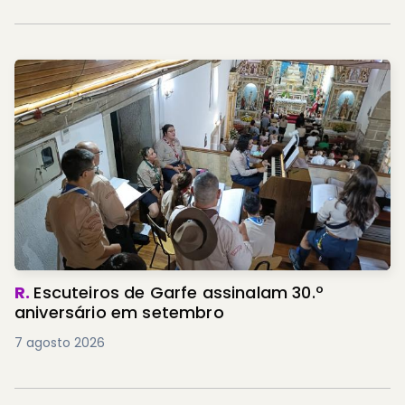
R.
Escuteiros de Garfe assinalam 30.º
aniversário em setembro
7 agosto 2026