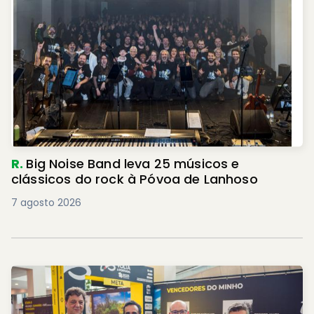
R.
Big Noise Band leva 25 músicos e
clássicos do rock à Póvoa de Lanhoso
7 agosto 2026