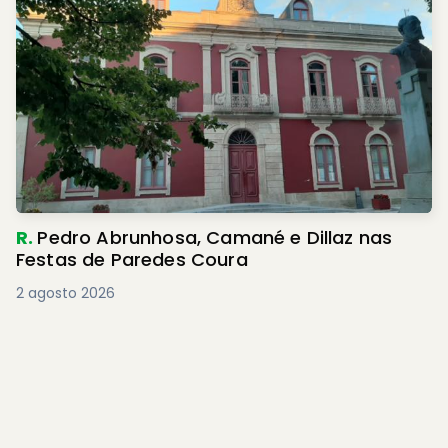
R.
Pedro Abrunhosa, Camané e Dillaz nas
Festas de Paredes Coura
2 agosto 2026