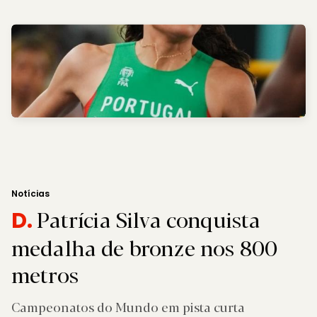
Notícias
Patrícia Silva conquista
D.
medalha de bronze nos 800
metros
Campeonatos do Mundo em pista curta