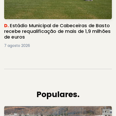
D.
Estádio Municipal de Cabeceiras de Basto
recebe requalificação de mais de 1,9 milhões
de euros
7 agosto 2026
Populares.