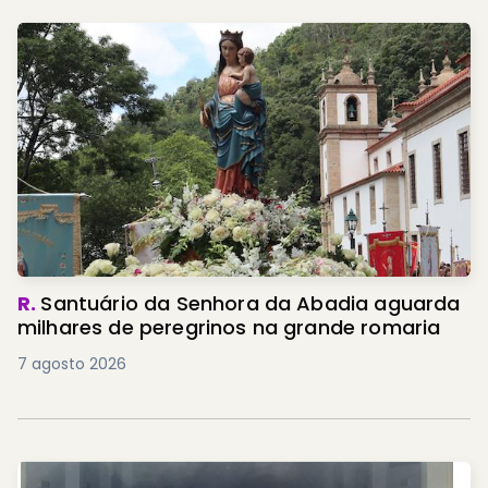
R.
Santuário da Senhora da Abadia aguarda
milhares de peregrinos na grande romaria
7 agosto 2026