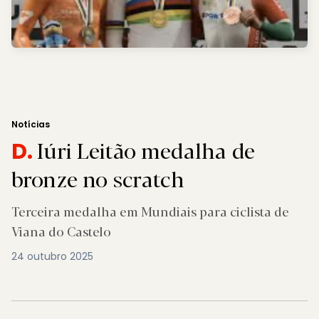
Notícias
Iúri Leitão medalha de
D.
bronze no scratch
Terceira medalha em Mundiais para ciclista de
Viana do Castelo
24 outubro 2025