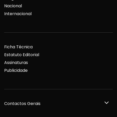
Nacional
Internacional
Ficha Técnica
Estatuto Editorial
Assinaturas
Publicidade
Contactos Gerais