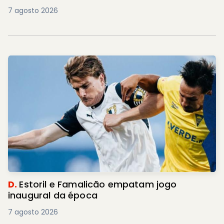
7 agosto 2026
D.
Estoril e Famalicão empatam jogo
inaugural da época
7 agosto 2026