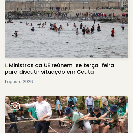
I.
Ministros da UE reúnem-se terça-feira
para discutir situação em Ceuta
1 agosto 2026