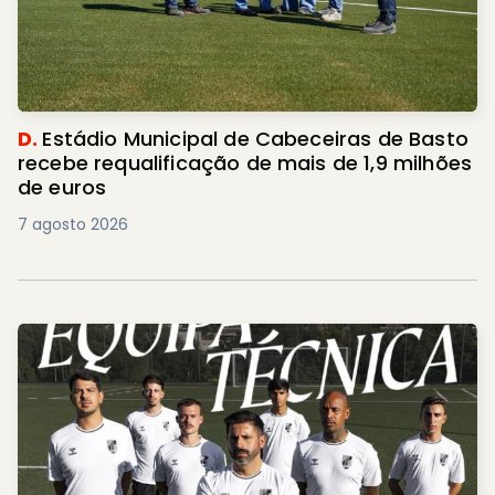
D.
Estádio Municipal de Cabeceiras de Basto
recebe requalificação de mais de 1,9 milhões
de euros
7 agosto 2026