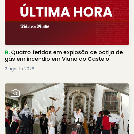
R.
Quatro feridos em explosão de botija de
gás em incêndio em Viana do Castelo
2 agosto 2026