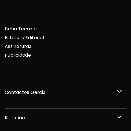
Ficha Técnica
Estatuto Editorial
Assinaturas
Publicidade
Contactos Gerais
Redação