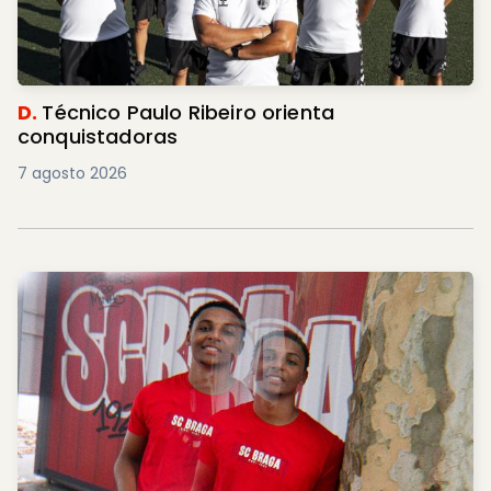
D.
Técnico Paulo Ribeiro orienta
conquistadoras
7 agosto 2026