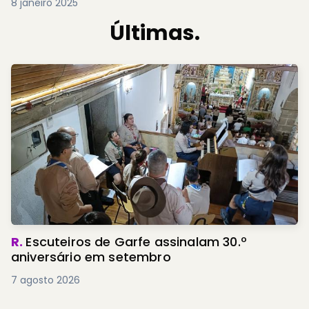
8 janeiro 2025
Últimas.
R.
Escuteiros de Garfe assinalam 30.º
aniversário em setembro
7 agosto 2026