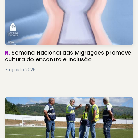
R.
Semana Nacional das Migrações promove
cultura do encontro e inclusão
7 agosto 2026