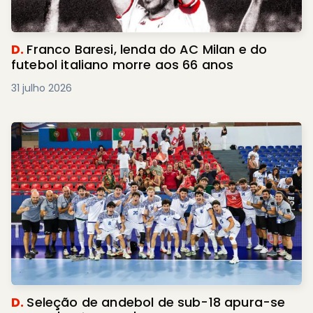
D.
Franco Baresi, lenda do AC Milan e do
futebol italiano morre aos 66 anos
31 julho 2026
D.
Seleção de andebol de sub-18 apura-se