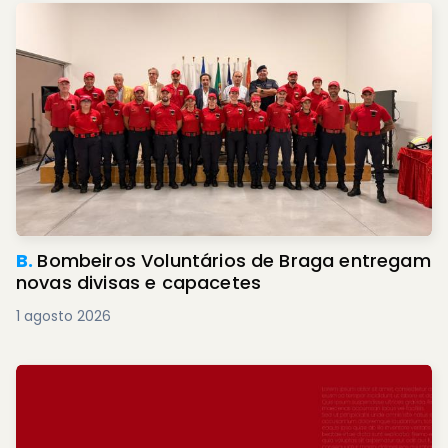
B.
Bombeiros Voluntários de Braga entregam
novas divisas e capacetes
1 agosto 2026