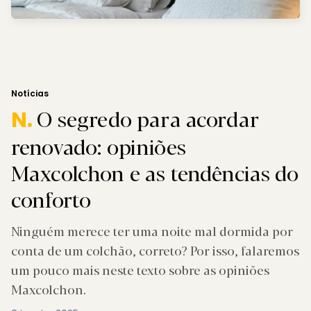
Notícias
O segredo para acordar
N.
renovado: opiniões
Maxcolchon e as tendências do
conforto
Ninguém merece ter uma noite mal dormida por
conta de um colchão, correto? Por isso, falaremos
um pouco mais neste texto sobre as opiniões
Maxcolchon.