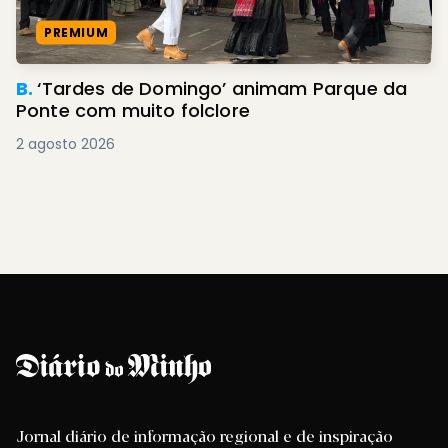
PREMIUM
B.
‘Tardes de Domingo’ animam Parque da
Ponte com muito folclore
2 agosto 2026
Jornal diário de informação regional e de inspiração