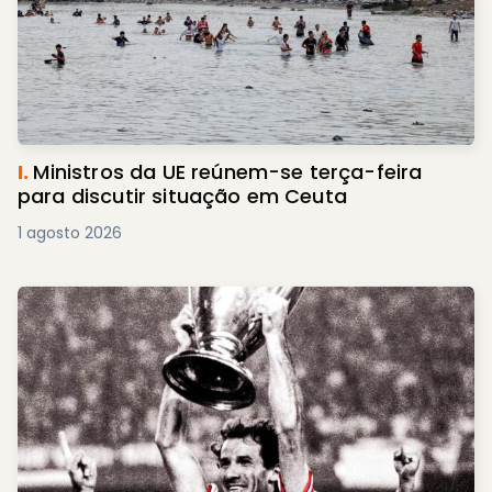
I.
Ministros da UE reúnem-se terça-feira
para discutir situação em Ceuta
1 agosto 2026