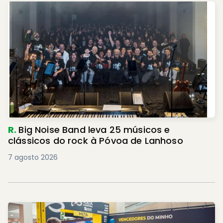
R.
Big Noise Band leva 25 músicos e
clássicos do rock à Póvoa de Lanhoso
7 agosto 2026