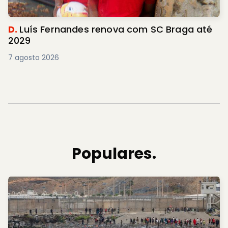
D.
Luís Fernandes renova com SC Braga até
2029
7 agosto 2026
Populares.