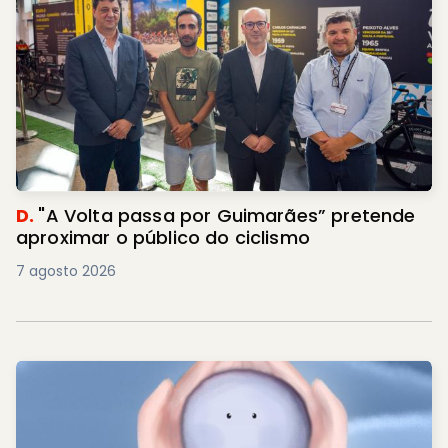
D.
"A Volta passa por Guimarães” pretende
aproximar o público do ciclismo
7 agosto 2026