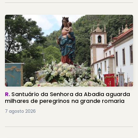
R.
Santuário da Senhora da Abadia aguarda
milhares de peregrinos na grande romaria
7 agosto 2026