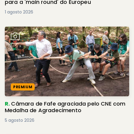
para a 'main round' do Europeu
1 agosto 2026
PREMIUM
R.
Câmara de Fafe agraciada pelo CNE com
Medalha de Agradecimento
5 agosto 2026