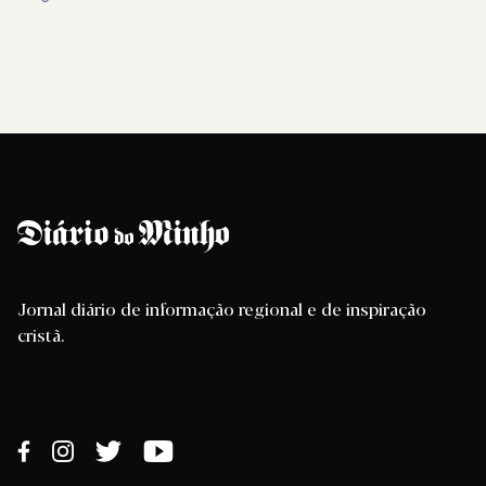
Jornal diário de informação regional e de inspiração
cristã.