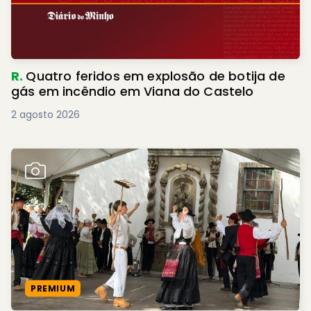
R.
Quatro feridos em explosão de botija de
gás em incêndio em Viana do Castelo
2 agosto 2026
PREMIUM