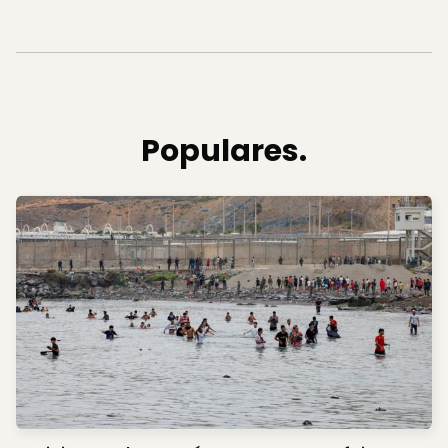
Populares.