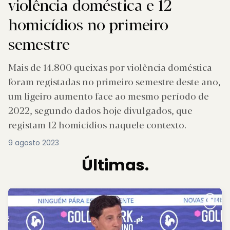
violência doméstica e 12
homicídios no primeiro
semestre
Mais de 14.800 queixas por violência doméstica
foram registadas no primeiro semestre deste ano,
um ligeiro aumento face ao mesmo período de
2022, segundo dados hoje divulgados, que
registam 12 homicídios naquele contexto.
9 agosto 2023
Últimas.