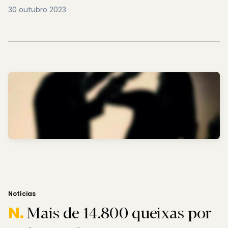
30 outubro 2023
Notícias
Mais de 14.800 queixas por
N.