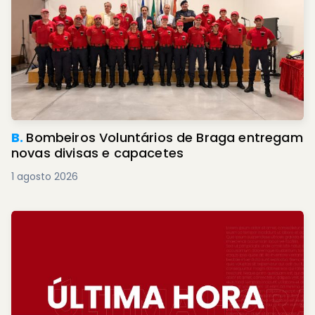
B.
Bombeiros Voluntários de Braga entregam
novas divisas e capacetes
1 agosto 2026