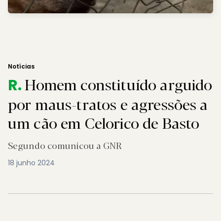
Notícias
Homem constituído arguido
R.
por maus-tratos e agressões a
um cão em Celorico de Basto
Segundo comunicou a GNR
18 junho 2024