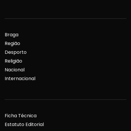
Braga
Região
Desporto
Religião
Nacional
Internacional
Ficha Técnica
Estatuto Editorial