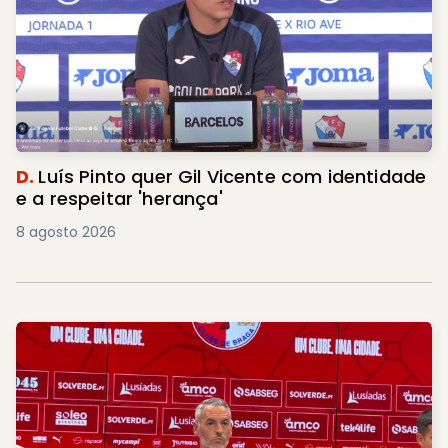
D.
Luís Pinto quer Gil Vicente com identidade
e a respeitar 'herança'
8 agosto 2026