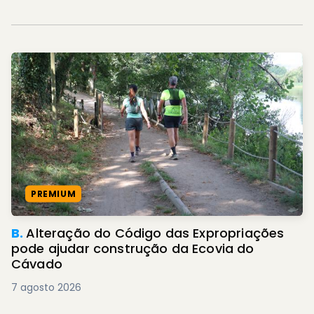
PREMIUM
B.
Alteração do Código das Expropriações
pode ajudar construção da Ecovia do
Cávado
7 agosto 2026