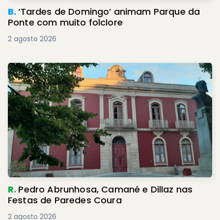
B.
‘Tardes de Domingo’ animam Parque da
Ponte com muito folclore
2 agosto 2026
R.
Pedro Abrunhosa, Camané e Dillaz nas
Festas de Paredes Coura
2 agosto 2026