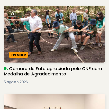
PREMIUM
R.
Câmara de Fafe agraciada pelo CNE com
Medalha de Agradecimento
5 agosto 2026