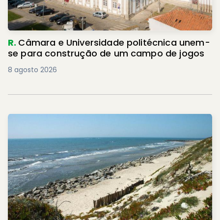
R.
Câmara e Universidade politécnica unem-
se para construção de um campo de jogos
8 agosto 2026