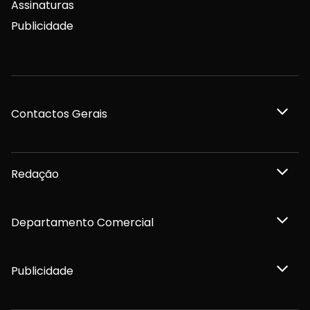
Assinaturas
Publicidade
Contactos Gerais
Redação
Departamento Comercial
Publicidade