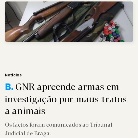
Notícias
GNR apreende armas em
B.
investigação por maus-tratos
a animais
Os factos foram comunicados ao Tribunal
Judicial de Braga.