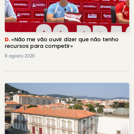
D.
«Não me vão ouvir dizer que não tenho
recursos para competir»
8 agosto 2026