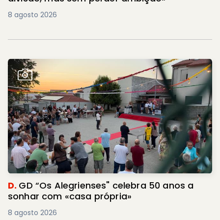
8 agosto 2026
D.
GD “Os Alegrienses" celebra 50 anos a
sonhar com «casa própria»
8 agosto 2026