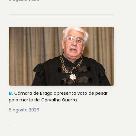
B.
Câmara de Braga apresenta voto de pesar
pela morte de Carvalho Guerra
6 agosto 2026