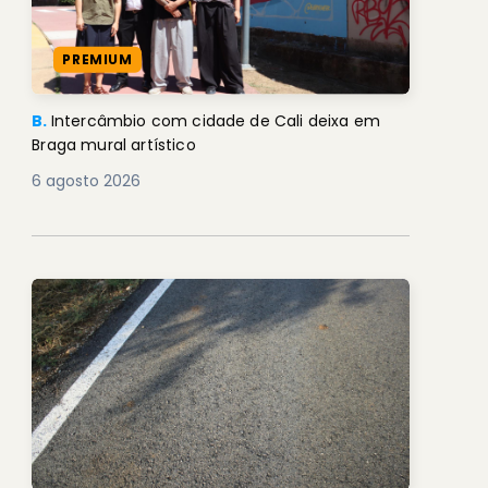
PREMIUM
B.
Intercâmbio com cidade de Cali deixa em
Braga mural artístico
6 agosto 2026