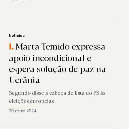
Notícias
Marta Temido expressa
I.
apoio incondicional e
espera solução de paz na
Ucrânia
Segundo disse a cabeça de lista do PS às
eleições europeias
20 maio 2024