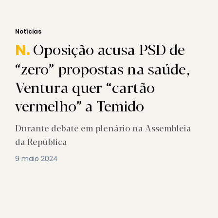
Notícias
Oposição acusa PSD de
N.
“zero” propostas na saúde,
Ventura quer “cartão
vermelho” a Temido
Durante debate em plenário na Assembleia
da República
9 maio 2024