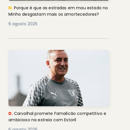
N.
Porque é que as estradas em mau estado no
Minho desgastam mais os amortecedores?
6 agosto 2026
D.
Carvalhal promete Famalicão competitivo e
ambicioso na estreia com Estoril
6 agosto 2026