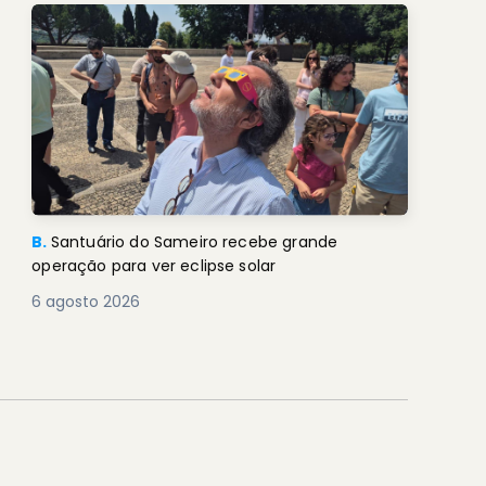
B.
Santuário do Sameiro recebe grande
operação para ver eclipse solar
6 agosto 2026