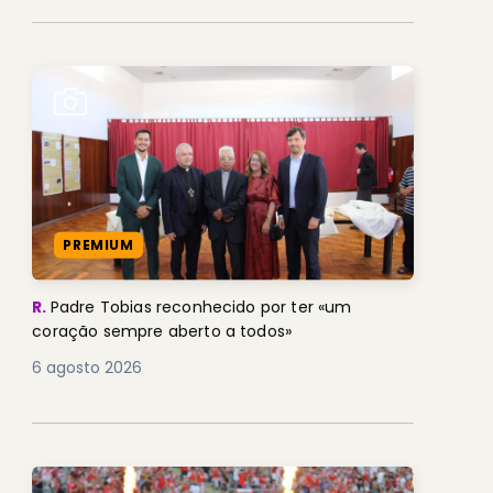
PREMIUM
R.
Padre Tobias reconhecido por ter «um
coração sempre aberto a todos»
6 agosto 2026