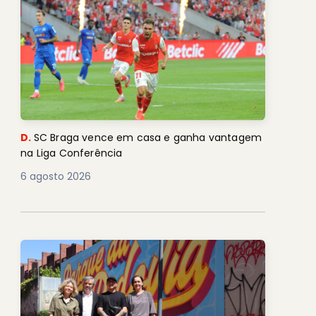
D.
SC Braga vence em casa e ganha vantagem
na Liga Conferência
6 agosto 2026