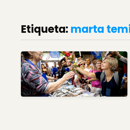
Etiqueta:
marta tem