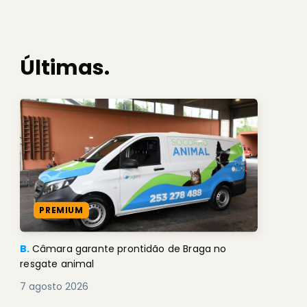
Últimas.
PREMIUM
B.
Câmara garante prontidão de Braga no
resgate animal
7 agosto 2026