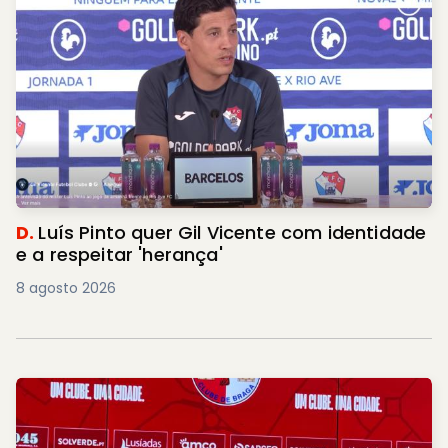
D.
Luís Pinto quer Gil Vicente com identidade
e a respeitar 'herança'
8 agosto 2026