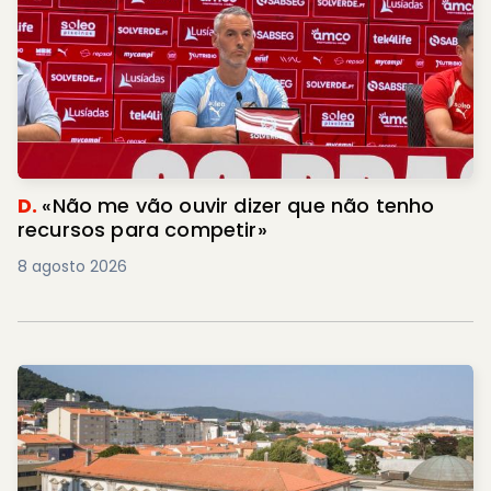
D.
«Não me vão ouvir dizer que não tenho
recursos para competir»
8 agosto 2026