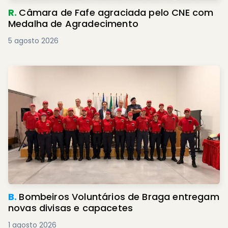
R.
Câmara de Fafe agraciada pelo CNE com
Medalha de Agradecimento
5 agosto 2026
B.
Bombeiros Voluntários de Braga entregam
novas divisas e capacetes
1 agosto 2026