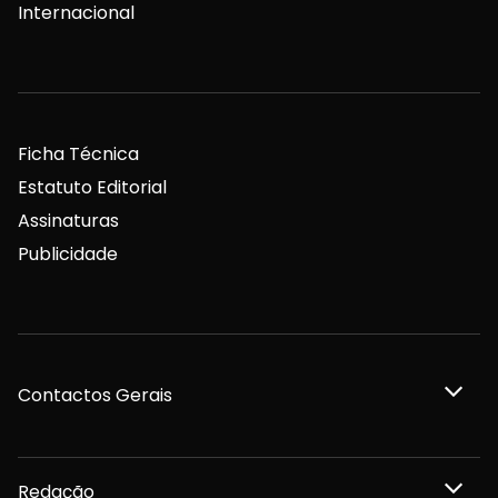
Internacional
Ficha Técnica
Estatuto Editorial
Assinaturas
Publicidade
Contactos Gerais
Redação