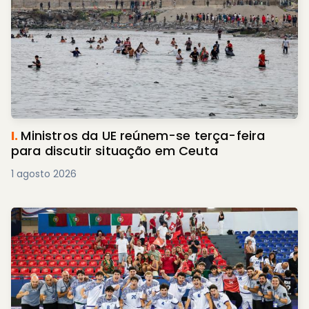
I.
Ministros da UE reúnem-se terça-feira
para discutir situação em Ceuta
1 agosto 2026