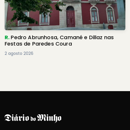
R.
Pedro Abrunhosa, Camané e Dillaz nas
Festas de Paredes Coura
2 agosto 2026