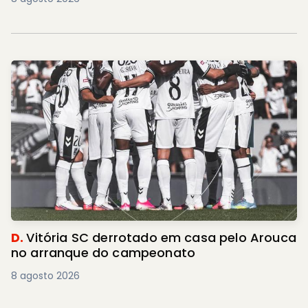
D.
Vitória SC derrotado em casa pelo Arouca
no arranque do campeonato
8 agosto 2026