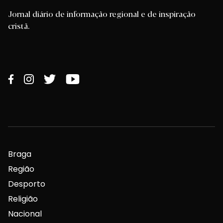
Jornal diário de informação regional e de inspiração
cristã.
Braga
Região
Desporto
Religião
Nacional