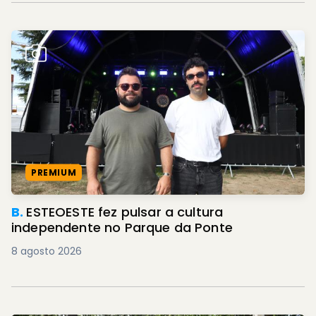
PREMIUM
B.
ESTEOESTE fez pulsar a cultura
independente no Parque da Ponte
8 agosto 2026