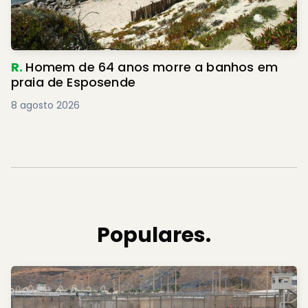
R.
Homem de 64 anos morre a banhos em
praia de Esposende
8 agosto 2026
Populares.