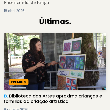
Misericórdia de Braga
18 abril 2026
Últimas.
PREMIUM
B.
Biblioteca das Artes aproxima crianças e
famílias da criação artística
8 agosto 2026