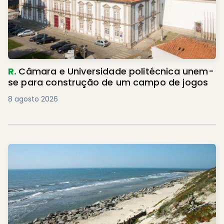
R.
Câmara e Universidade politécnica unem-
se para construção de um campo de jogos
8 agosto 2026