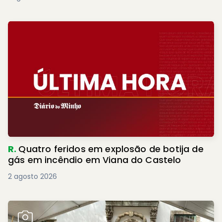
R.
Quatro feridos em explosão de botija de
gás em incêndio em Viana do Castelo
2 agosto 2026