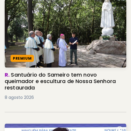
PREMIUM
R.
Santuário do Sameiro tem novo
queimador e escultura de Nossa Senhora
restaurada
8 agosto 2026