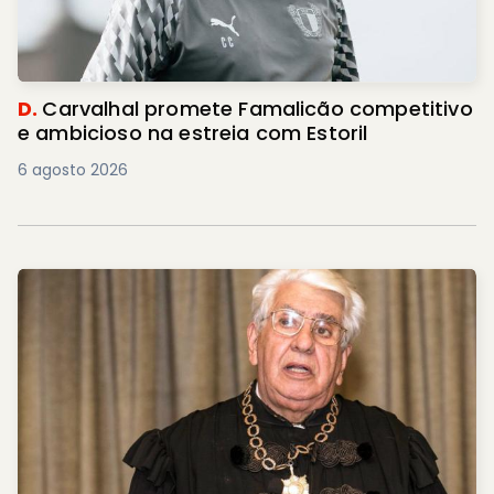
D.
Carvalhal promete Famalicão competitivo
e ambicioso na estreia com Estoril
6 agosto 2026