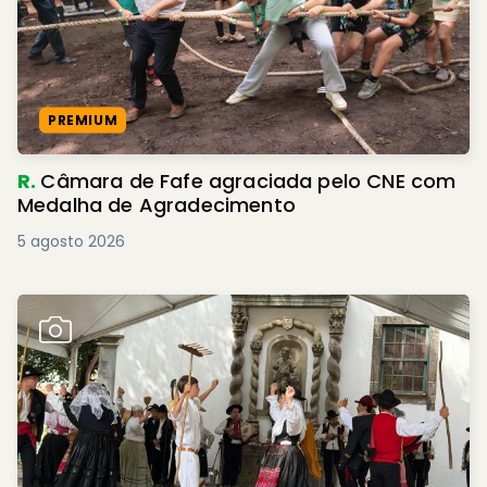
PREMIUM
R.
Câmara de Fafe agraciada pelo CNE com
Medalha de Agradecimento
5 agosto 2026