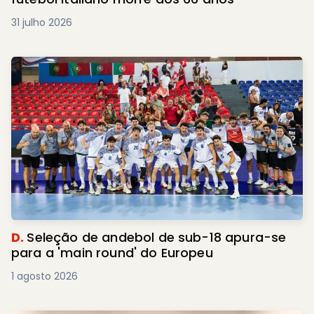
31 julho 2026
D.
Seleção de andebol de sub-18 apura-se
para a 'main round' do Europeu
1 agosto 2026