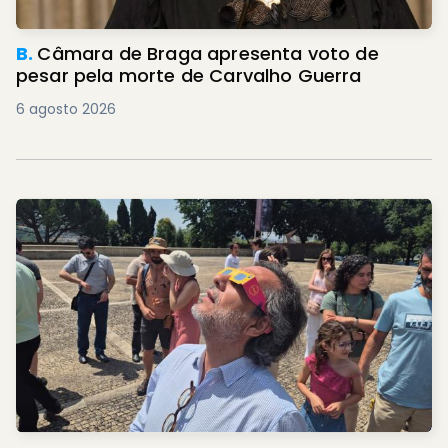
B.
Câmara de Braga apresenta voto de
pesar pela morte de Carvalho Guerra
6 agosto 2026