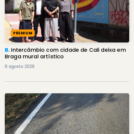
PREMIUM
B.
Intercâmbio com cidade de Cali deixa em
Braga mural artístico
6 agosto 2026