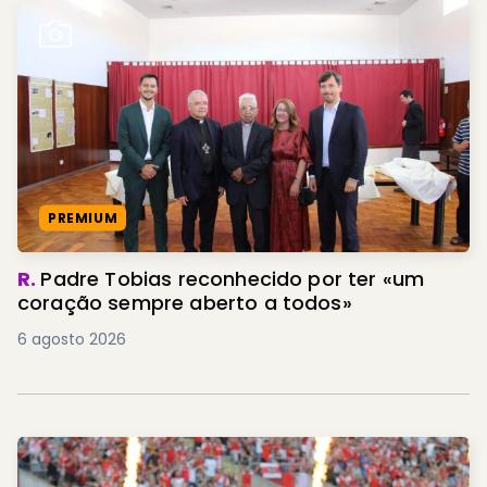
PREMIUM
R.
Padre Tobias reconhecido por ter «um
coração sempre aberto a todos»
6 agosto 2026