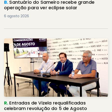
B.
Santuário do Sameiro recebe grande
operação para ver eclipse solar
6 agosto 2026
R.
Entradas de Vizela requalificadas
celebram revolução do 5 de Agosto