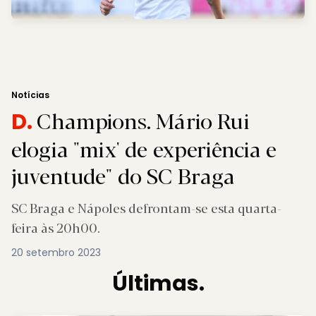
Notícias
Champions. Mário Rui
D.
elogia "mix' de experiência e
juventude" do SC Braga
SC Braga e Nápoles defrontam-se esta quarta-
feira às 20h00.
20 setembro 2023
Últimas.