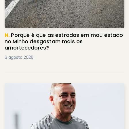
N.
Porque é que as estradas em mau estado
no Minho desgastam mais os
amortecedores?
6 agosto 2026