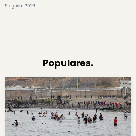
6 agosto 2026
Populares.