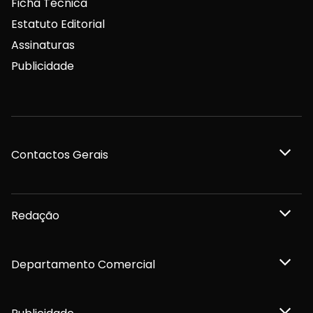
Ficha Técnica
Estatuto Editorial
Assinaturas
Publicidade
Contactos Gerais
Redação
Departamento Comercial