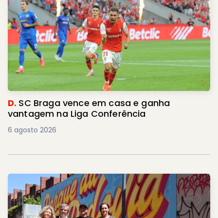
D.
SC Braga vence em casa e ganha
vantagem na Liga Conferência
6 agosto 2026