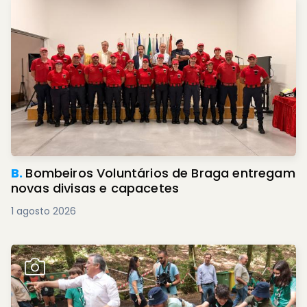
B.
Bombeiros Voluntários de Braga entregam
novas divisas e capacetes
1 agosto 2026