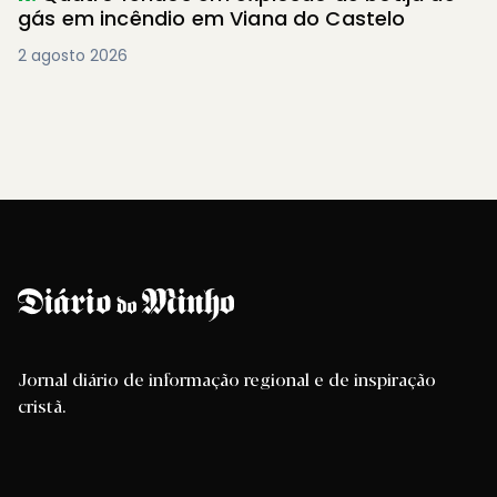
gás em incêndio em Viana do Castelo
2 agosto 2026
Jornal diário de informação regional e de inspiração
cristã.