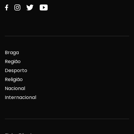
Braga
Região
Desporto
Religião
Nacional
Internacional