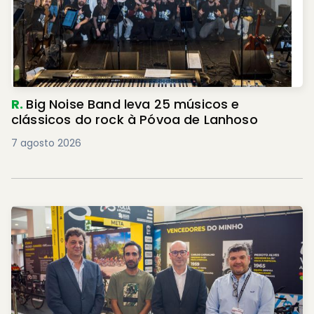
R.
Big Noise Band leva 25 músicos e
clássicos do rock à Póvoa de Lanhoso
7 agosto 2026