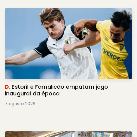
D.
Estoril e Famalicão empatam jogo
inaugural da época
7 agosto 2026