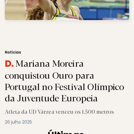
Notícias
Mariana Moreira
D.
conquistou Ouro para
Portugal no Festival Olímpico
da Juventude Europeia
Atleta da UD Várzea venceu os 1.500 metros
26 julho 2025