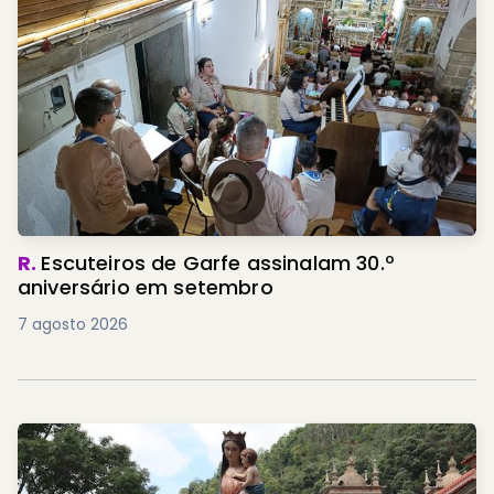
R.
Escuteiros de Garfe assinalam 30.º
aniversário em setembro
7 agosto 2026