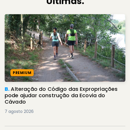
Últimas.
PREMIUM
B.
Alteração do Código das Expropriações
pode ajudar construção da Ecovia do
Cávado
7 agosto 2026