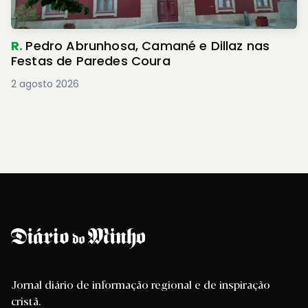
R.
Pedro Abrunhosa, Camané e Dillaz nas
Festas de Paredes Coura
2 agosto 2026
Jornal diário de informação regional e de inspiração
cristã.