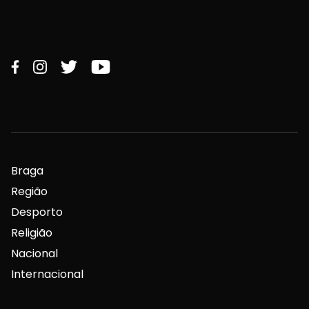
Braga
Região
Desporto
Religião
Nacional
Internacional