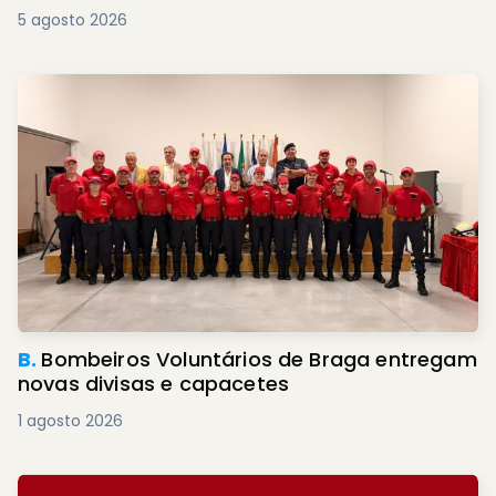
5 agosto 2026
B.
Bombeiros Voluntários de Braga entregam
novas divisas e capacetes
1 agosto 2026