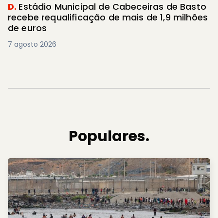
D.
Estádio Municipal de Cabeceiras de Basto
recebe requalificação de mais de 1,9 milhões
de euros
7 agosto 2026
Populares.