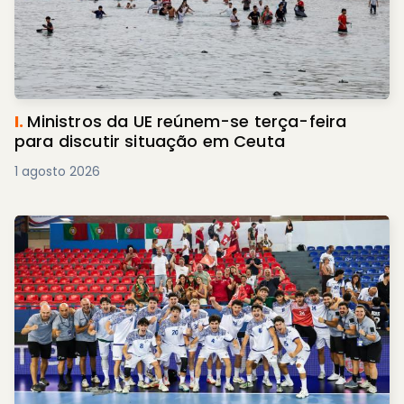
I.
Ministros da UE reúnem-se terça-feira
para discutir situação em Ceuta
1 agosto 2026