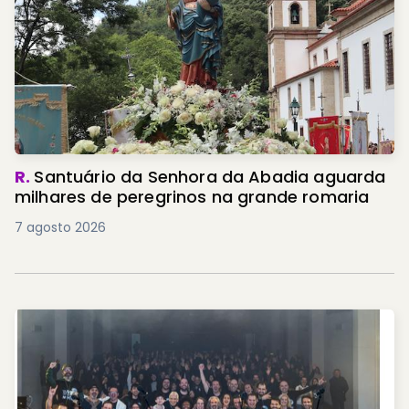
R.
Santuário da Senhora da Abadia aguarda
milhares de peregrinos na grande romaria
7 agosto 2026