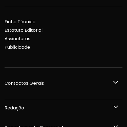
Ficha Técnica
Estatuto Editorial
Assinaturas
Publicidade
Contactos Gerais
Redação