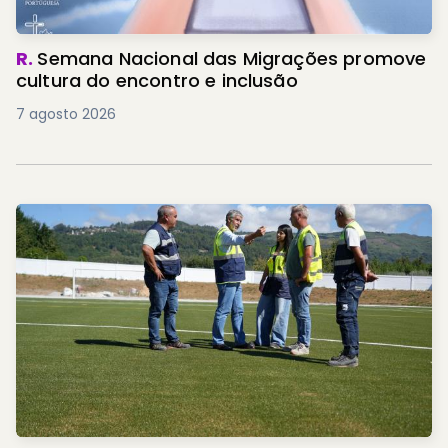
R.
Semana Nacional das Migrações promove
cultura do encontro e inclusão
7 agosto 2026