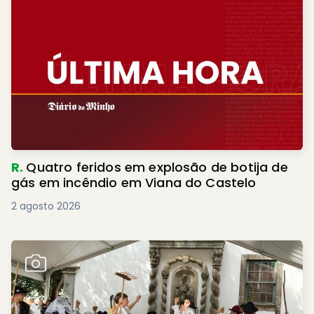
R.
Quatro feridos em explosão de botija de
gás em incêndio em Viana do Castelo
2 agosto 2026