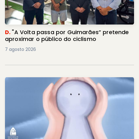
D.
"A Volta passa por Guimarães” pretende
aproximar o público do ciclismo
7 agosto 2026