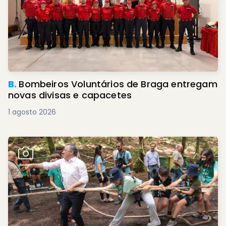
B.
Bombeiros Voluntários de Braga entregam
novas divisas e capacetes
1 agosto 2026