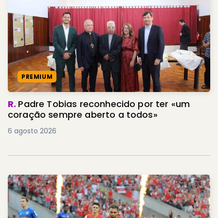
PREMIUM
R.
Padre Tobias reconhecido por ter «um
coração sempre aberto a todos»
6 agosto 2026