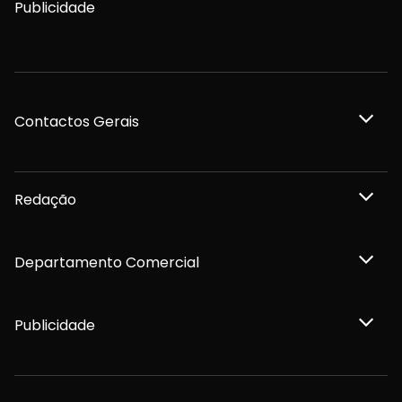
Publicidade
Contactos Gerais
Redação
Departamento Comercial
Publicidade