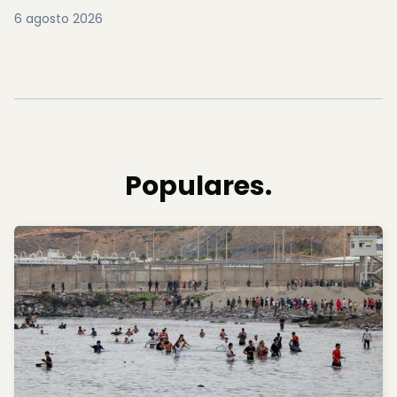
6 agosto 2026
Populares.