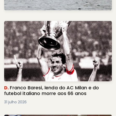
D.
Franco Baresi, lenda do AC Milan e do
futebol italiano morre aos 66 anos
31 julho 2026