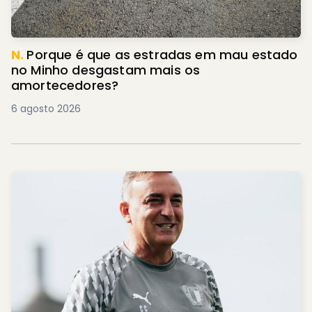
N.
Porque é que as estradas em mau estado
no Minho desgastam mais os
amortecedores?
6 agosto 2026