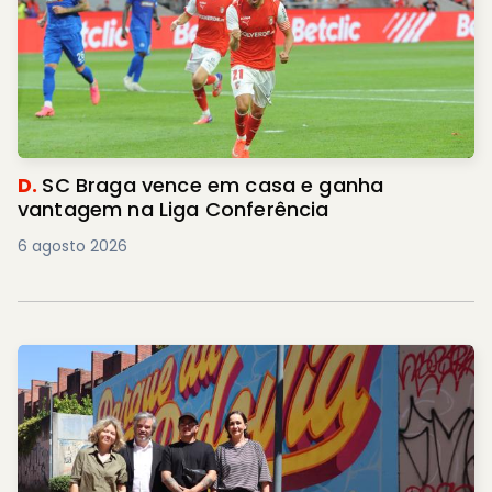
D.
SC Braga vence em casa e ganha
vantagem na Liga Conferência
6 agosto 2026