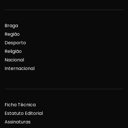
Braga
Região
Desporto
Religião
Nacional
Internacional
Ficha Técnica
Estatuto Editorial
Assinaturas