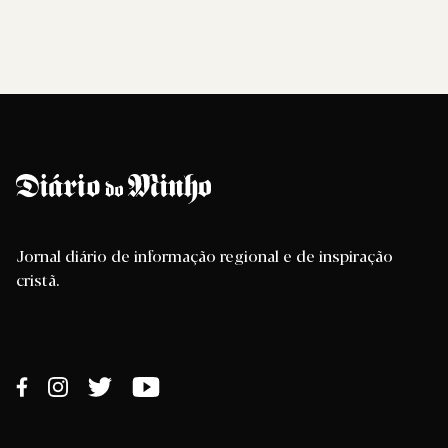
Jornal diário de informação regional e de inspiração
cristã.