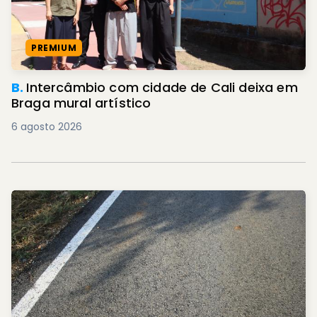
PREMIUM
B.
Intercâmbio com cidade de Cali deixa em
Braga mural artístico
6 agosto 2026