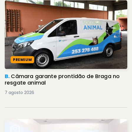
PREMIUM
B.
Câmara garante prontidão de Braga no
resgate animal
7 agosto 2026