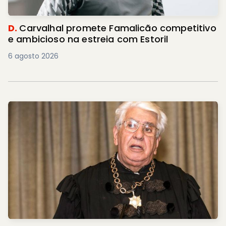
D.
Carvalhal promete Famalicão competitivo
e ambicioso na estreia com Estoril
6 agosto 2026