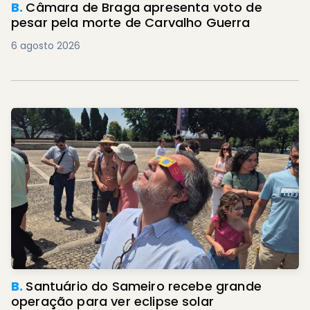
B.
Câmara de Braga apresenta voto de
pesar pela morte de Carvalho Guerra
6 agosto 2026
B.
Santuário do Sameiro recebe grande
operação para ver eclipse solar