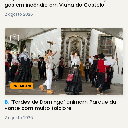
gás em incêndio em Viana do Castelo
2 agosto 2026
PREMIUM
B.
‘Tardes de Domingo’ animam Parque da
Ponte com muito folclore
2 agosto 2026