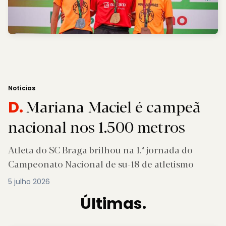
Notícias
Mariana Maciel é campeã
D.
nacional nos 1.500 metros
Atleta do SC Braga brilhou na 1.ª jornada do
Campeonato Nacional de su-18 de atletismo
5 julho 2026
Últimas.