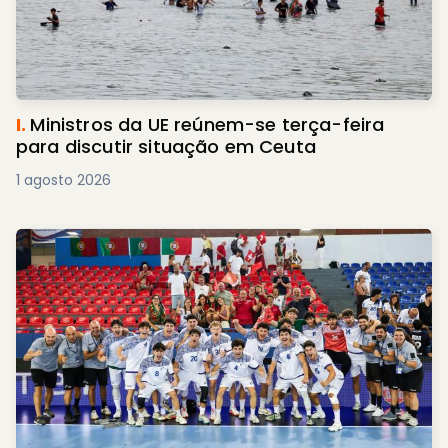
I.
Ministros da UE reúnem-se terça-feira
para discutir situação em Ceuta
1 agosto 2026