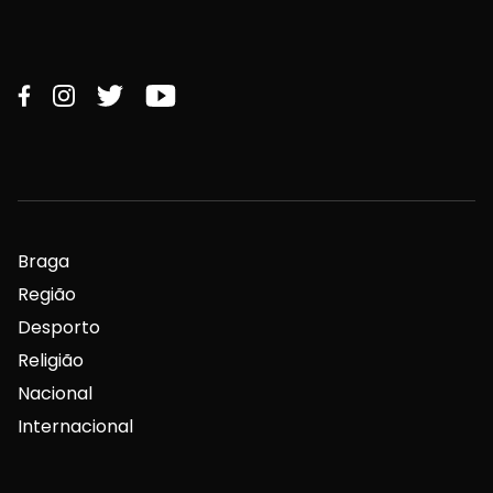
Braga
Região
Desporto
Religião
Nacional
Internacional