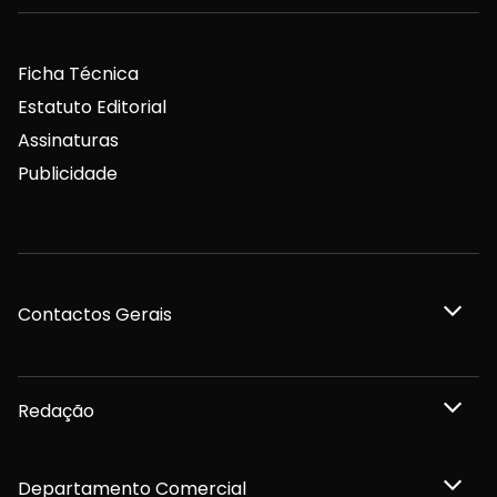
Ficha Técnica
Estatuto Editorial
Assinaturas
Publicidade
Contactos Gerais
Redação
Departamento Comercial