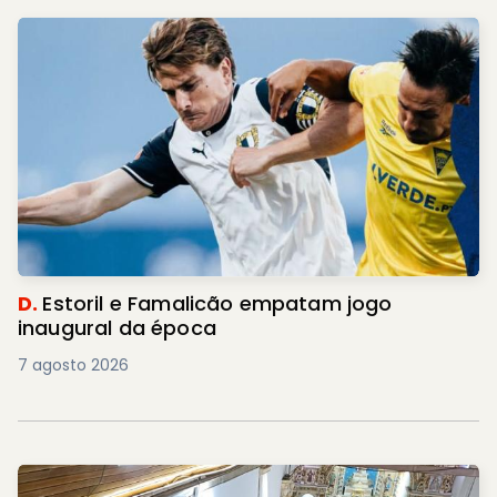
D.
Estoril e Famalicão empatam jogo
inaugural da época
7 agosto 2026