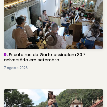
R.
Escuteiros de Garfe assinalam 30.º
aniversário em setembro
7 agosto 2026