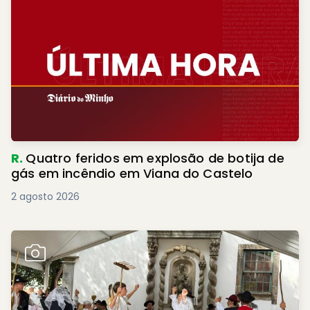
R.
Quatro feridos em explosão de botija de
gás em incêndio em Viana do Castelo
2 agosto 2026