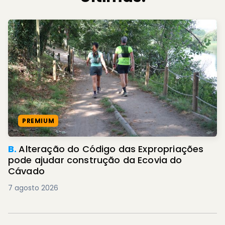
PREMIUM
B.
Alteração do Código das Expropriações
pode ajudar construção da Ecovia do
Cávado
7 agosto 2026