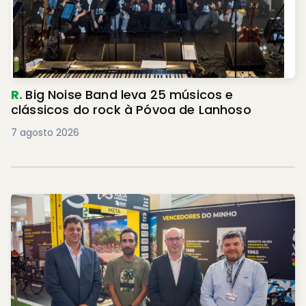
R.
Big Noise Band leva 25 músicos e
clássicos do rock à Póvoa de Lanhoso
7 agosto 2026