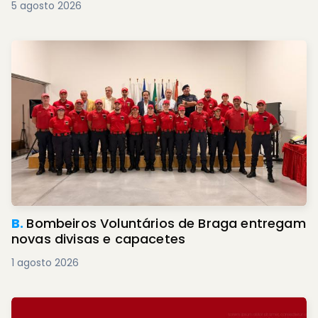
5 agosto 2026
B.
Bombeiros Voluntários de Braga entregam
novas divisas e capacetes
1 agosto 2026