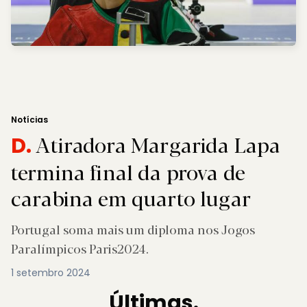
Notícias
Atiradora Margarida Lapa
D.
termina final da prova de
carabina em quarto lugar
Portugal soma mais um diploma nos Jogos
Paralímpicos Paris2024.
1 setembro 2024
Últimas.