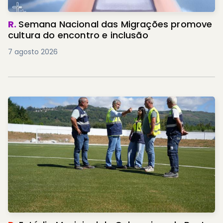
R.
Semana Nacional das Migrações promove
cultura do encontro e inclusão
7 agosto 2026