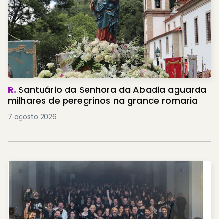
R.
Santuário da Senhora da Abadia aguarda
milhares de peregrinos na grande romaria
7 agosto 2026