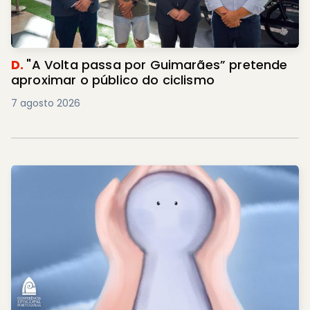
D.
"A Volta passa por Guimarães” pretende
aproximar o público do ciclismo
7 agosto 2026