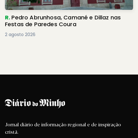
R.
Pedro Abrunhosa, Camané e Dillaz nas
Festas de Paredes Coura
2 agosto 2026
Jornal diário de informação regional e de inspiração
cristã.