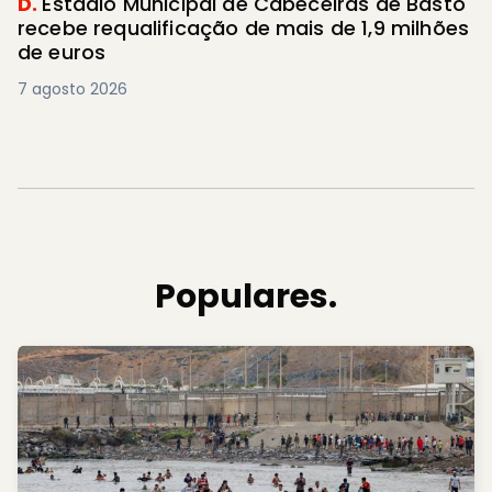
D.
Estádio Municipal de Cabeceiras de Basto
recebe requalificação de mais de 1,9 milhões
de euros
7 agosto 2026
Populares.