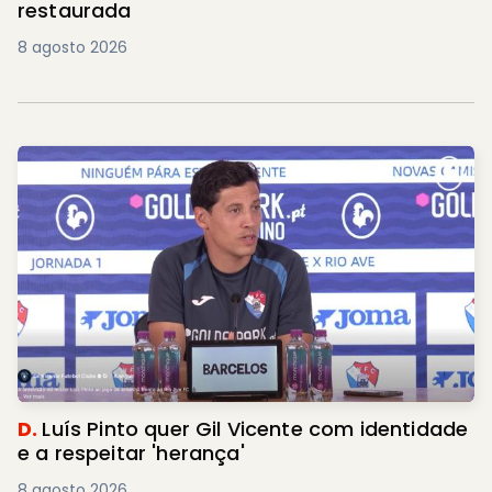
restaurada
8 agosto 2026
D.
Luís Pinto quer Gil Vicente com identidade
e a respeitar 'herança'
8 agosto 2026