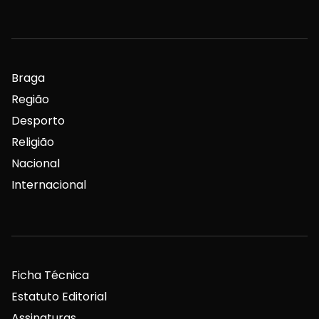
Braga
Região
Desporto
Religião
Nacional
Internacional
Ficha Técnica
Estatuto Editorial
Assinaturas