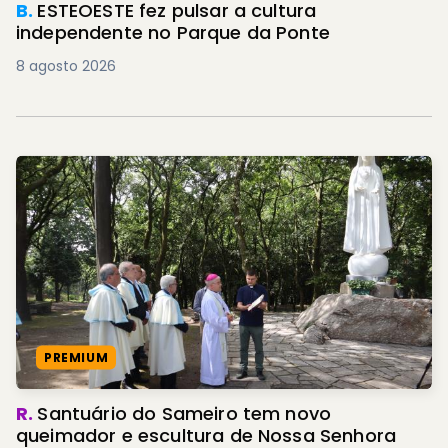
B.
ESTEOESTE fez pulsar a cultura
independente no Parque da Ponte
8 agosto 2026
PREMIUM
R.
Santuário do Sameiro tem novo
queimador e escultura de Nossa Senhora