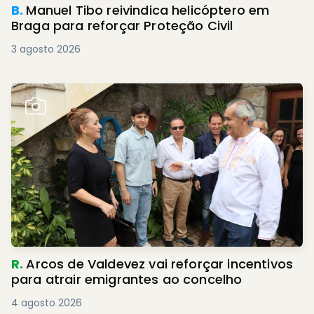
B.
Manuel Tibo reivindica helicóptero em
Braga para reforçar Proteção Civil
3 agosto 2026
R.
Arcos de Valdevez vai reforçar incentivos
para atrair emigrantes ao concelho
4 agosto 2026