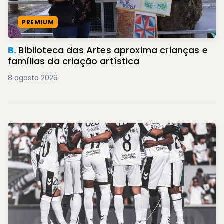
PREMIUM
B.
Biblioteca das Artes aproxima crianças e
famílias da criação artística
8 agosto 2026