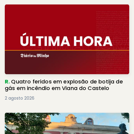
R.
Quatro feridos em explosão de botija de
gás em incêndio em Viana do Castelo
2 agosto 2026