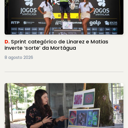
D.
Sprint categórico de Linarez e Matias
inverte ‘sorte’ da Mortágua
8 agosto 2026