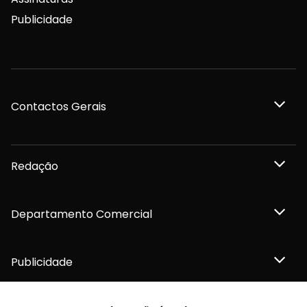
Publicidade
Contactos Gerais
Redação
Departamento Comercial
Publicidade