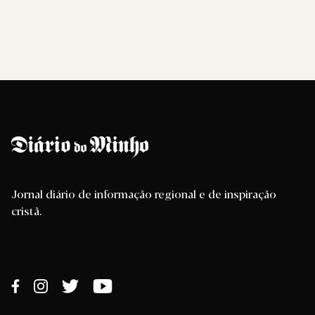
Jornal diário de informação regional e de inspiração
cristã.