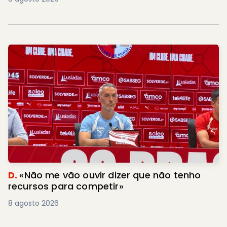
D.
«Não me vão ouvir dizer que não tenho
recursos para competir»
8 agosto 2026