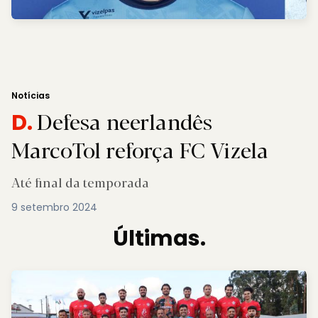
Notícias
Defesa neerlandês
D.
MarcoTol reforça FC Vizela
Até final da temporada
9 setembro 2024
Últimas.