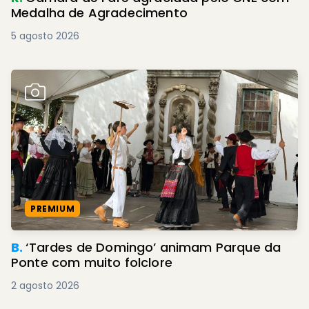
Medalha de Agradecimento
5 agosto 2026
PREMIUM
B.
‘Tardes de Domingo’ animam Parque da
Ponte com muito folclore
2 agosto 2026