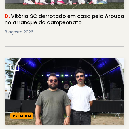
D.
Vitória SC derrotado em casa pelo Arouca
no arranque do campeonato
8 agosto 2026
PREMIUM