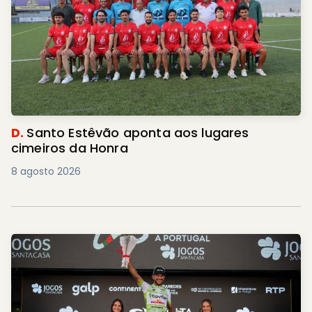
D.
Santo Estêvão aponta aos lugares
cimeiros da Honra
8 agosto 2026