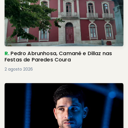
R.
Pedro Abrunhosa, Camané e Dillaz nas
Festas de Paredes Coura
2 agosto 2026