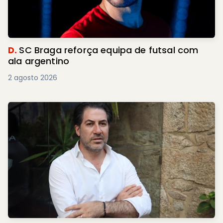
D.
SC Braga reforça equipa de futsal com
ala argentino
2 agosto 2026