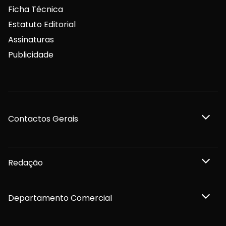
Ficha Técnica
Estatuto Editorial
Assinaturas
Publicidade
Contactos Gerais
Redação
Departamento Comercial