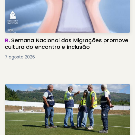
R.
Semana Nacional das Migrações promove
cultura do encontro e inclusão
7 agosto 2026