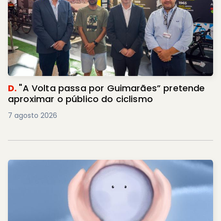
D.
"A Volta passa por Guimarães” pretende
aproximar o público do ciclismo
7 agosto 2026