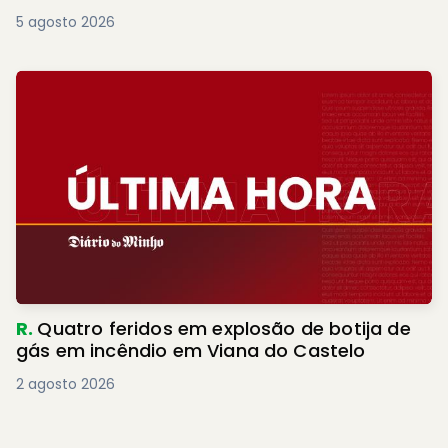
5 agosto 2026
R.
Quatro feridos em explosão de botija de
gás em incêndio em Viana do Castelo
2 agosto 2026
PREMIUM