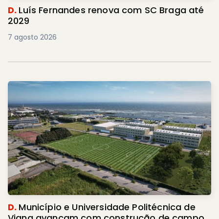
D.
Luís Fernandes renova com SC Braga até
2029
7 agosto 2026
D.
Município e Universidade Politécnica de
Viana avançam com construção de campo