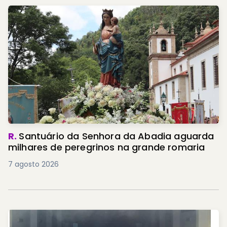
R.
Santuário da Senhora da Abadia aguarda
milhares de peregrinos na grande romaria
7 agosto 2026