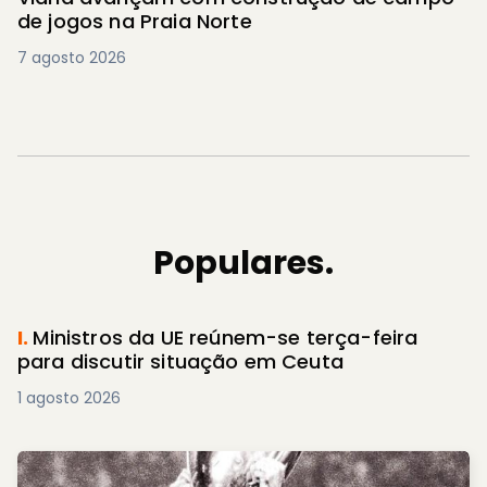
de jogos na Praia Norte
7 agosto 2026
Populares.
I.
Ministros da UE reúnem-se terça-feira
para discutir situação em Ceuta
1 agosto 2026