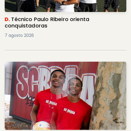
D.
Técnico Paulo Ribeiro orienta
conquistadoras
7 agosto 2026