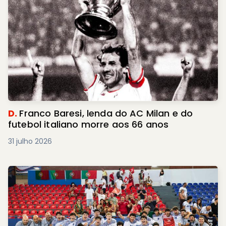
D.
Franco Baresi, lenda do AC Milan e do
futebol italiano morre aos 66 anos
31 julho 2026