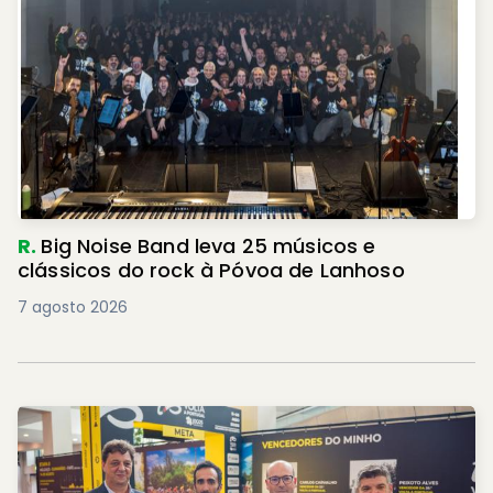
R.
Big Noise Band leva 25 músicos e
clássicos do rock à Póvoa de Lanhoso
7 agosto 2026