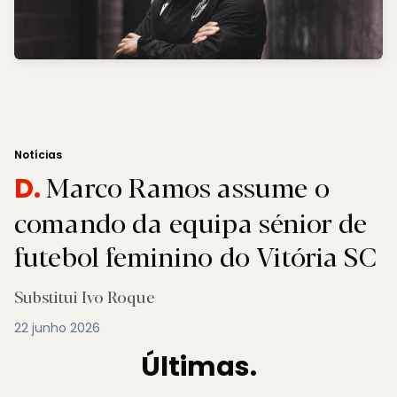
Notícias
Marco Ramos assume o
D.
comando da equipa sénior de
futebol feminino do Vitória SC
Substitui Ivo Roque
22 junho 2026
Últimas.