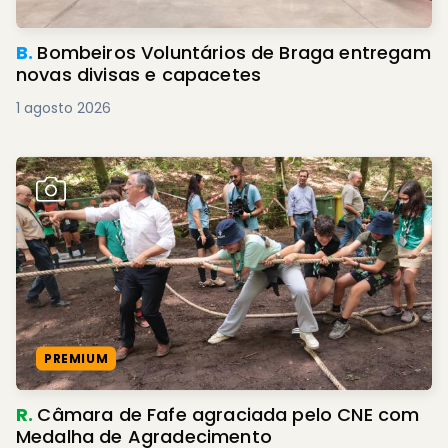
B.
Bombeiros Voluntários de Braga entregam
novas divisas e capacetes
1 agosto 2026
PREMIUM
R.
Câmara de Fafe agraciada pelo CNE com
Medalha de Agradecimento