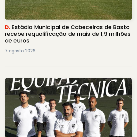
D.
Estádio Municipal de Cabeceiras de Basto
recebe requalificação de mais de 1,9 milhões
de euros
7 agosto 2026