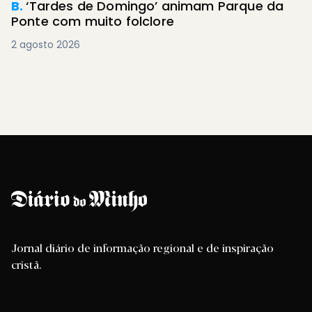
B.
‘Tardes de Domingo’ animam Parque da
Ponte com muito folclore
2 agosto 2026
Jornal diário de informação regional e de inspiração
cristã.