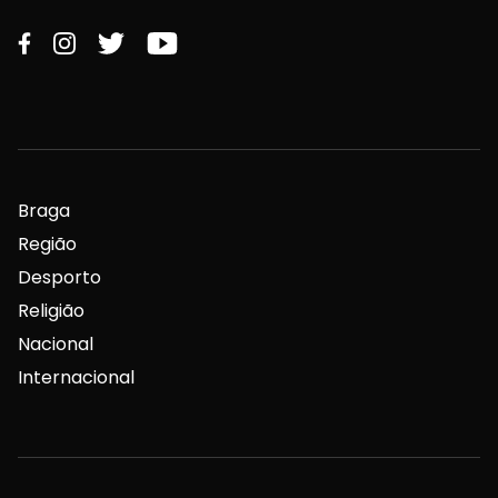
Braga
Região
Desporto
Religião
Nacional
Internacional