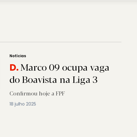
Notícias
Marco 09 ocupa vaga
D.
do Boavista na Liga 3
Confirmou hoje a FPF
18 julho 2025