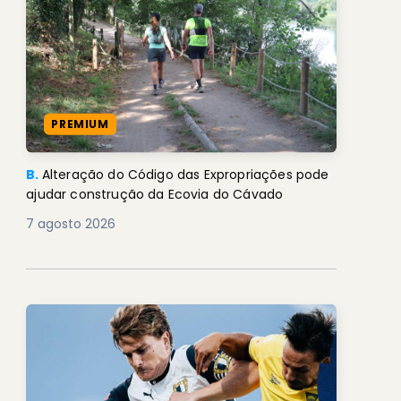
PREMIUM
B.
Alteração do Código das Expropriações pode
ajudar construção da Ecovia do Cávado
7 agosto 2026