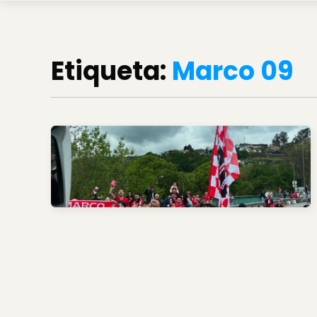
Etiqueta:
Marco 09