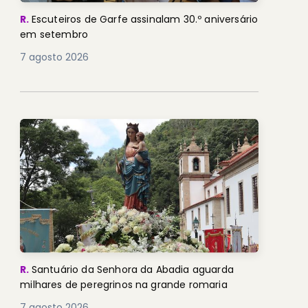
R.
Escuteiros de Garfe assinalam 30.º aniversário
em setembro
7 agosto 2026
R.
Santuário da Senhora da Abadia aguarda
milhares de peregrinos na grande romaria
7 agosto 2026