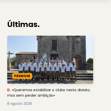
Últimas.
PREMIUM
D.
«Queremos estabilizar o clube nesta divisão,
mas sem perder ambição»
8 agosto 2026