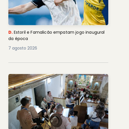
D.
Estoril e Famalicão empatam jogo inaugural
da época
7 agosto 2026