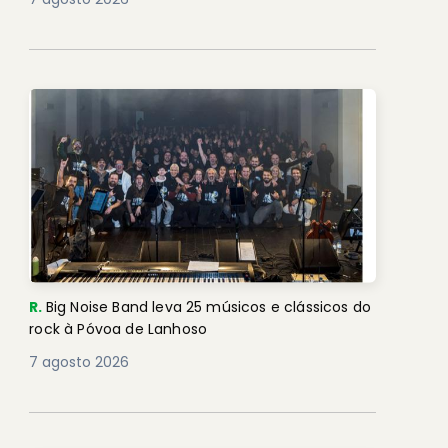
R.
Big Noise Band leva 25 músicos e clássicos do
rock à Póvoa de Lanhoso
7 agosto 2026