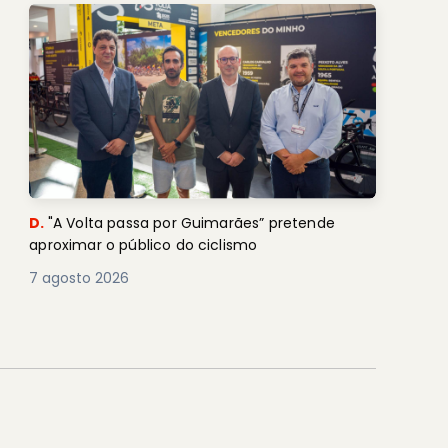
D.
"A Volta passa por Guimarães” pretende
aproximar o público do ciclismo
7 agosto 2026