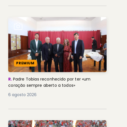
PREMIUM
R.
Padre Tobias reconhecido por ter «um
coração sempre aberto a todos»
6 agosto 2026