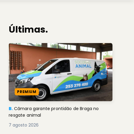
Últimas.
PREMIUM
B.
Câmara garante prontidão de Braga no
resgate animal
7 agosto 2026