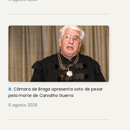
B.
Câmara de Braga apresenta voto de pesar
pela morte de Carvalho Guerra
6 agosto 2026