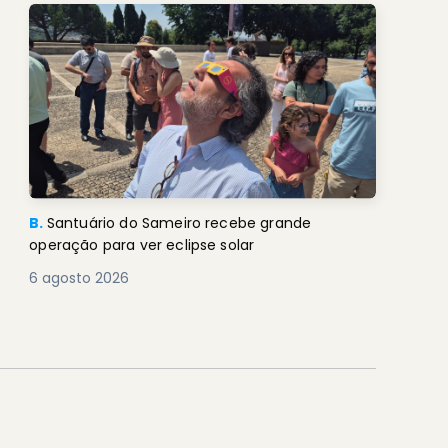
B.
Santuário do Sameiro recebe grande
operação para ver eclipse solar
6 agosto 2026