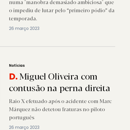
numa "manobra demasiado ambiciosa" que
o impediu de lutar pelo “primeiro pódio” da
temporada.
26 março 2023
Notícias
Miguel Oliveira com
D.
contusão na perna direita
Raio X efetuado após o acidente com Marc
Márquez não detetou fraturas no piloto
português
26 março 2023