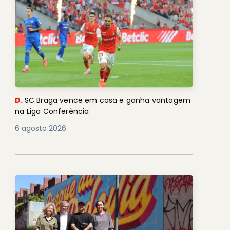
D.
SC Braga vence em casa e ganha vantagem
na Liga Conferência
6 agosto 2026