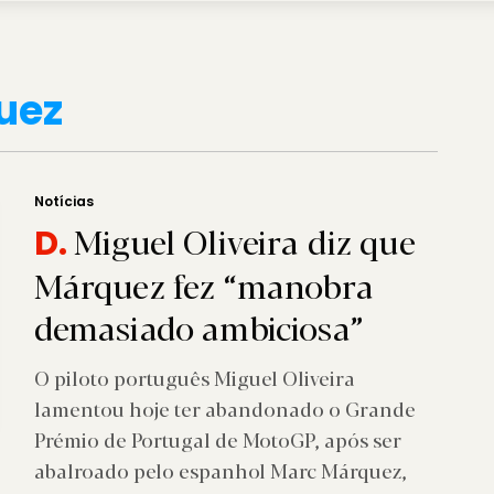
uez
Notícias
Miguel Oliveira diz que
D.
Márquez fez “manobra
demasiado ambiciosa”
O piloto português Miguel Oliveira
lamentou hoje ter abandonado o Grande
Prémio de Portugal de MotoGP, após ser
abalroado pelo espanhol Marc Márquez,