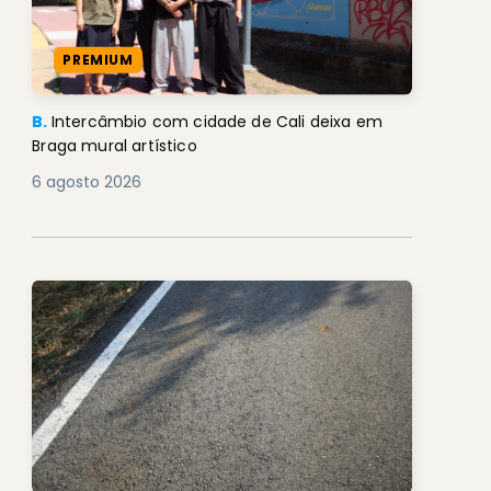
PREMIUM
B.
Intercâmbio com cidade de Cali deixa em
Braga mural artístico
6 agosto 2026