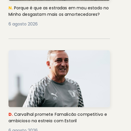
N.
Porque é que as estradas em mau estado no
Minho desgastam mais os amortecedores?
6 agosto 2026
D.
Carvalhal promete Famalicão competitivo e
ambicioso na estreia com Estoril
6 agosto 2026