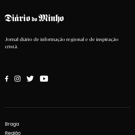
Jornal diário de informação regional e de inspiração
cristã.
Braga
Região