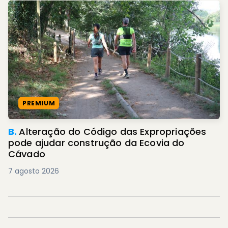
PREMIUM
B.
Alteração do Código das Expropriações
pode ajudar construção da Ecovia do
Cávado
7 agosto 2026