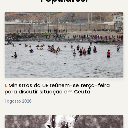
I.
Ministros da UE reúnem-se terça-feira
para discutir situação em Ceuta
1 agosto 2026