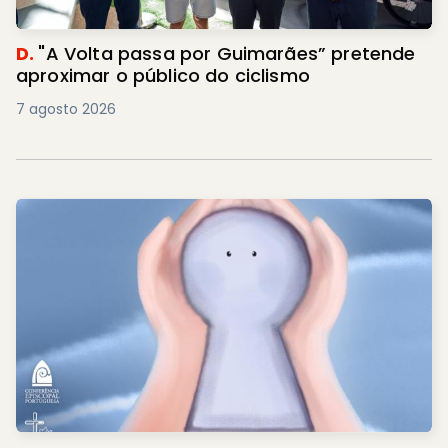
D.
"A Volta passa por Guimarães” pretende
aproximar o público do ciclismo
7 agosto 2026