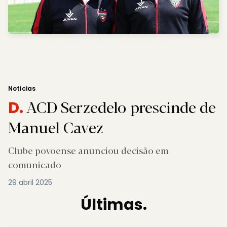
Notícias
ACD Serzedelo prescinde de
D.
Manuel Cavez
Clube povoense anunciou decisão em
comunicado
29 abril 2025
Últimas.