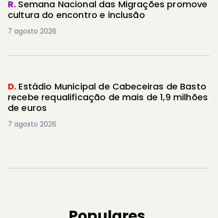
R.
Semana Nacional das Migrações promove
cultura do encontro e inclusão
7 agosto 2026
D.
Estádio Municipal de Cabeceiras de Basto
recebe requalificação de mais de 1,9 milhões
de euros
7 agosto 2026
Populares.