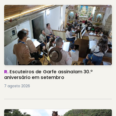
R.
Escuteiros de Garfe assinalam 30.º
aniversário em setembro
7 agosto 2026