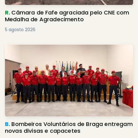
R.
Câmara de Fafe agraciada pelo CNE com
Medalha de Agradecimento
5 agosto 2026
B.
Bombeiros Voluntários de Braga entregam
novas divisas e capacetes