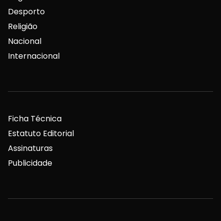
Desporto
Religião
Nacional
Internacional
Ficha Técnica
Estatuto Editorial
Assinaturas
Publicidade