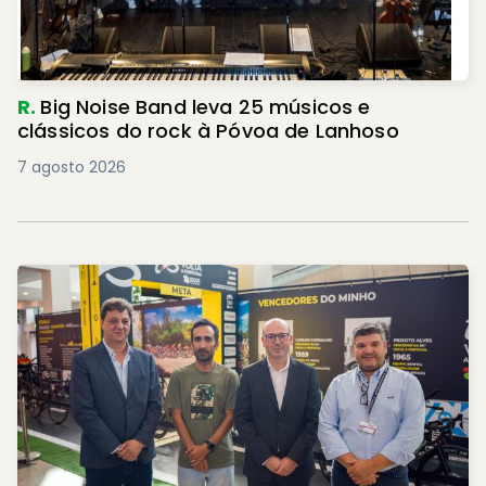
R.
Big Noise Band leva 25 músicos e
clássicos do rock à Póvoa de Lanhoso
7 agosto 2026