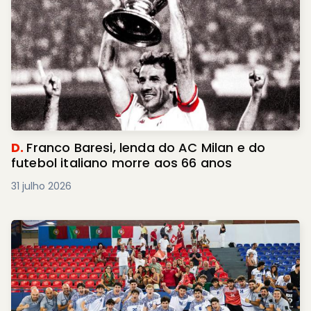
D.
Franco Baresi, lenda do AC Milan e do
futebol italiano morre aos 66 anos
31 julho 2026