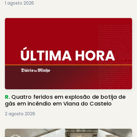
1 agosto 2026
R.
Quatro feridos em explosão de botija de
gás em incêndio em Viana do Castelo
2 agosto 2026