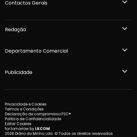
Contactos Gerais
Redação
Departamento Comercial
Publicidade
Privacidade e Cookies
Termos e Condições
Declaração de compromisso FSC®
Política de Confidencialidade
Editar Cookies
for tomorrow by
LKCOM
2026 Diário do Minho, Lda. © Todos os direitos reservados