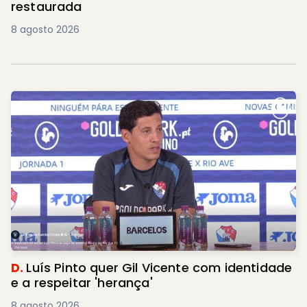
restaurada
8 agosto 2026
D.
Luís Pinto quer Gil Vicente com identidade
e a respeitar 'herança'
8 agosto 2026