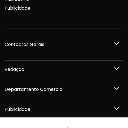
Publicidade
Contactos Gerais
Redação
Departamento Comercial
Publicidade