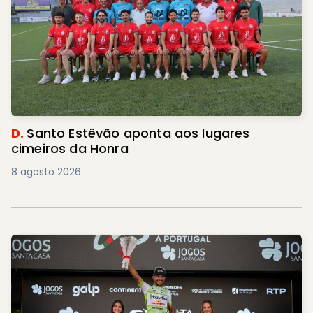
D.
Santo Estêvão aponta aos lugares
cimeiros da Honra
8 agosto 2026