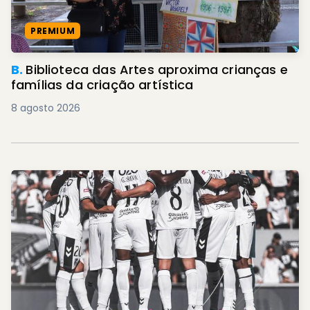
PREMIUM
B.
Biblioteca das Artes aproxima crianças e
famílias da criação artística
8 agosto 2026