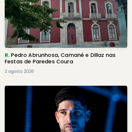
R.
Pedro Abrunhosa, Camané e Dillaz nas
Festas de Paredes Coura
2 agosto 2026