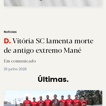
Notícias
Vitória SC lamenta morte
D.
de antigo extremo Mané
Em comunicado
25 junho 2026
Últimas.