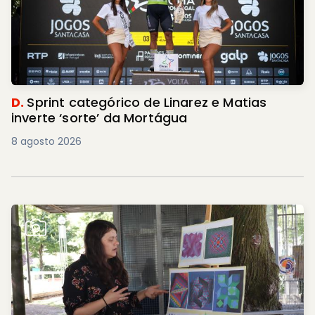
D.
Sprint categórico de Linarez e Matias
inverte ‘sorte’ da Mortágua
8 agosto 2026