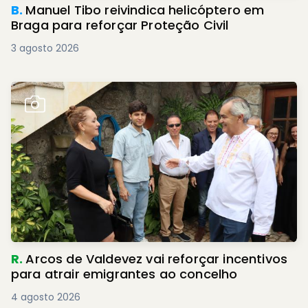
B.
Manuel Tibo reivindica helicóptero em
Braga para reforçar Proteção Civil
3 agosto 2026
R.
Arcos de Valdevez vai reforçar incentivos
para atrair emigrantes ao concelho
4 agosto 2026