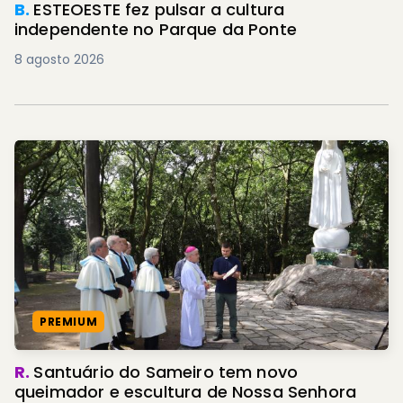
B.
ESTEOESTE fez pulsar a cultura
independente no Parque da Ponte
8 agosto 2026
PREMIUM
R.
Santuário do Sameiro tem novo
queimador e escultura de Nossa Senhora