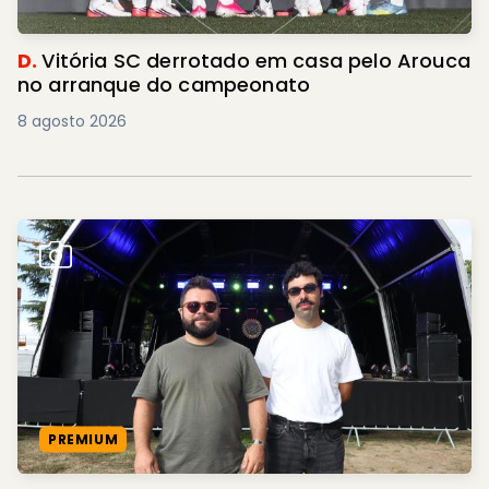
D.
Vitória SC derrotado em casa pelo Arouca
no arranque do campeonato
8 agosto 2026
PREMIUM