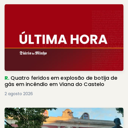
R.
Quatro feridos em explosão de botija de
gás em incêndio em Viana do Castelo
2 agosto 2026