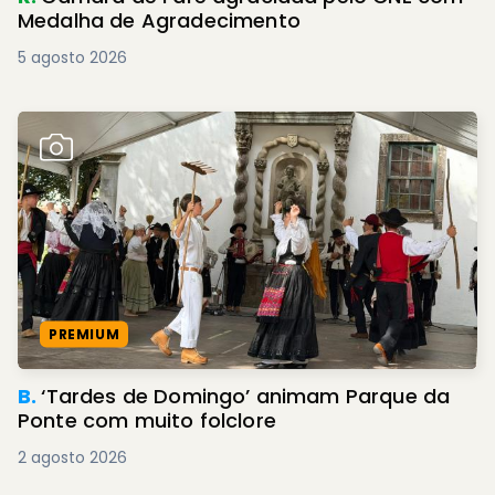
Medalha de Agradecimento
5 agosto 2026
PREMIUM
B.
‘Tardes de Domingo’ animam Parque da
Ponte com muito folclore
2 agosto 2026