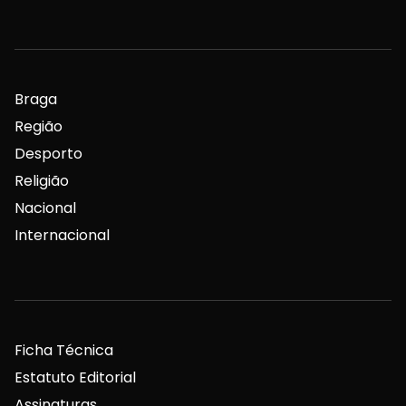
Braga
Região
Desporto
Religião
Nacional
Internacional
Ficha Técnica
Estatuto Editorial
Assinaturas