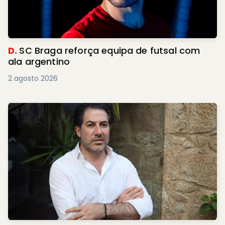
D.
SC Braga reforça equipa de futsal com
ala argentino
2 agosto 2026