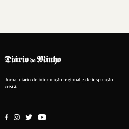
Jornal diário de informação regional e de inspiração
cristã.