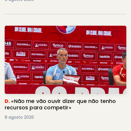
D.
«Não me vão ouvir dizer que não tenho
recursos para competir»
8 agosto 2026