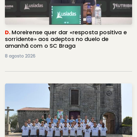
D.
Moreirense quer dar «resposta positiva e
sorridente» aos adeptos no duelo de
amanhã com o SC Braga
8 agosto 2026