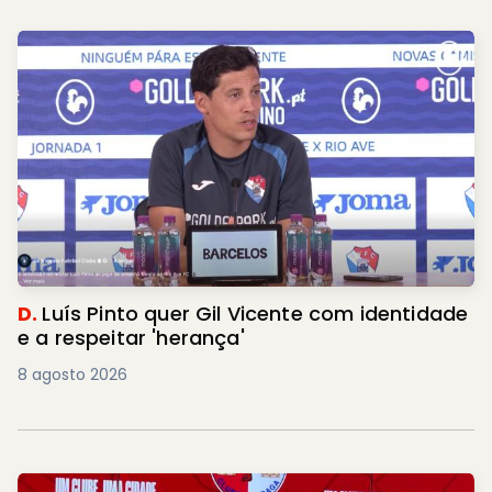
D.
Luís Pinto quer Gil Vicente com identidade
e a respeitar 'herança'
8 agosto 2026