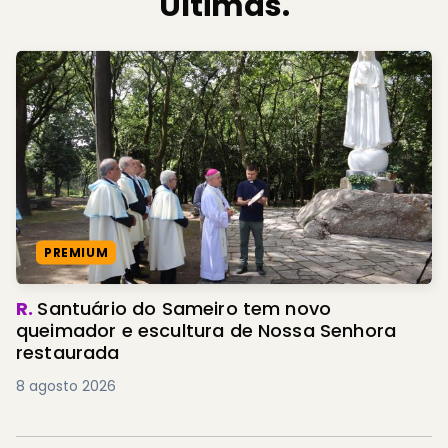
Últimas.
PREMIUM
R.
Santuário do Sameiro tem novo
queimador e escultura de Nossa Senhora
restaurada
8 agosto 2026