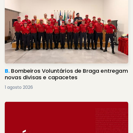
B.
Bombeiros Voluntários de Braga entregam
novas divisas e capacetes
1 agosto 2026