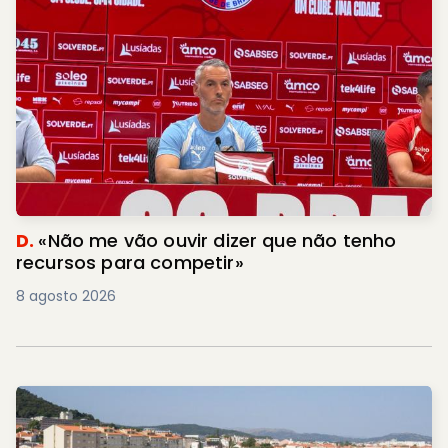
D.
«Não me vão ouvir dizer que não tenho
recursos para competir»
8 agosto 2026