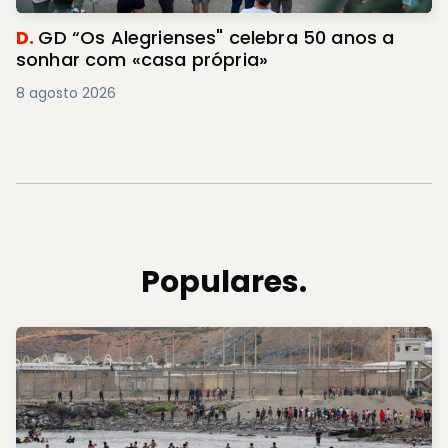
D.
GD “Os Alegrienses" celebra 50 anos a
sonhar com «casa própria»
8 agosto 2026
Populares.