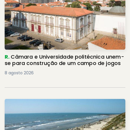
R.
Câmara e Universidade politécnica unem-
se para construção de um campo de jogos
8 agosto 2026