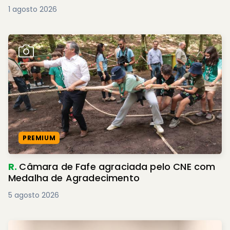
1 agosto 2026
PREMIUM
R.
Câmara de Fafe agraciada pelo CNE com
Medalha de Agradecimento
5 agosto 2026