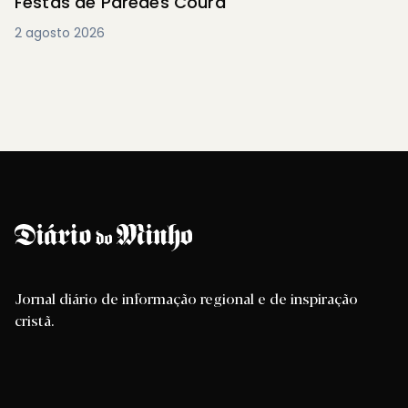
Festas de Paredes Coura
2 agosto 2026
Jornal diário de informação regional e de inspiração
cristã.