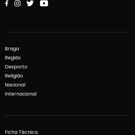
Braga
Região
Desporto
Religião
Nacional
Internacional
Ficha Técnica