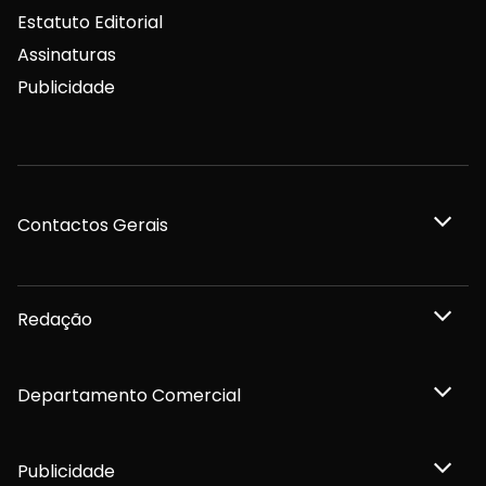
Estatuto Editorial
Assinaturas
Publicidade
Contactos Gerais
Redação
Departamento Comercial
Publicidade