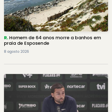
R.
Homem de 64 anos morre a banhos em
praia de Esposende
8 agosto 2026