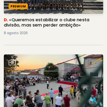
PREMIUM
D.
«Queremos estabilizar o clube nesta
divisão, mas sem perder ambição»
8 agosto 2026