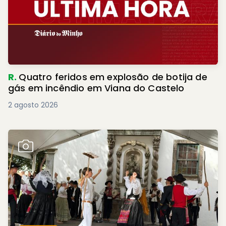
R.
Quatro feridos em explosão de botija de
gás em incêndio em Viana do Castelo
2 agosto 2026