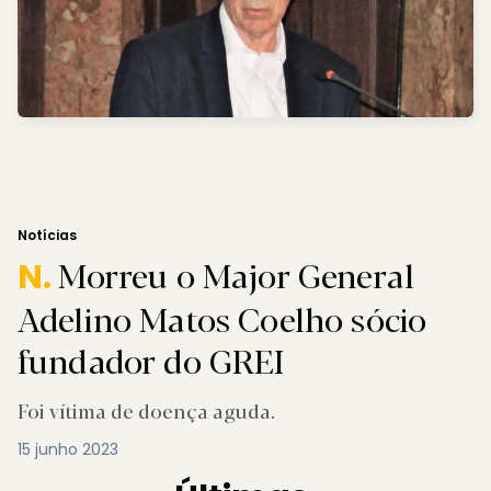
Notícias
Morreu o Major General
N.
Adelino Matos Coelho sócio
fundador do GREI
Foi vítima de doença aguda.
15 junho 2023