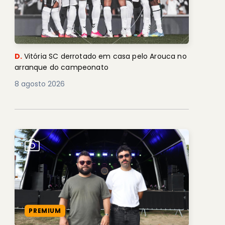
D.
Vitória SC derrotado em casa pelo Arouca no
arranque do campeonato
8 agosto 2026
PREMIUM