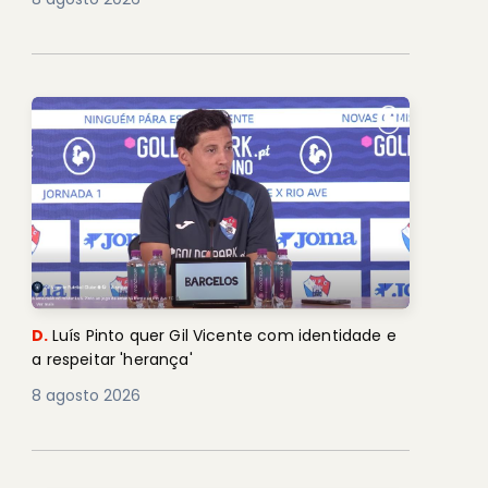
D.
Luís Pinto quer Gil Vicente com identidade e
a respeitar 'herança'
8 agosto 2026