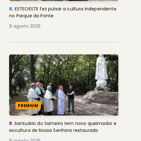
B.
ESTEOESTE fez pulsar a cultura independente
no Parque da Ponte
8 agosto 2026
PREMIUM
R.
Santuário do Sameiro tem novo queimador e
escultura de Nossa Senhora restaurada
8 agosto 2026