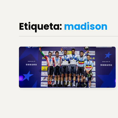
Etiqueta:
madison