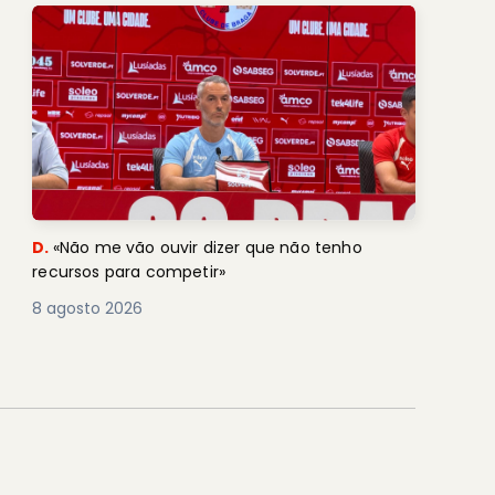
D.
«Não me vão ouvir dizer que não tenho
recursos para competir»
8 agosto 2026