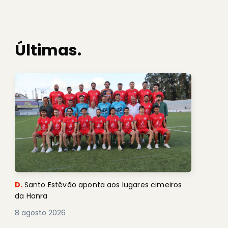
Últimas.
D.
Santo Estêvão aponta aos lugares cimeiros
da Honra
8 agosto 2026