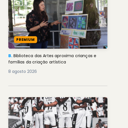
PREMIUM
B.
Biblioteca das Artes aproxima crianças e
famílias da criação artística
8 agosto 2026