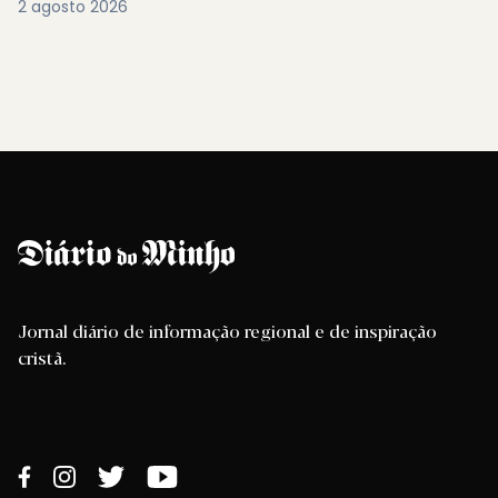
2 agosto 2026
Jornal diário de informação regional e de inspiração
cristã.