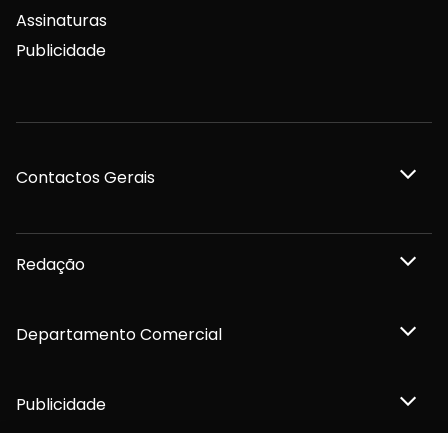
Assinaturas
Publicidade
Contactos Gerais
Redação
Departamento Comercial
Publicidade