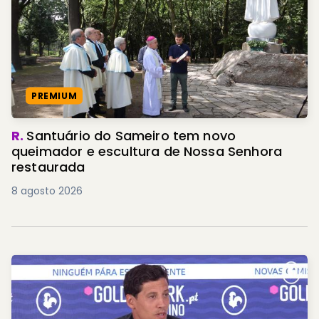
PREMIUM
R.
Santuário do Sameiro tem novo
queimador e escultura de Nossa Senhora
restaurada
8 agosto 2026