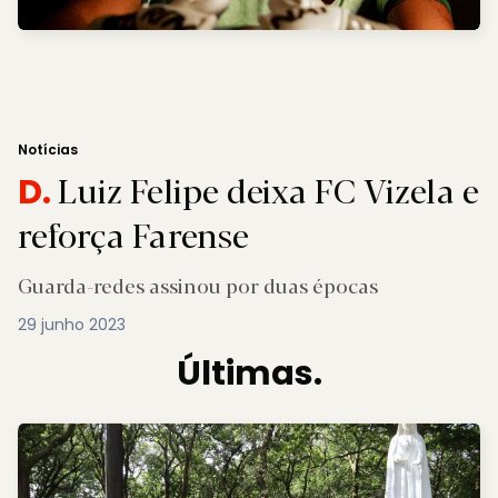
Notícias
Luiz Felipe deixa FC Vizela e
D.
reforça Farense
Guarda-redes assinou por duas épocas
29 junho 2023
Últimas.