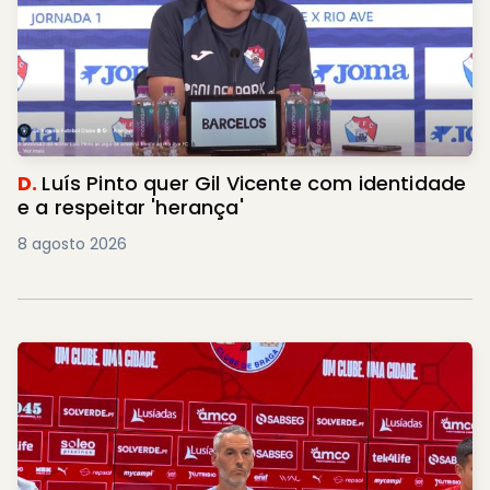
D.
Luís Pinto quer Gil Vicente com identidade
e a respeitar 'herança'
8 agosto 2026