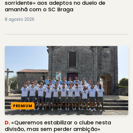
sorridente» aos adeptos no duelo de
amanhã com o SC Braga
8 agosto 2026
PREMIUM
D.
«Queremos estabilizar o clube nesta
divisão, mas sem perder ambição»