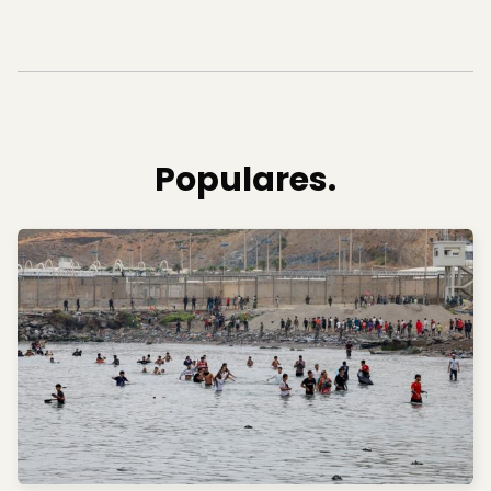
Populares.