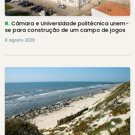
R.
Câmara e Universidade politécnica unem-
se para construção de um campo de jogos
8 agosto 2026