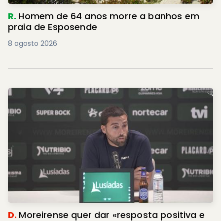
R.
Homem de 64 anos morre a banhos em
praia de Esposende
8 agosto 2026
D.
Moreirense quer dar «resposta positiva e