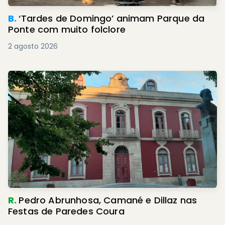
B.
‘Tardes de Domingo’ animam Parque da
Ponte com muito folclore
2 agosto 2026
R.
Pedro Abrunhosa, Camané e Dillaz nas
Festas de Paredes Coura