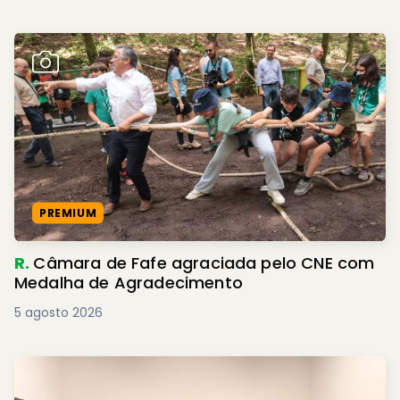
PREMIUM
R.
Câmara de Fafe agraciada pelo CNE com
Medalha de Agradecimento
5 agosto 2026