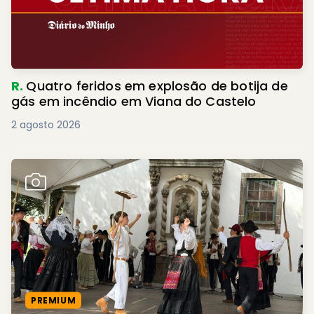
R.
Quatro feridos em explosão de botija de
gás em incêndio em Viana do Castelo
2 agosto 2026
PREMIUM