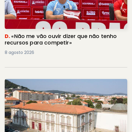
D.
«Não me vão ouvir dizer que não tenho
recursos para competir»
8 agosto 2026