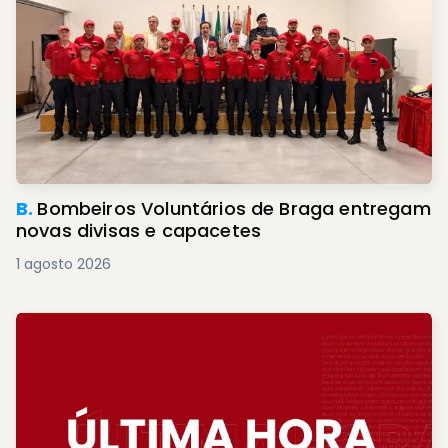
B.
Bombeiros Voluntários de Braga entregam
novas divisas e capacetes
1 agosto 2026