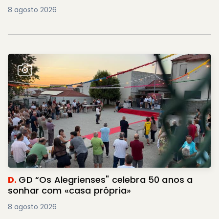
8 agosto 2026
D.
GD “Os Alegrienses" celebra 50 anos a
sonhar com «casa própria»
8 agosto 2026