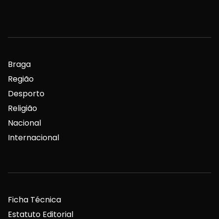
Braga
Região
Desporto
Religião
Nacional
Internacional
Ficha Técnica
Estatuto Editorial