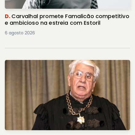
D.
Carvalhal promete Famalicão competitivo
e ambicioso na estreia com Estoril
6 agosto 2026