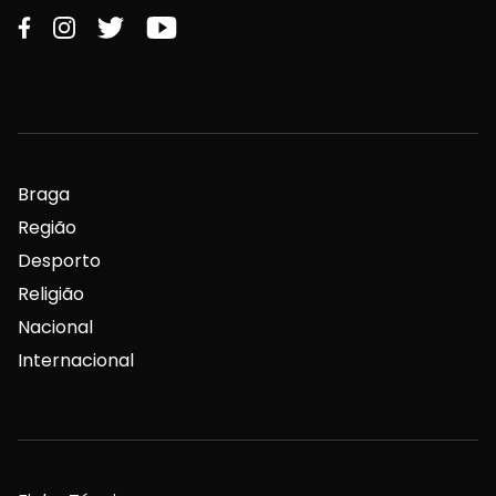
Braga
Região
Desporto
Religião
Nacional
Internacional