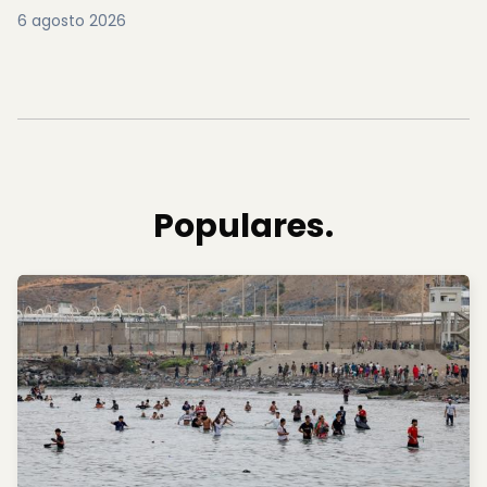
6 agosto 2026
Populares.