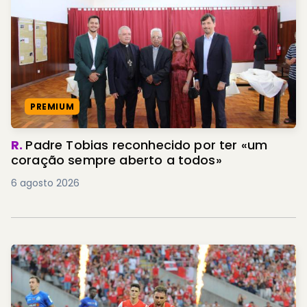
PREMIUM
R.
Padre Tobias reconhecido por ter «um
coração sempre aberto a todos»
6 agosto 2026