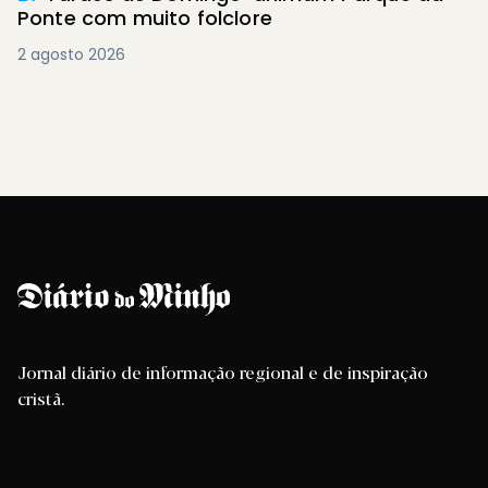
Ponte com muito folclore
2 agosto 2026
Jornal diário de informação regional e de inspiração
cristã.