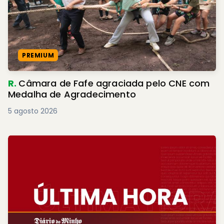
PREMIUM
R.
Câmara de Fafe agraciada pelo CNE com
Medalha de Agradecimento
5 agosto 2026