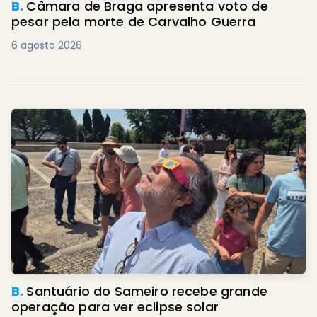
B.
Câmara de Braga apresenta voto de
pesar pela morte de Carvalho Guerra
6 agosto 2026
B.
Santuário do Sameiro recebe grande
operação para ver eclipse solar