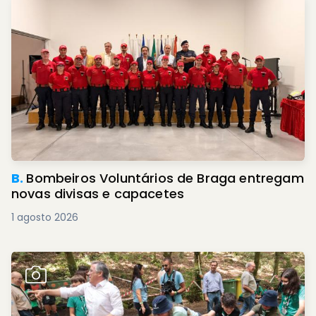
B.
Bombeiros Voluntários de Braga entregam
novas divisas e capacetes
1 agosto 2026