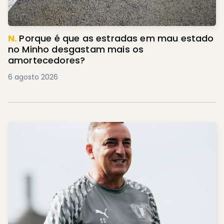
N.
Porque é que as estradas em mau estado
no Minho desgastam mais os
amortecedores?
6 agosto 2026