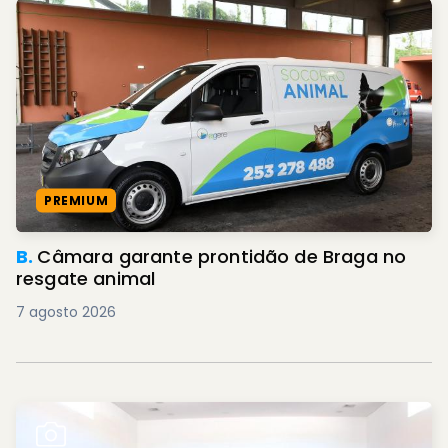
PREMIUM
B.
Câmara garante prontidão de Braga no
resgate animal
7 agosto 2026