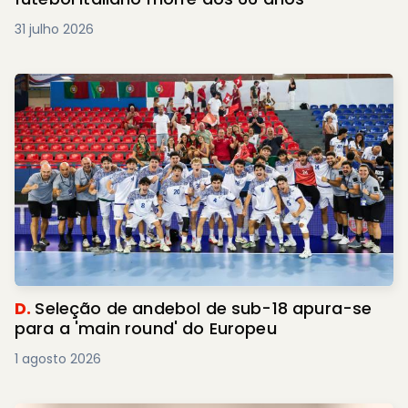
31 julho 2026
D.
Seleção de andebol de sub-18 apura-se
para a 'main round' do Europeu
1 agosto 2026