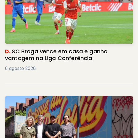
D.
SC Braga vence em casa e ganha
vantagem na Liga Conferência
6 agosto 2026