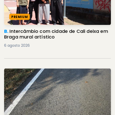
PREMIUM
B.
Intercâmbio com cidade de Cali deixa em
Braga mural artístico
6 agosto 2026