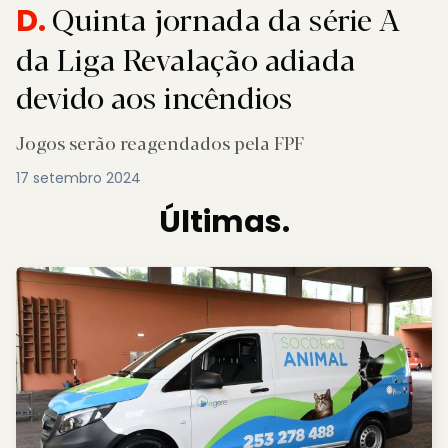
Quinta jornada da série A
D.
da Liga Revalação adiada
devido aos incêndios
Jogos serão reagendados pela FPF
17 setembro 2024
Últimas.