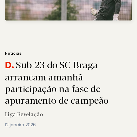
Notícias
Sub-23 do SC Braga
D.
arrancam amanhã
participação na fase de
apuramento de campeão
Liga Revelação
12 janeiro 2026