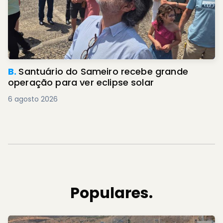
B.
Santuário do Sameiro recebe grande
operação para ver eclipse solar
6 agosto 2026
Populares.