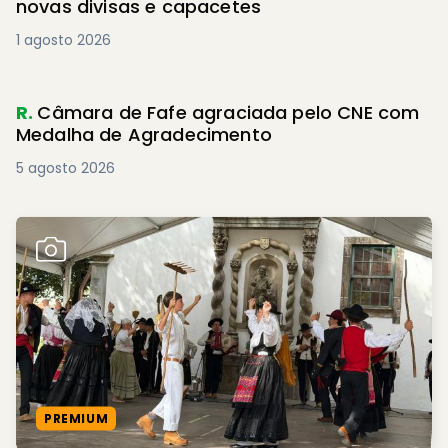
novas divisas e capacetes
1 agosto 2026
R.
Câmara de Fafe agraciada pelo CNE com
Medalha de Agradecimento
5 agosto 2026
PREMIUM