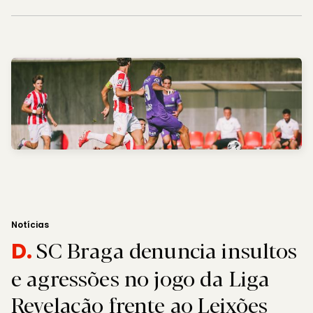
Notícias
SC Braga denuncia insultos
D.
e agressões no jogo da Liga
Revelação frente ao Leixões