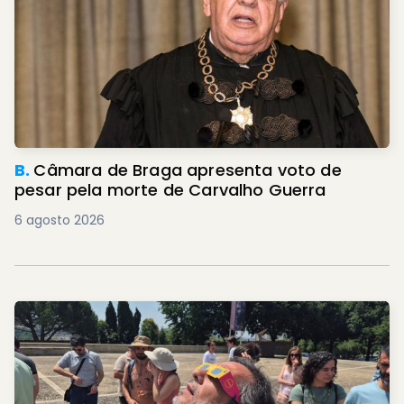
B.
Câmara de Braga apresenta voto de
pesar pela morte de Carvalho Guerra
6 agosto 2026