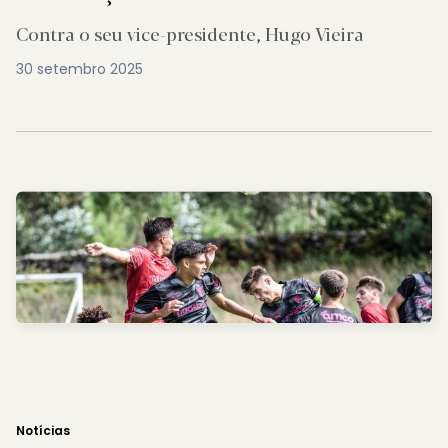
Contra o seu vice-presidente, Hugo Vieira
30 setembro 2025
Notícias