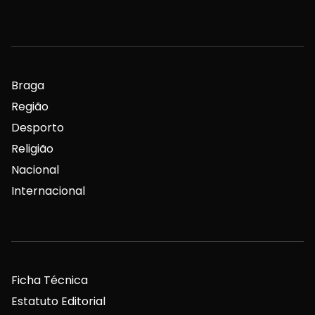
Braga
Região
Desporto
Religião
Nacional
Internacional
Ficha Técnica
Estatuto Editorial