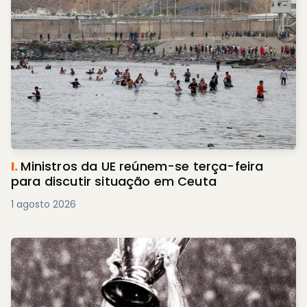
I.
Ministros da UE reúnem-se terça-feira
para discutir situação em Ceuta
1 agosto 2026