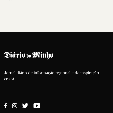
Jornal diário de informação regional e de inspiração
cristã.