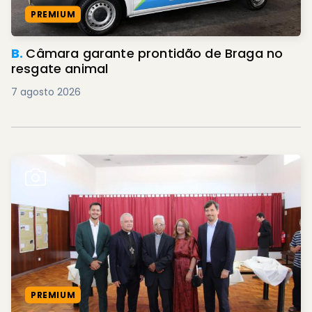
PREMIUM
B.
Câmara garante prontidão de Braga no
resgate animal
7 agosto 2026
PREMIUM