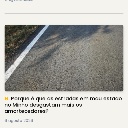
N.
Porque é que as estradas em mau estado
no Minho desgastam mais os
amortecedores?
6 agosto 2026