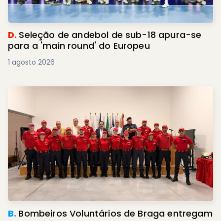
D.
Seleção de andebol de sub-18 apura-se
para a 'main round' do Europeu
1 agosto 2026
B.
Bombeiros Voluntários de Braga entregam