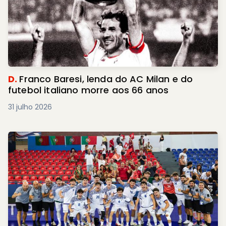
D.
Franco Baresi, lenda do AC Milan e do
futebol italiano morre aos 66 anos
31 julho 2026