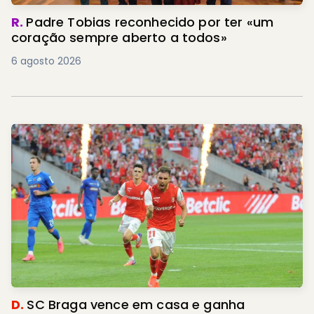
R.
Padre Tobias reconhecido por ter «um
coração sempre aberto a todos»
6 agosto 2026
D.
SC Braga vence em casa e ganha