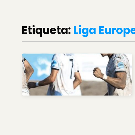
Etiqueta:
Liga Europ