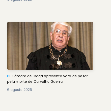
B.
Câmara de Braga apresenta voto de pesar
pela morte de Carvalho Guerra
6 agosto 2026