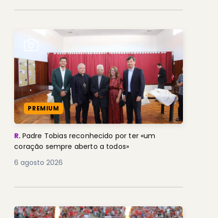
PREMIUM
R.
Padre Tobias reconhecido por ter «um
coração sempre aberto a todos»
6 agosto 2026