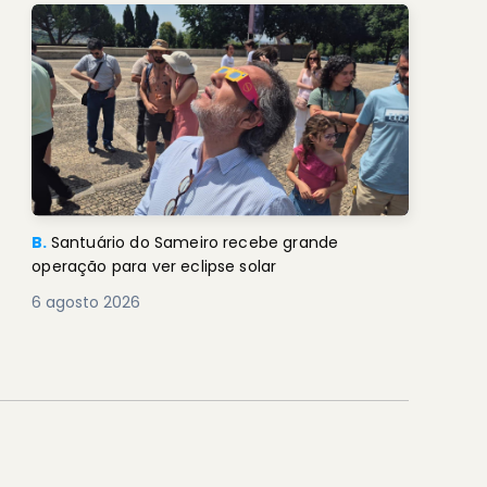
B.
Santuário do Sameiro recebe grande
operação para ver eclipse solar
6 agosto 2026