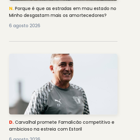
N.
Porque é que as estradas em mau estado no
Minho desgastam mais os amortecedores?
6 agosto 2026
D.
Carvalhal promete Famalicão competitivo e
ambicioso na estreia com Estoril
6 agosto 2026