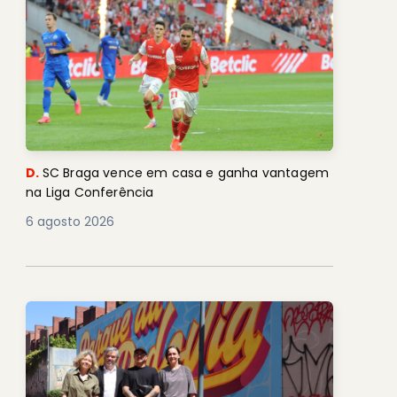
D.
SC Braga vence em casa e ganha vantagem
na Liga Conferência
6 agosto 2026