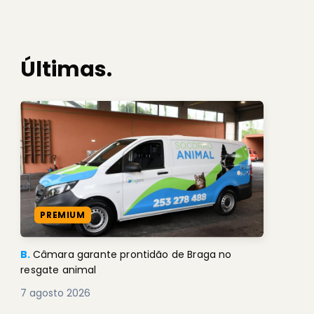
Últimas.
PREMIUM
B.
Câmara garante prontidão de Braga no
resgate animal
7 agosto 2026