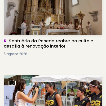
R.
Santuário da Peneda reabre ao culto e
desafia à renovação interior
5 agosto 2026