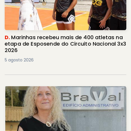
D.
Marinhas recebeu mais de 400 atletas na
etapa de Esposende do Circuito Nacional 3x3
2026
5 agosto 2026