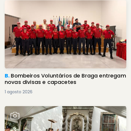
B.
Bombeiros Voluntários de Braga entregam
novas divisas e capacetes
1 agosto 2026