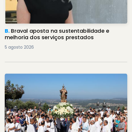
B.
Braval aposta na sustentabilidade e
melhoria dos serviços prestados
5 agosto 2026