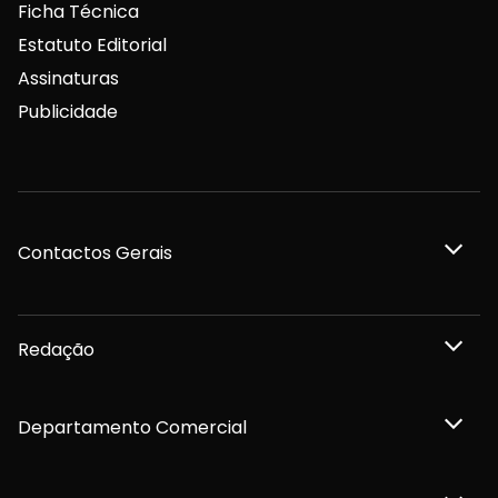
Ficha Técnica
Estatuto Editorial
Assinaturas
Publicidade
Contactos Gerais
Redação
Departamento Comercial