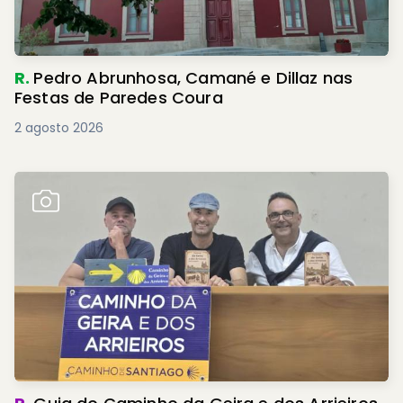
R.
Pedro Abrunhosa, Camané e Dillaz nas
Festas de Paredes Coura
2 agosto 2026