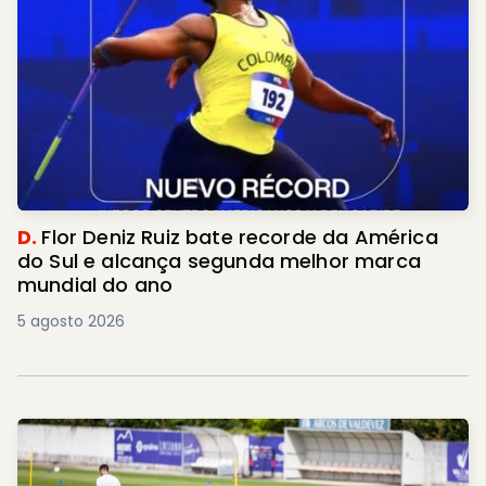
D.
Flor Deniz Ruiz bate recorde da América
do Sul e alcança segunda melhor marca
mundial do ano
5 agosto 2026