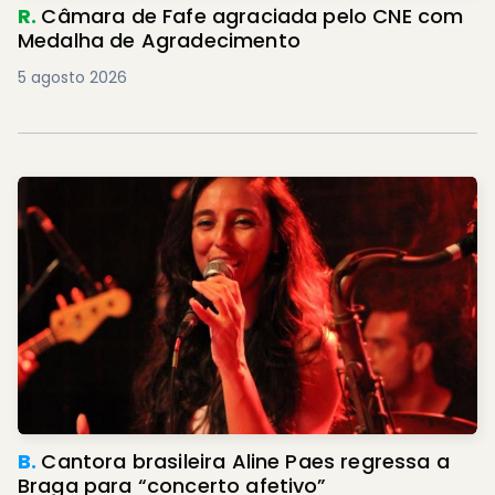
R.
Câmara de Fafe agraciada pelo CNE com
Medalha de Agradecimento
5 agosto 2026
B.
Cantora brasileira Aline Paes regressa a
Braga para “concerto afetivo”