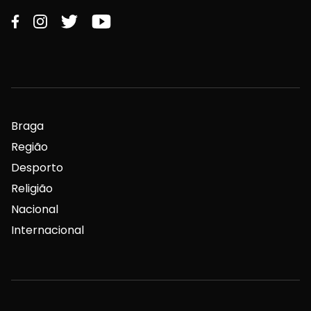
Braga
Região
Desporto
Religião
Nacional
Internacional