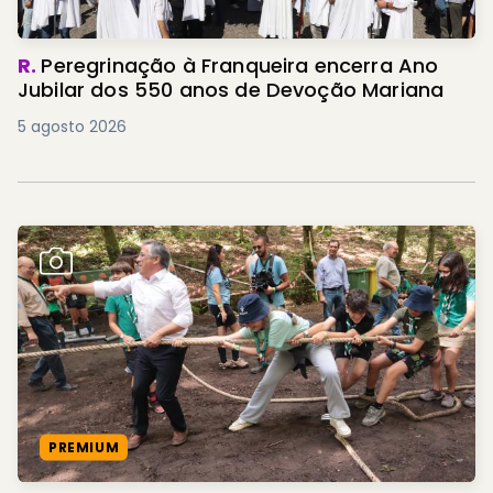
R.
Peregrinação à Franqueira encerra Ano
Jubilar dos 550 anos de Devoção Mariana
5 agosto 2026
PREMIUM