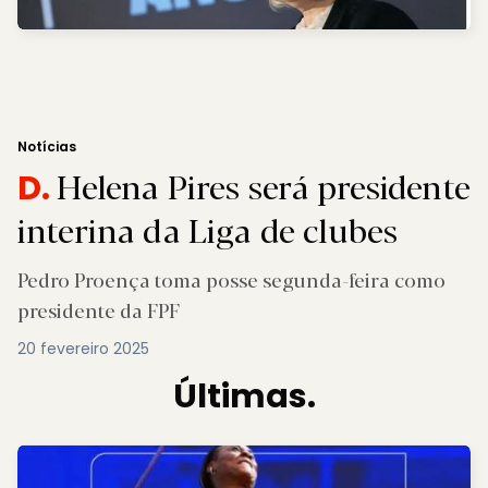
Notícias
Helena Pires será presidente
D.
interina da Liga de clubes
Pedro Proença toma posse segunda-feira como
presidente da FPF
20 fevereiro 2025
Últimas.