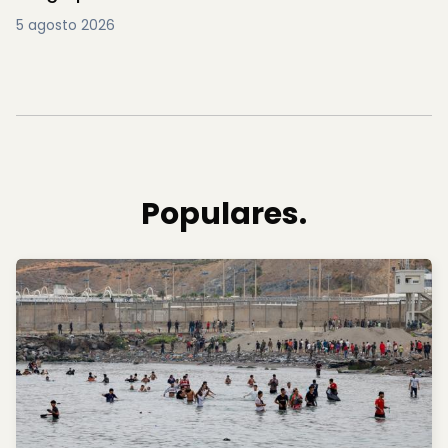
5 agosto 2026
Populares.