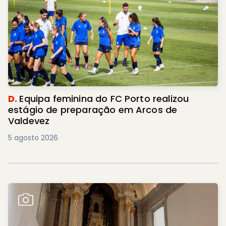
D.
Equipa feminina do FC Porto realizou
estágio de preparação em Arcos de
Valdevez
5 agosto 2026