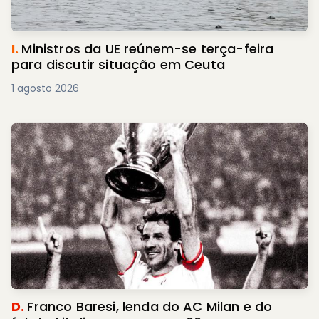
I.
Ministros da UE reúnem-se terça-feira
para discutir situação em Ceuta
1 agosto 2026
D.
Franco Baresi, lenda do AC Milan e do