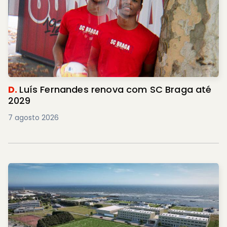
D.
Luís Fernandes renova com SC Braga até
2029
7 agosto 2026