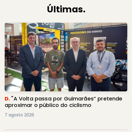
Últimas.
D.
"A Volta passa por Guimarães” pretende
aproximar o público do ciclismo
7 agosto 2026