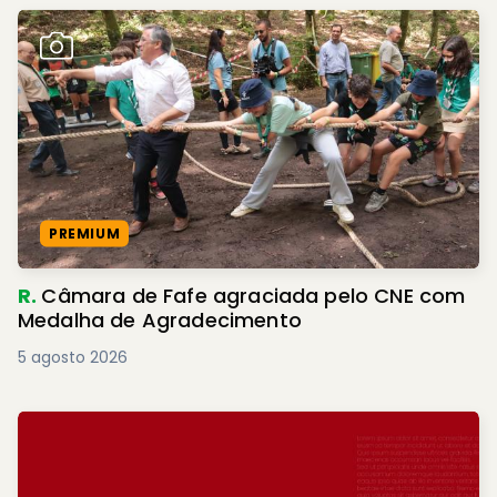
PREMIUM
R.
Câmara de Fafe agraciada pelo CNE com
Medalha de Agradecimento
5 agosto 2026