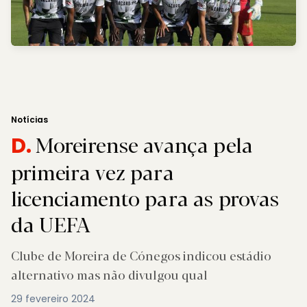
Notícias
Moreirense avança pela
D.
primeira vez para
licenciamento para as provas
da UEFA
Clube de Moreira de Cónegos indicou estádio
alternativo mas não divulgou qual
29 fevereiro 2024