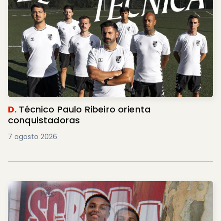
D.
Técnico Paulo Ribeiro orienta
conquistadoras
7 agosto 2026