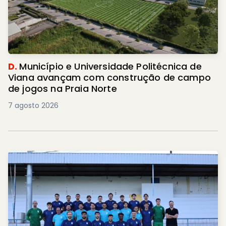
D.
Município e Universidade Politécnica de
Viana avançam com construção de campo
de jogos na Praia Norte
7 agosto 2026