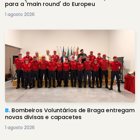
para a 'main round' do Europeu
1 agosto 2026
B.
Bombeiros Voluntários de Braga entregam
novas divisas e capacetes
1 agosto 2026