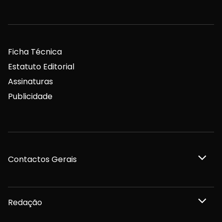
Ficha Técnica
Estatuto Editorial
Assinaturas
Publicidade
Contactos Gerais
Redação