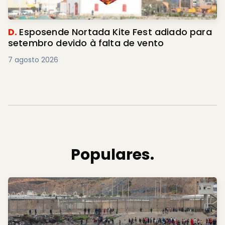
D.
Esposende Nortada Kite Fest adiado para
setembro devido à falta de vento
7 agosto 2026
Populares.