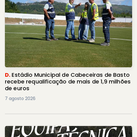
D.
Estádio Municipal de Cabeceiras de Basto
recebe requalificação de mais de 1,9 milhões
de euros
7 agosto 2026