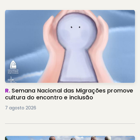
R.
Semana Nacional das Migrações promove
cultura do encontro e inclusão
7 agosto 2026