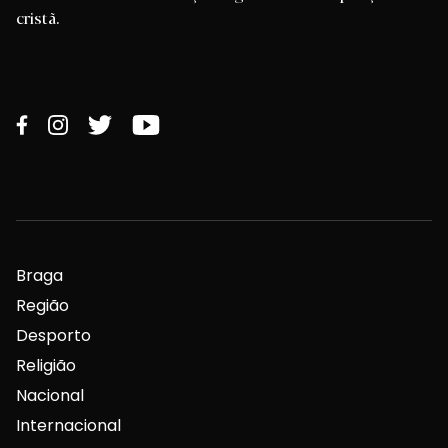
cristã.
Braga
Região
Desporto
Religião
Nacional
Internacional