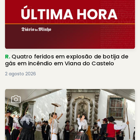
R.
Quatro feridos em explosão de botija de
gás em incêndio em Viana do Castelo
2 agosto 2026