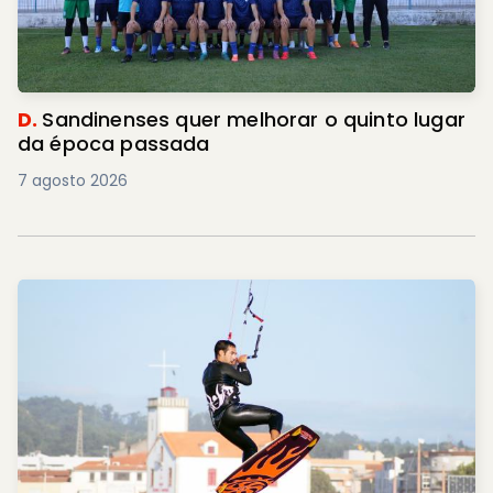
D.
Sandinenses quer melhorar o quinto lugar
da época passada
7 agosto 2026