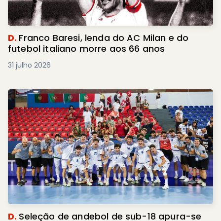
D.
Franco Baresi, lenda do AC Milan e do
futebol italiano morre aos 66 anos
31 julho 2026
D.
Seleção de andebol de sub-18 apura-se