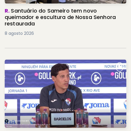
R.
Santuário do Sameiro tem novo
queimador e escultura de Nossa Senhora
restaurada
8 agosto 2026