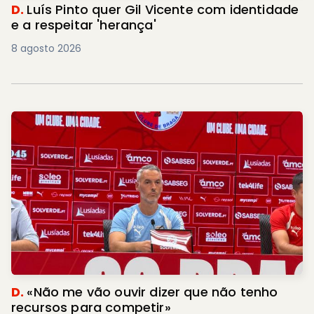
D.
Luís Pinto quer Gil Vicente com identidade
e a respeitar 'herança'
8 agosto 2026
D.
«Não me vão ouvir dizer que não tenho
recursos para competir»