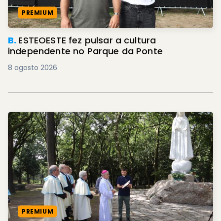
PREMIUM
B.
ESTEOESTE fez pulsar a cultura
independente no Parque da Ponte
8 agosto 2026
PREMIUM