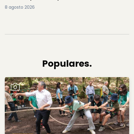
8 agosto 2026
Populares.