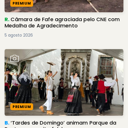
PREMIUM
R.
Câmara de Fafe agraciada pelo CNE com
Medalha de Agradecimento
5 agosto 2026
PREMIUM
B.
‘Tardes de Domingo’ animam Parque da