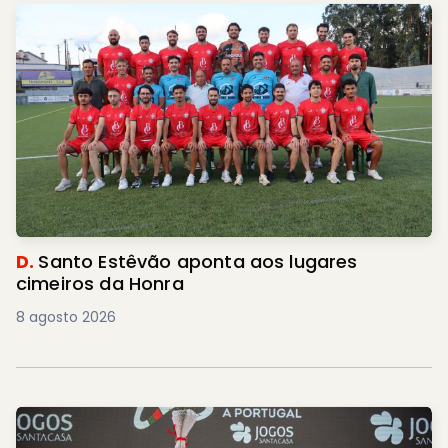
D.
Santo Estêvão aponta aos lugares
cimeiros da Honra
8 agosto 2026