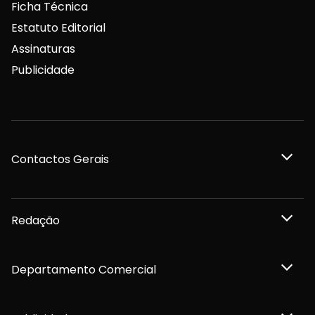
Ficha Técnica
Estatuto Editorial
Assinaturas
Publicidade
Contactos Gerais
Redação
Departamento Comercial