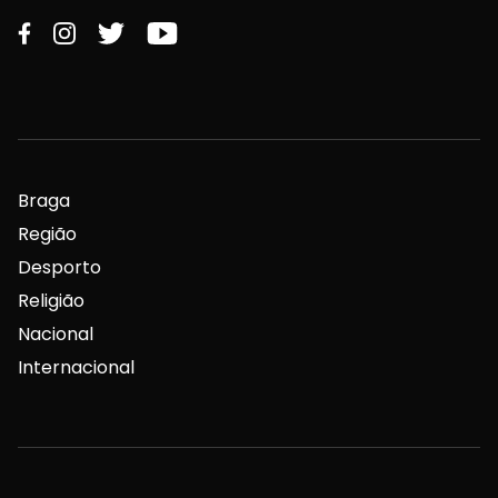
Braga
Região
Desporto
Religião
Nacional
Internacional