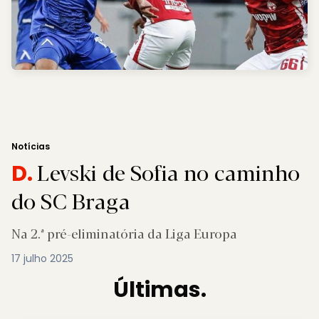
Notícias
Levski de Sofia no caminho
D.
do SC Braga
Na 2.ª pré-eliminatória da Liga Europa
17 julho 2025
Últimas.