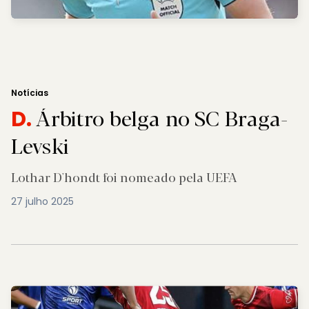
Notícias
Árbitro belga no SC Braga-
D.
Levski
Lothar D'hondt foi nomeado pela UEFA
27 julho 2025