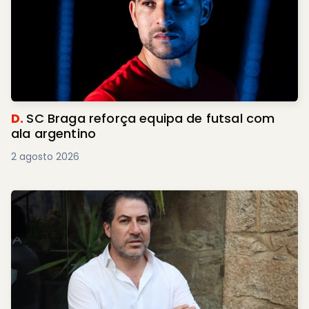
D.
SC Braga reforça equipa de futsal com
ala argentino
2 agosto 2026