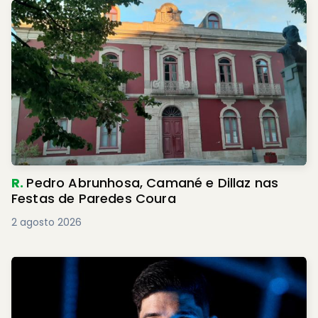
R.
Pedro Abrunhosa, Camané e Dillaz nas
Festas de Paredes Coura
2 agosto 2026