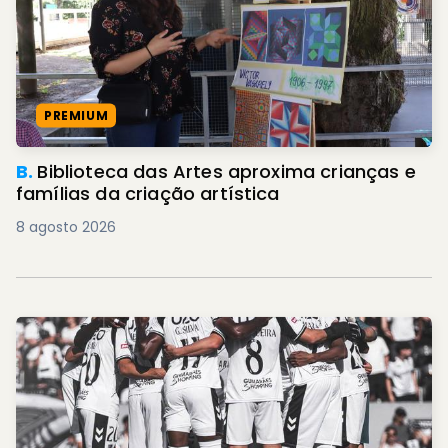
PREMIUM
B.
Biblioteca das Artes aproxima crianças e
famílias da criação artística
8 agosto 2026