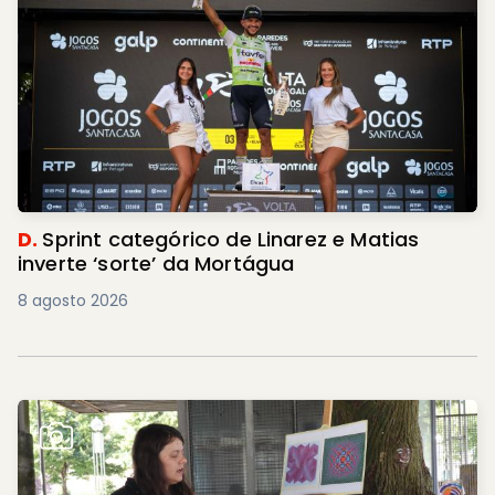
D.
Sprint categórico de Linarez e Matias
inverte ‘sorte’ da Mortágua
8 agosto 2026