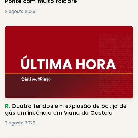
Ponte com muito folclore
2 agosto 2026
R.
Quatro feridos em explosão de botija de
gás em incêndio em Viana do Castelo
2 agosto 2026