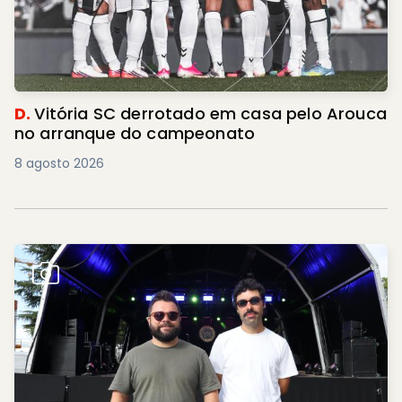
D.
Vitória SC derrotado em casa pelo Arouca
no arranque do campeonato
8 agosto 2026