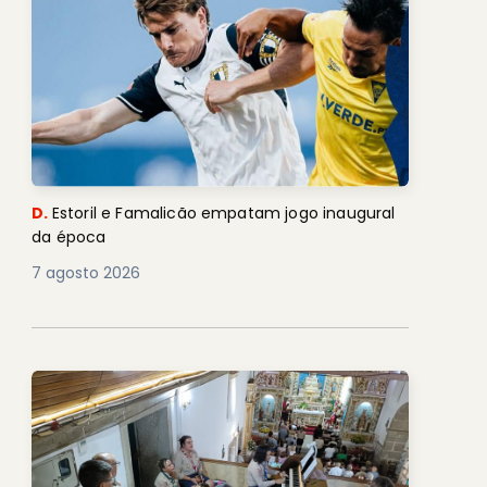
D.
Estoril e Famalicão empatam jogo inaugural
da época
7 agosto 2026