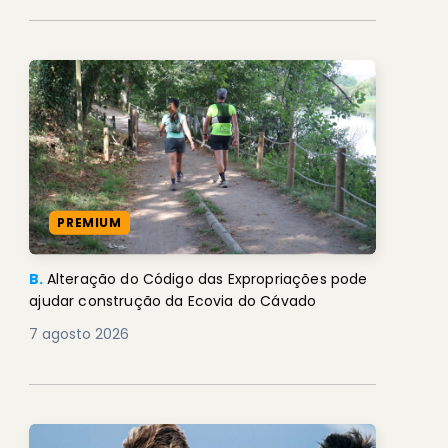
PREMIUM
B.
Alteração do Código das Expropriações pode
ajudar construção da Ecovia do Cávado
7 agosto 2026