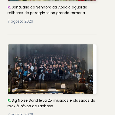
R.
Santuário da Senhora da Abadia aguarda
milhares de peregrinos na grande romaria
7 agosto 2026
R.
Big Noise Band leva 25 músicos e clássicos do
rock à Póvoa de Lanhoso
7 agosto 2026