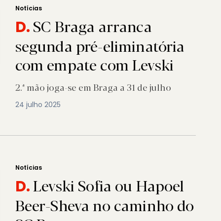
Notícias
SC Braga arranca
D.
segunda pré-eliminatória
com empate com Levski
2.ª mão joga-se em Braga a 31 de julho
24 julho 2025
Notícias
Levski Sofia ou Hapoel
D.
Beer-Sheva no caminho do