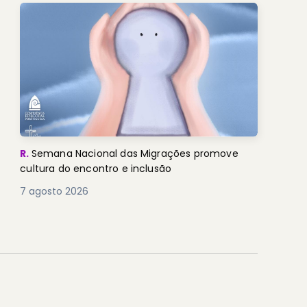
R.
Semana Nacional das Migrações promove
cultura do encontro e inclusão
7 agosto 2026