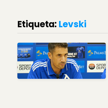
Etiqueta:
Levski