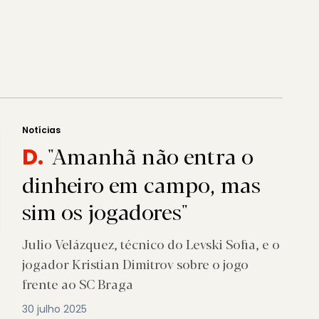
Notícias
"Amanhã não entra o
D.
dinheiro em campo, mas
sim os jogadores"
Julio Velázquez, técnico do Levski Sofia, e o
jogador Kristian Dimitrov sobre o jogo
frente ao SC Braga
30 julho 2025