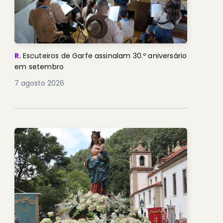
R.
Escuteiros de Garfe assinalam 30.º aniversário
em setembro
7 agosto 2026