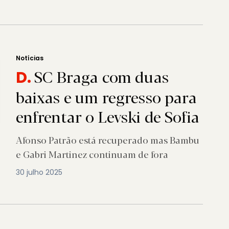
Notícias
SC Braga com duas
D.
baixas e um regresso para
enfrentar o Levski de Sofia
Afonso Patrão está recuperado mas Bambu
e Gabri Martinez continuam de fora
30 julho 2025