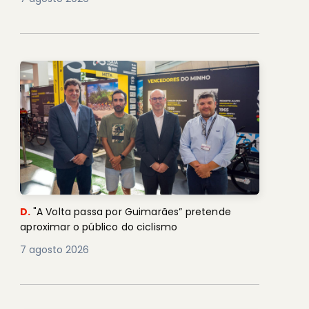
D.
"A Volta passa por Guimarães” pretende
aproximar o público do ciclismo
7 agosto 2026