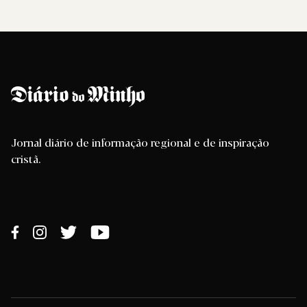
Jornal diário de informação regional e de inspiração
cristã.