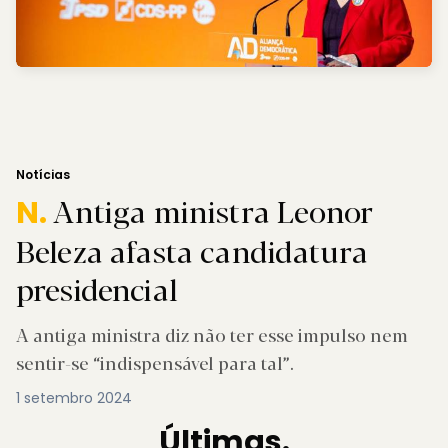
Notícias
Antiga ministra Leonor
N.
Beleza afasta candidatura
presidencial
A antiga ministra diz não ter esse impulso nem
sentir-se “indispensável para tal”.
1 setembro 2024
Últimas.