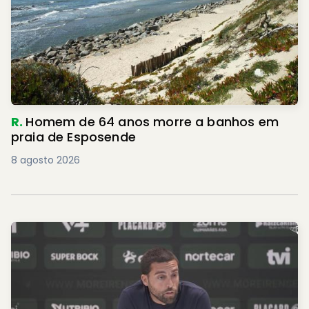
R.
Homem de 64 anos morre a banhos em
praia de Esposende
8 agosto 2026