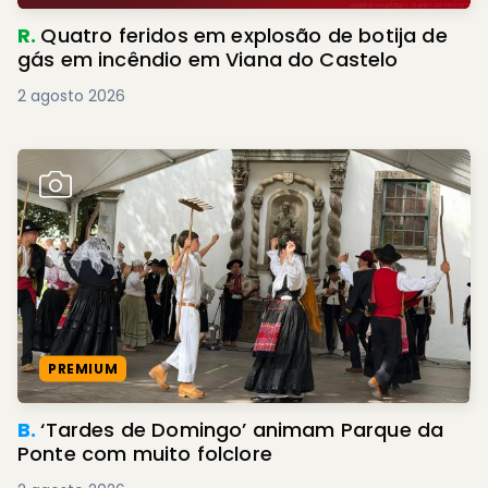
R.
Quatro feridos em explosão de botija de
gás em incêndio em Viana do Castelo
2 agosto 2026
PREMIUM
B.
‘Tardes de Domingo’ animam Parque da
Ponte com muito folclore