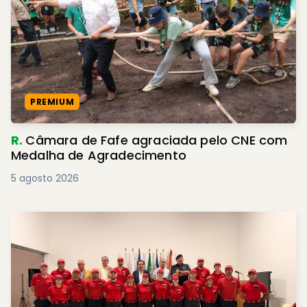
PREMIUM
R.
Câmara de Fafe agraciada pelo CNE com
Medalha de Agradecimento
5 agosto 2026