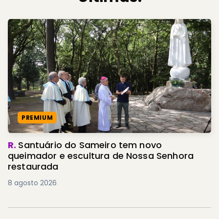
PREMIUM
R.
Santuário do Sameiro tem novo
queimador e escultura de Nossa Senhora
restaurada
8 agosto 2026