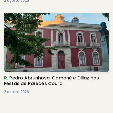
2 agosto 2026
R.
Pedro Abrunhosa, Camané e Dillaz nas
Festas de Paredes Coura
2 agosto 2026