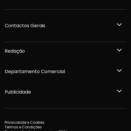
Contactos Gerais
Redação
Departamento Comercial
Publicidade
Privacidade e Cookies
Termos e Condições