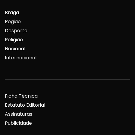
Braga
Região
Desporto
Religião
Nacional
Internacional
Ficha Técnica
Estatuto Editorial
Assinaturas
Publicidade