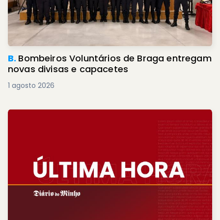
B.
Bombeiros Voluntários de Braga entregam
novas divisas e capacetes
1 agosto 2026