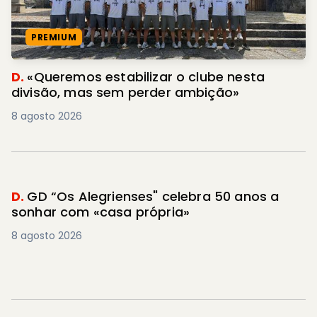
PREMIUM
D.
«Queremos estabilizar o clube nesta
divisão, mas sem perder ambição»
8 agosto 2026
D.
GD “Os Alegrienses" celebra 50 anos a
sonhar com «casa própria»
8 agosto 2026