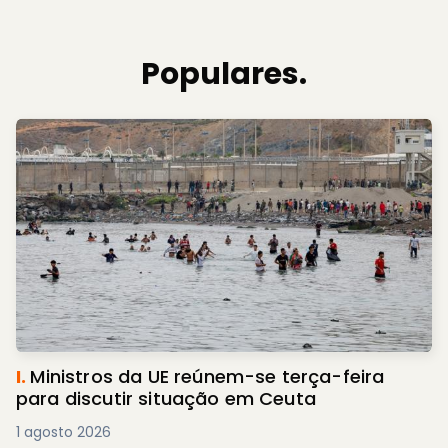
Populares.
I.
Ministros da UE reúnem-se terça-feira
para discutir situação em Ceuta
1 agosto 2026