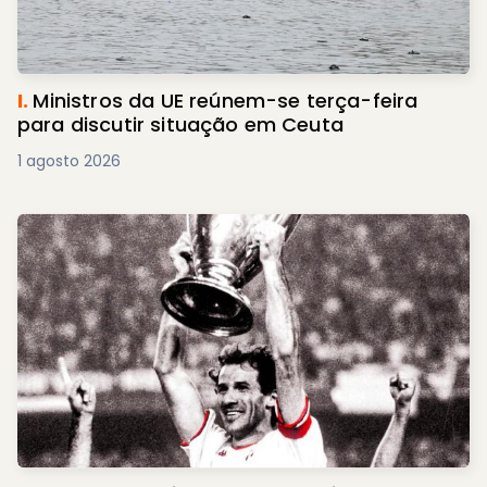
I.
Ministros da UE reúnem-se terça-feira
para discutir situação em Ceuta
1 agosto 2026