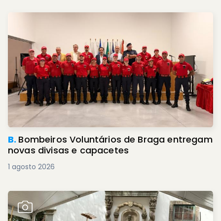
B.
Bombeiros Voluntários de Braga entregam
novas divisas e capacetes
1 agosto 2026