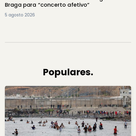
Braga para “concerto afetivo”
5 agosto 2026
Populares.