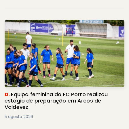
D.
Equipa feminina do FC Porto realizou
estágio de preparação em Arcos de
Valdevez
5 agosto 2026