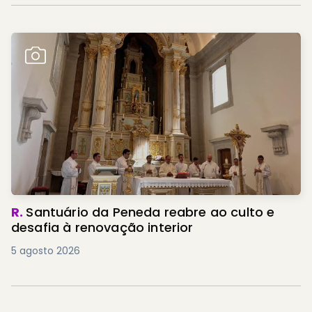
R.
Santuário da Peneda reabre ao culto e
desafia à renovação interior
5 agosto 2026