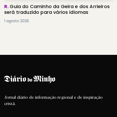
R.
Guia do Caminho da Geira e dos Arrieiros
será traduzido para vários idiomas
1 agosto 2026
Jornal diário de informação regional e de inspiração
cristã.