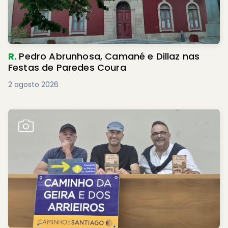
R.
Pedro Abrunhosa, Camané e Dillaz nas
Festas de Paredes Coura
2 agosto 2026