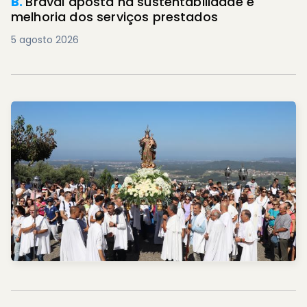
B.
Braval aposta na sustentabilidade e
melhoria dos serviços prestados
5 agosto 2026