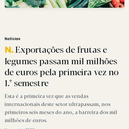
Notícias
Exportações de frutas e
N.
legumes passam mil milhões
de euros pela primeira vez no
1.º semestre
Esta é a primeira vez que as vendas
internacionais deste setor ultrapassam, nos
primeiros seis meses do ano, a barreira dos mil
milhões de euros.