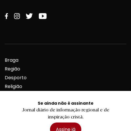
Braga
Região
Desporto
Religião
Nacional
Se ainda não é assinante
Internacional
Jornal diário de informação regional e de
inspiração cristã.
Assine já