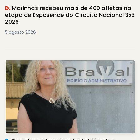
D.
Marinhas recebeu mais de 400 atletas na
etapa de Esposende do Circuito Nacional 3x3
2026
5 agosto 2026