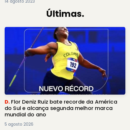
14 agosto 2023
Últimas.
D.
Flor Deniz Ruiz bate recorde da América
do Sul e alcança segunda melhor marca
mundial do ano
5 agosto 2026