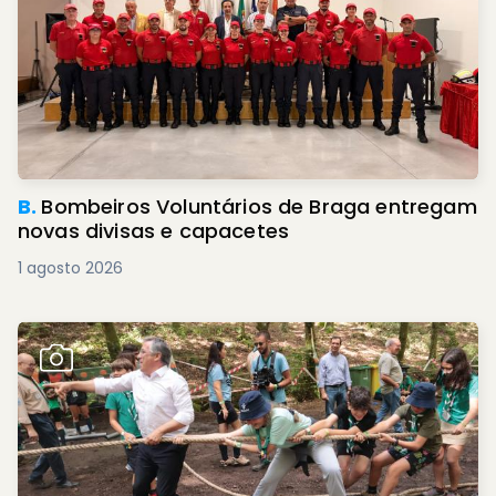
B.
Bombeiros Voluntários de Braga entregam
novas divisas e capacetes
1 agosto 2026