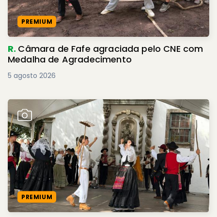
PREMIUM
R.
Câmara de Fafe agraciada pelo CNE com
Medalha de Agradecimento
5 agosto 2026
PREMIUM