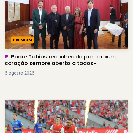
PREMIUM
R.
Padre Tobias reconhecido por ter «um
coração sempre aberto a todos»
6 agosto 2026