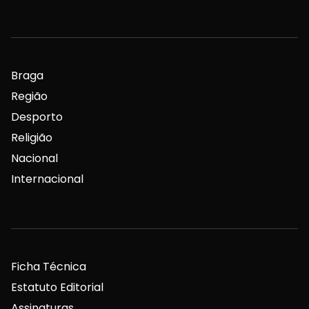
Braga
Região
Desporto
Religião
Nacional
Internacional
Ficha Técnica
Estatuto Editorial
Assinaturas