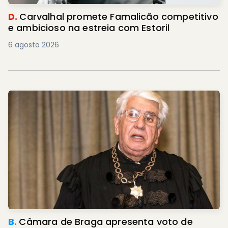
D.
Carvalhal promete Famalicão competitivo
e ambicioso na estreia com Estoril
6 agosto 2026
B.
Câmara de Braga apresenta voto de