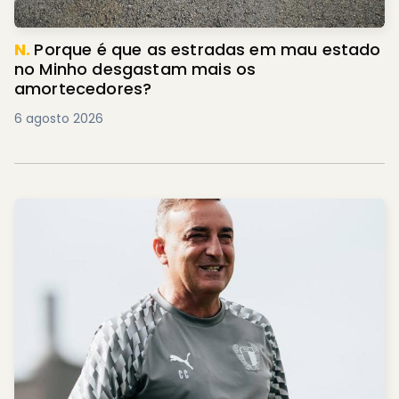
N.
Porque é que as estradas em mau estado
no Minho desgastam mais os
amortecedores?
6 agosto 2026