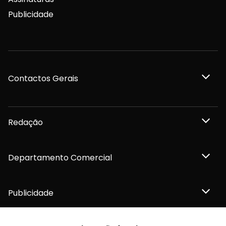
Publicidade
Contactos Gerais
Redação
Departamento Comercial
Publicidade