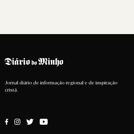
Jornal diário de informação regional e de inspiração
cristã.