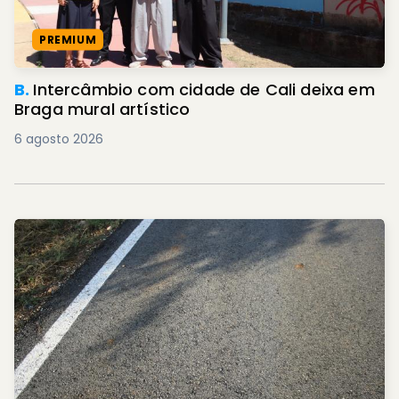
PREMIUM
B.
Intercâmbio com cidade de Cali deixa em
Braga mural artístico
6 agosto 2026