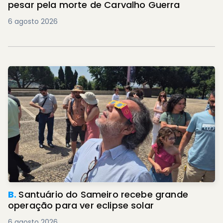
pesar pela morte de Carvalho Guerra
6 agosto 2026
B.
Santuário do Sameiro recebe grande
operação para ver eclipse solar
6 agosto 2026