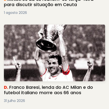
para discutir situação em Ceuta
1 agosto 2026
D.
Franco Baresi, lenda do AC Milan e do
futebol italiano morre aos 66 anos
31 julho 2026