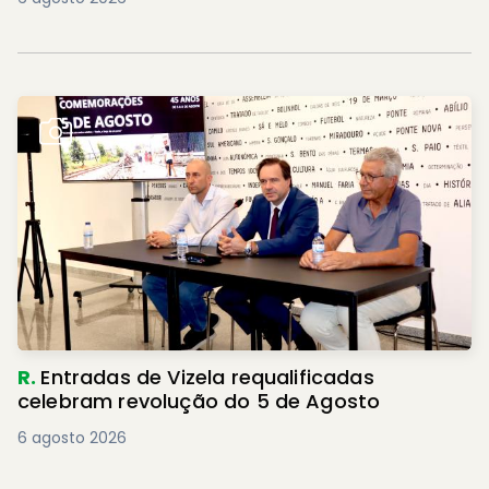
R.
Entradas de Vizela requalificadas
celebram revolução do 5 de Agosto
6 agosto 2026