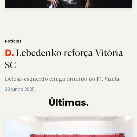
Notícias
Lebedenko reforça Vitória
D.
SC
Defesa-esquerdo chega oriundo do FC Vizela
30 junho 2025
Últimas.