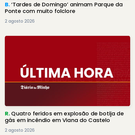
B.
‘Tardes de Domingo’ animam Parque da
Ponte com muito folclore
2 agosto 2026
R.
Quatro feridos em explosão de botija de
gás em incêndio em Viana do Castelo
2 agosto 2026