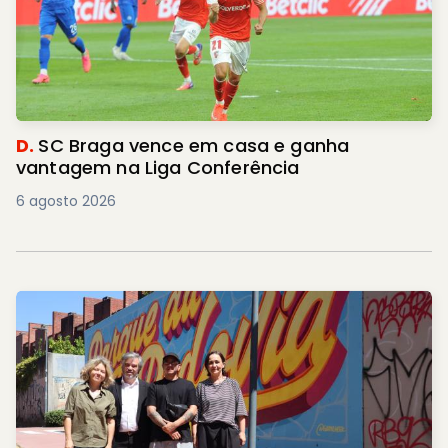
D.
SC Braga vence em casa e ganha
vantagem na Liga Conferência
6 agosto 2026