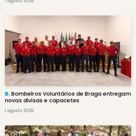
1 agosto 2026
B.
Bombeiros Voluntários de Braga entregam
novas divisas e capacetes
1 agosto 2026