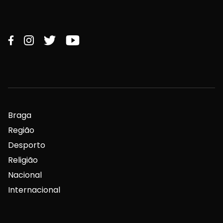
Braga
Região
Desporto
Religião
Nacional
Internacional