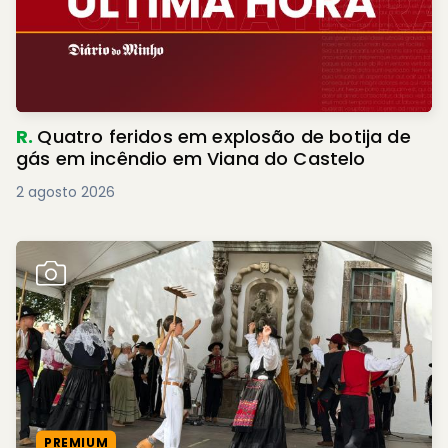
R.
Quatro feridos em explosão de botija de
gás em incêndio em Viana do Castelo
2 agosto 2026
PREMIUM