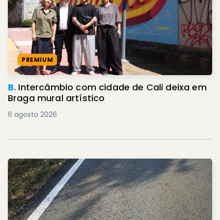
PREMIUM
B.
Intercâmbio com cidade de Cali deixa em
Braga mural artístico
6 agosto 2026