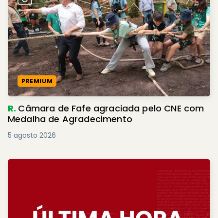
PREMIUM
R.
Câmara de Fafe agraciada pelo CNE com
Medalha de Agradecimento
5 agosto 2026