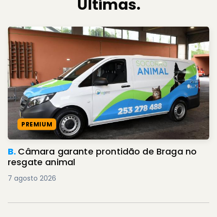
Últimas.
PREMIUM
B.
Câmara garante prontidão de Braga no
resgate animal
7 agosto 2026