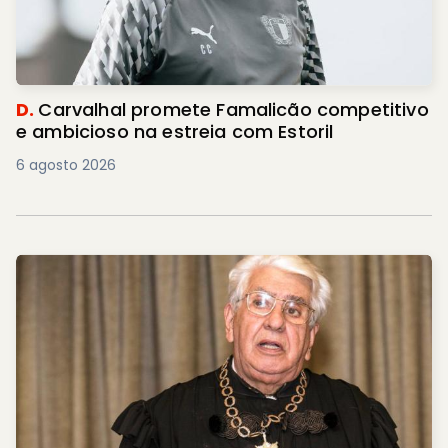
D.
Carvalhal promete Famalicão competitivo
e ambicioso na estreia com Estoril
6 agosto 2026