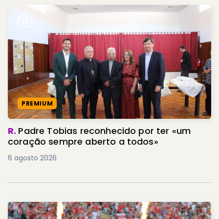
PREMIUM
R.
Padre Tobias reconhecido por ter «um
coração sempre aberto a todos»
6 agosto 2026