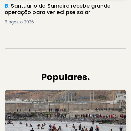
B.
Santuário do Sameiro recebe grande
operação para ver eclipse solar
6 agosto 2026
Populares.