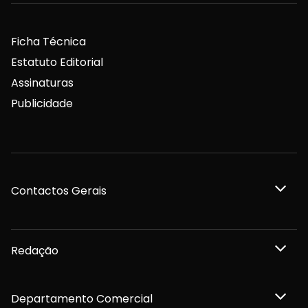
Ficha Técnica
Estatuto Editorial
Assinaturas
Publicidade
Contactos Gerais
Redação
Departamento Comercial