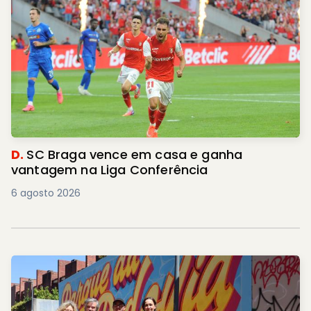
D.
SC Braga vence em casa e ganha
vantagem na Liga Conferência
6 agosto 2026