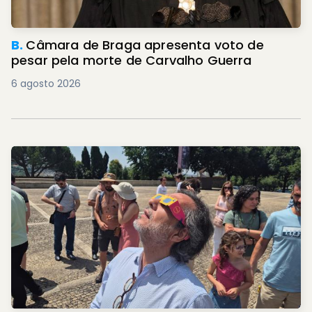
B.
Câmara de Braga apresenta voto de
pesar pela morte de Carvalho Guerra
6 agosto 2026