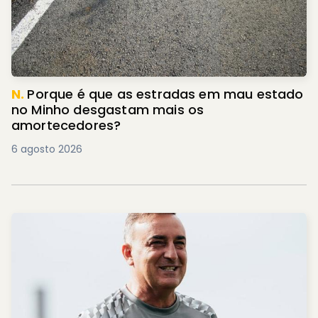
N.
Porque é que as estradas em mau estado
no Minho desgastam mais os
amortecedores?
6 agosto 2026