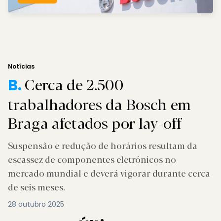
Notícias
Cerca de 2.500
B.
trabalhadores da Bosch em
Braga afetados por lay-off
Suspensão e redução de horários resultam da
escassez de componentes eletrónicos no
mercado mundial e deverá vigorar durante cerca
de seis meses.
28 outubro 2025