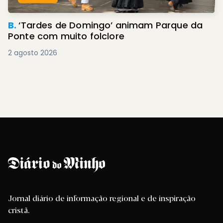
B.
‘Tardes de Domingo’ animam Parque da
Ponte com muito folclore
2 agosto 2026
Jornal diário de informação regional e de inspiração
cristã.