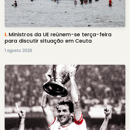
I.
Ministros da UE reúnem-se terça-feira
para discutir situação em Ceuta
1 agosto 2026